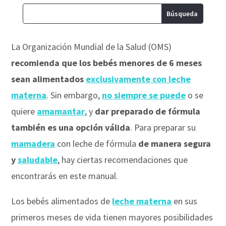
La Organización Mundial de la Salud (OMS)
recomienda que los bebés menores de 6 meses
sean alimentados
exclusivamente con leche
materna
. Sin embargo,
no siempre se puede
o se
quiere
amamantar
, y
dar preparado de fórmula
también es una opción válida
. Para preparar su
mamadera
con leche de fórmula
de manera segura
y
saludable
, hay ciertas recomendaciones que
encontrarás en este manual.
Los bebés alimentados de
leche materna
en sus
primeros meses de vida tienen mayores posibilidades