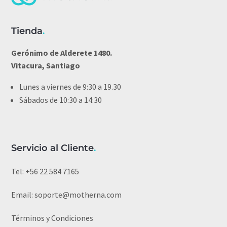
Tienda
.
Gerónimo de Alderete 1480.
Vitacura, Santiago
Lunes a viernes de 9:30 a 19.30
Sábados de 10:30 a 14:30
Servicio al Cliente
.
Tel:
+56 22 584 7165
Email:
soporte@motherna.com
Términos y Condiciones