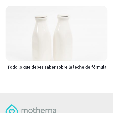
Todo lo que debes saber sobre la leche de fórmula