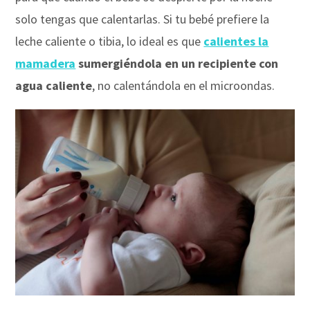
solo tengas que calentarlas. Si tu bebé prefiere la
leche caliente o tibia, lo ideal es que
calientes la
mamadera
sumergiéndola en un recipiente con
agua caliente
, no calentándola en el microondas.