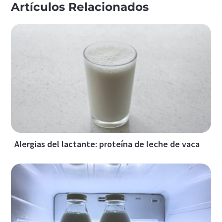
Artículos Relacionados
Alergias del lactante: proteína de leche de vaca