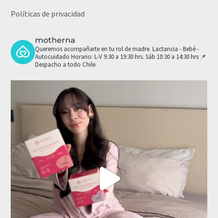
Políticas de privacidad
motherna
Queremos acompañarte en tu rol de madre.
Lactancia - Bebé -
Autocuidado
Horario: L-V 9:30 a 19:30 hrs. Sáb 10:30 a 14:30 hrs
📌
Despacho a todo Chile.