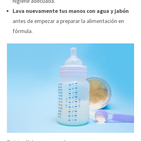
higiene adecuada.
Lava nuevamente tus manos con agua y jabón
antes de empezar a preparar la alimentación en
fórmula.