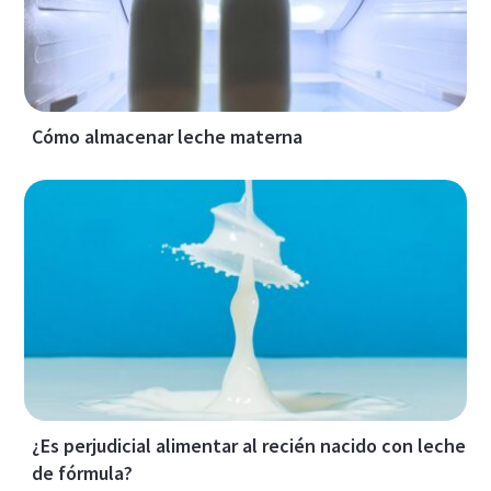
Cómo almacenar leche materna
¿Es perjudicial alimentar al recién nacido con leche
de fórmula?