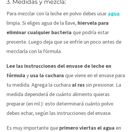
3. Medidas y mezcla:
Para mezclar con la leche en polvo debes usar
agua
limpia. Si eliges agua de la llave,
hiervela para
eliminar cualquier bacteria
que podría estar
presente. Luego deja que se enfríe un poco antes de
mezclarla con la fórmula.
Lee las instrucciones del envase de leche en
fórmula
y
usa la cuchara
que viene en el envase para
tu medida. Agrega la cuchara
al ras
sin presionar. La
medida dependerá de cuánto alimento quieras
preparar (en ml.): esto determinará cuánto polvo
debes echar, según las instrucciones del envase.
Es muy importante que
primero viertas el agua
en