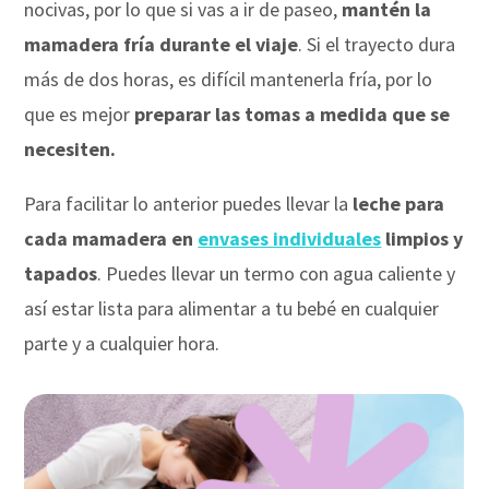
nocivas, por lo que si vas a ir de paseo,
mantén la
mamadera fría durante el viaje
. Si el trayecto dura
más de dos horas, es difícil mantenerla fría, por lo
que es mejor
preparar las tomas a medida que se
necesiten.
Para facilitar lo anterior puedes llevar la
leche para
cada mamadera en
envases individuales
limpios y
tapados
. Puedes llevar un termo con agua caliente y
así estar lista para alimentar a tu bebé en cualquier
parte y a cualquier hora.