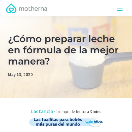
¿Cómo preparar leche
en fórmula de la mejor
manera?
May 13, 2020
Lactancia
·