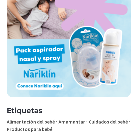
Etiquetas
·
·
·
Alimentación del bebé
Amamantar
Cuidados del bebé
Productos para bebé