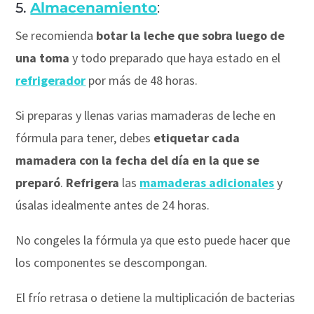
5.
Almacenamiento
:
Se recomienda
botar la leche que sobra luego de
una toma
y todo preparado que haya estado en el
refrigerador
por más de 48 horas.
Si preparas y llenas varias mamaderas de leche en
fórmula para tener, debes
etiquetar cada
mamadera con la fecha del día en la que se
preparó
.
Refrigera
las
mamaderas adicionales
y
úsalas idealmente antes de 24 horas.
No congeles la fórmula ya que esto puede hacer que
los componentes se descompongan.
El frío retrasa o detiene la multiplicación de bacterias