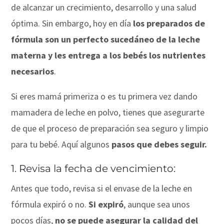
de alcanzar un crecimiento, desarrollo y una salud
óptima. Sin embargo, hoy en día
los preparados de
fórmula son un perfecto sucedáneo de la leche
materna y les entrega a los bebés los nutrientes
necesarios
.
Si eres mamá primeriza o es tu primera vez dando
mamadera de leche en polvo, tienes que asegurarte
de que el proceso de preparación sea seguro y limpio
para tu bebé. Aquí algunos
pasos que debes seguir.
1. Revisa la fecha de vencimiento:
Antes que todo, revisa si el envase de la leche en
fórmula expiró o no.
Si expiró
, aunque sea unos
pocos días,
no se puede asegurar la calidad del