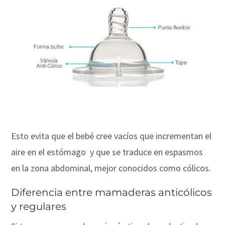
Esto evita que el bebé cree vacíos que incrementan el
aire en el estómago y que se traduce en espasmos
en la zona abdominal, mejor conocidos como cólicos.
Diferencia entre mamaderas anticólicos
y regulares