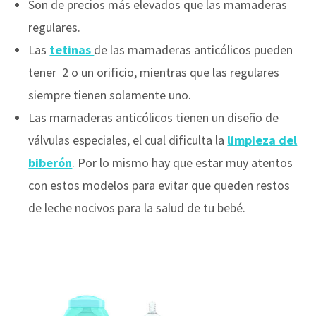
Son de precios más elevados que las mamaderas
regulares.
Las
tetinas
de las mamaderas anticólicos pueden
tener 2 o un orificio, mientras que las regulares
siempre tienen solamente uno.
Las mamaderas anticólicos tienen un diseño de
válvulas especiales, el cual dificulta la
limpieza del
biberón
. Por lo mismo hay que estar muy atentos
con estos modelos para evitar que queden restos
de leche nocivos para la salud de tu bebé.