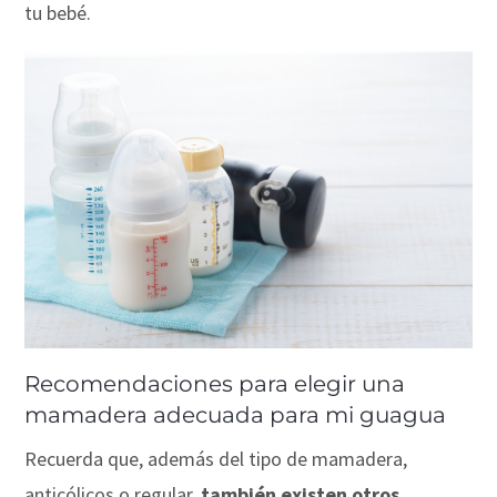
tu bebé.
Recomendaciones para elegir una
mamadera adecuada para mi guagua
Recuerda que, además del tipo de mamadera,
anticólicos o regular,
también existen otros