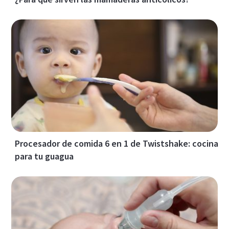
Procesador de comida 6 en 1 de Twistshake: cocina
para tu guagua