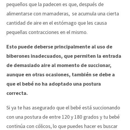
pequeños que la padecen es que, después de
alimentarse con mamaderas, se acumula una cierta
cantidad de aire en el estómago que les causa
pequeñas contracciones en el mismo.
Esto puede deberse principalmente al uso de
biberones inadecuados, que permiten la entrada
de demasiado aire al momento de succionar,
aunque en otras ocasiones, también se debe a
que el bebé no ha adoptado una postura
correcta.
Si ya te has asegurado que el bebé está succionando
con una postura de entre 120 y 180 grados y tu bebé
continúa con cólicos, lo que puedes hacer es buscar