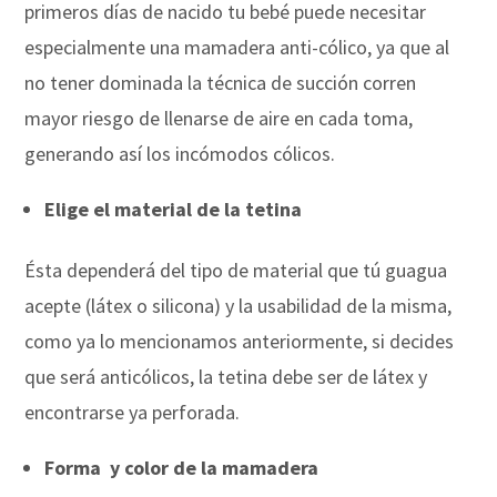
primeros días de nacido tu bebé puede necesitar
especialmente una mamadera anti-cólico, ya que al
no tener dominada la técnica de succión corren
mayor riesgo de llenarse de aire en cada toma,
generando así los incómodos cólicos.
Elige el material de la tetina
Ésta dependerá del tipo de material que tú guagua
acepte (látex o silicona) y la usabilidad de la misma,
como ya lo mencionamos anteriormente, si decides
que será anticólicos, la tetina debe ser de látex y
encontrarse ya perforada.
Forma y color de la mamadera