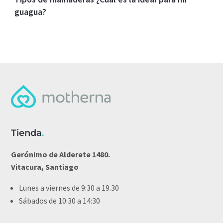
guagua?
Tienda
.
Gerónimo de Alderete 1480.
Vitacura, Santiago
Lunes a viernes de 9:30 a 19.30
Sábados de 10:30 a 14:30