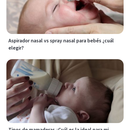
Aspirador nasal vs spray nasal para bebés ¿cuál
elegir?
Tipos de mamaderas ¿Cuál es la ideal para mi