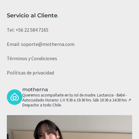
Servicio al Cliente
.
Tel:
+56 22 584 7165
Email:
soporte@motherna.com
Términos y Condiciones
Políticas de privacidad
motherna
Queremos acompañarte en tu rol de madre.
Lactancia - Bebé -
Autocuidado
Horario: L-V 9:30 a 19:30 hrs. Sáb 10:30 a 14:30 hrs
📌
Despacho a todo Chile.