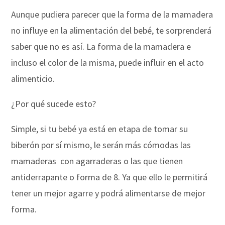
Aunque pudiera parecer que la forma de la mamadera
no influye en la alimentación del bebé, te sorprenderá
saber que no es así. La forma de la mamadera e
incluso el color de la misma, puede influir en el acto
alimenticio.
¿Por qué sucede esto?
Simple, si tu bebé ya está en etapa de tomar su
biberón por sí mismo, le serán más cómodas las
mamaderas con agarraderas o las que tienen
antiderrapante o forma de 8. Ya que ello le permitirá
tener un mejor agarre y podrá alimentarse de mejor
forma.