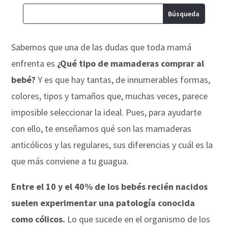
Sabemos que una de las dudas que toda mamá
enfrenta es
¿Qué tipo de mamaderas comprar al
bebé?
Y es que hay tantas, de innumerables formas,
colores, tipos y tamaños que, muchas veces, parece
imposible seleccionar la ideal. Pues, para ayudarte
con ello, te enseñamos qué son las mamaderas
anticólicos y las regulares, sus diferencias y cuál es la
que más conviene a tu guagua.
Entre el 10 y el 40% de los bebés recién nacidos
suelen experimentar una patología conocida
como cólicos.
Lo que sucede en el organismo de los