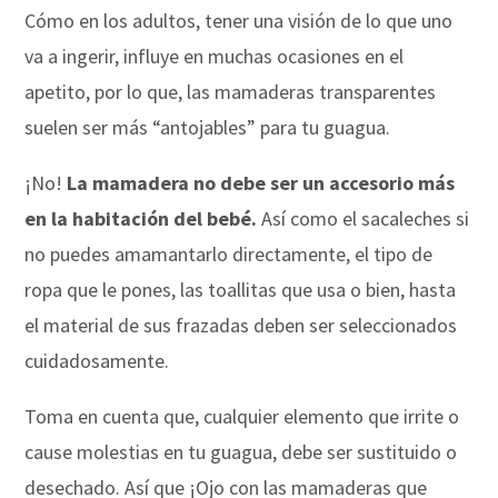
Cómo en los adultos, tener una visión de lo que uno
va a ingerir, influye en muchas ocasiones en el
apetito, por lo que, las mamaderas transparentes
suelen ser más “antojables” para tu guagua.
¡No!
La mamadera no debe ser un accesorio más
en la habitación del bebé.
Así como el sacaleches si
no puedes amamantarlo directamente, el tipo de
ropa que le pones, las toallitas que usa o bien, hasta
el material de sus frazadas deben ser seleccionados
cuidadosamente.
Toma en cuenta que, cualquier elemento que irrite o
cause molestias en tu guagua, debe ser sustituido o
desechado. Así que ¡Ojo con las mamaderas que