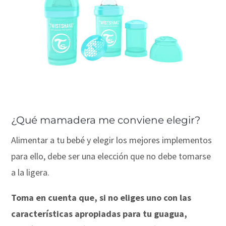
¿Qué mamadera me conviene elegir?
Alimentar a tu bebé y elegir los mejores implementos
para ello, debe ser una elección que no debe tomarse
a la ligera.
Toma en cuenta que, si no eliges uno con las
características apropiadas para tu guagua,