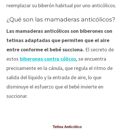
reemplazar su biberón habitual por uno anticólicos.
¿Qué son las mamaderas anticólicos?
Las mamaderas anticólicos son biberones con
tetinas adaptadas que permiten que el aire
entre conforme el bebé succiona.
El secreto de
estos
biberones contra cólicos
, se encuentra
precisamente en la cánula, que regula el ritmo de
salida del líquido y la entrada de aire, lo que
disminuye el esfuerzo que el bebé invierte en
succionar.