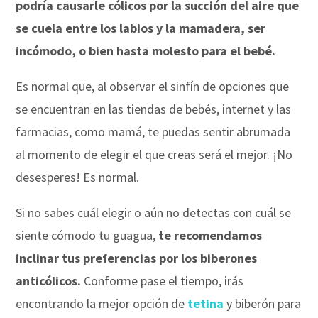
podría causarle cólicos por la succión del aire que
se cuela entre los labios y la mamadera, ser
incómodo, o bien hasta molesto para el bebé.
Es normal que, al observar el sinfín de opciones que
se encuentran en las tiendas de bebés, internet y las
farmacias, como mamá, te puedas sentir abrumada
al momento de elegir el que creas será el mejor. ¡No
desesperes! Es normal.
Si no sabes cuál elegir o aún no detectas con cuál se
siente cómodo tu guagua,
te recomendamos
inclinar tus preferencias por los biberones
anticólicos.
Conforme pase el tiempo, irás
encontrando la mejor opción de
tetina
y biberón para