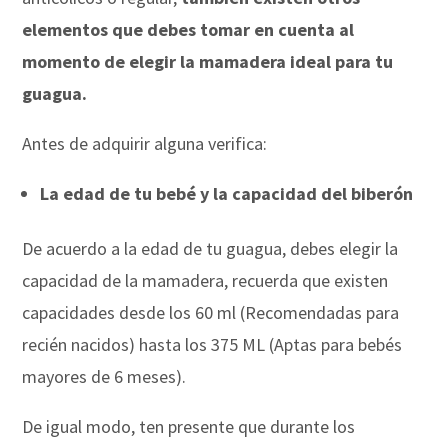
elementos que debes tomar en cuenta al
momento de elegir la mamadera ideal para tu
guagua.
Antes de adquirir alguna verifica:
La edad de tu bebé y la capacidad del biberón
De acuerdo a la edad de tu guagua, debes elegir la
capacidad de la mamadera, recuerda que existen
capacidades desde los 60 ml (Recomendadas para
recién nacidos) hasta los 375 ML (Aptas para bebés
mayores de 6 meses).
De igual modo, ten presente que durante los