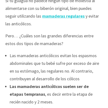
Si tu guagua no padece ningún tipo de molestia al
alimentarse con su biberón original, bien puedes
seguir utilizando las
mamaderas regulares
y evitar
las anticólicos.
Pero… ¿Cuáles son las grandes diferencias entre
estos dos tipos de mamaderas?
Las mamaderas anticólicos evitan los espasmos
abdominales que tu bebé sufre por exceso de aire
en su estómago, las regulares no. Al contrario,
contribuyen al desarrollo de los cólicos
Las mamaderas anticólicos suelen ser de
etapas tempranas
, es decir entre la etapa de
recién nacido y 2 meses.