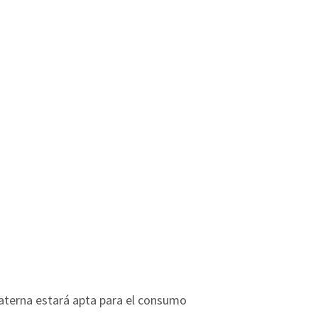
aterna estará apta para el consumo