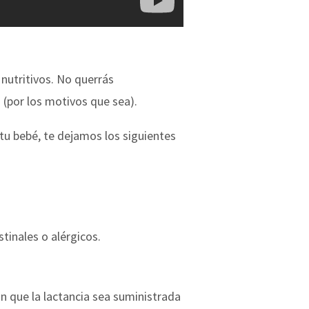
nutritivos. No querrás
(por los motivos que sea).
 tu bebé, te dejamos los siguientes
stinales o alérgicos.
 que la lactancia sea suministrada