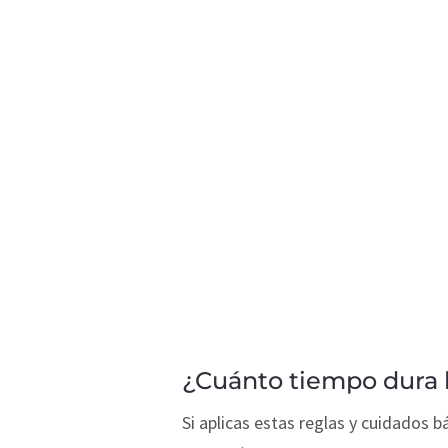
¿Cuánto tiempo dura l
Si aplicas estas reglas y cuidados bá