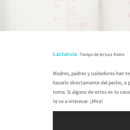
Lactancia
·
Madres, padres y cuidadores han ten
hacerlo directamente del pecho, o 
toma. Si alguno de estos es tu caso
te va a interesar. ¡Mira!