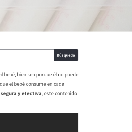
al bebé, bien sea porque él no puede
a que el bebé consume en cada
segura y efectiva
, este contenido