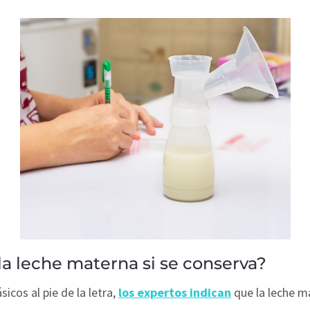
a leche materna si se conserva?
sicos al pie de la letra,
los expertos indican
que la leche m