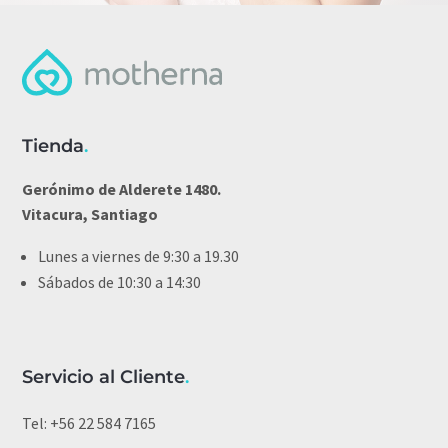
Tienda
.
Gerónimo de Alderete 1480.
Vitacura, Santiago
Lunes a viernes de 9:30 a 19.30
Sábados de 10:30 a 14:30
Servicio al Cliente
.
Tel:
+56 22 584 7165