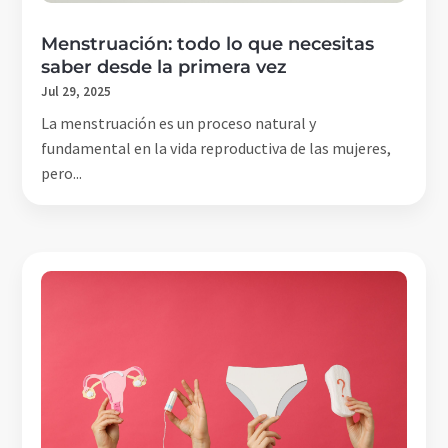
Menstruación: todo lo que necesitas
saber desde la primera vez
Jul 29, 2025
La menstruación es un proceso natural y
fundamental en la vida reproductiva de las mujeres,
pero...