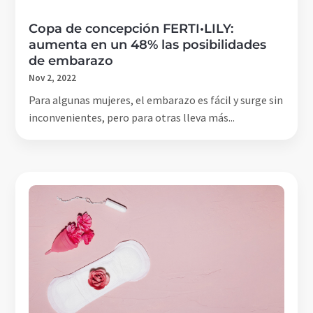
Copa de concepción FERTI•LILY:
aumenta en un 48% las posibilidades
de embarazo
Nov 2, 2022
Para algunas mujeres, el embarazo es fácil y surge sin
inconvenientes, pero para otras lleva más...