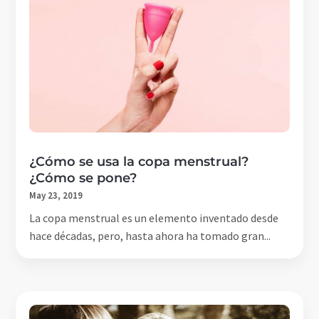
¿Cómo se usa la copa menstrual?
¿Cómo se pone?
May 23, 2019
La copa menstrual es un elemento inventado desde
hace décadas, pero, hasta ahora ha tomado gran...