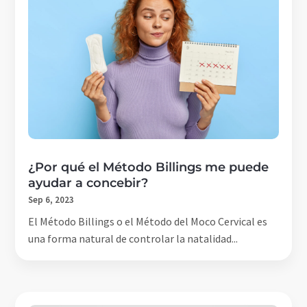
¿Por qué el Método Billings me puede
ayudar a concebir?
Sep 6, 2023
El Método Billings o el Método del Moco Cervical es
una forma natural de controlar la natalidad...