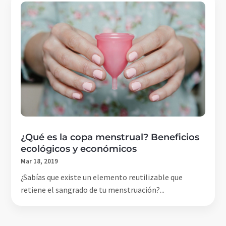
¿Qué es la copa menstrual? Beneficios
ecológicos y económicos
Mar 18, 2019
¿Sabías que existe un elemento reutilizable que
retiene el sangrado de tu menstruación?...