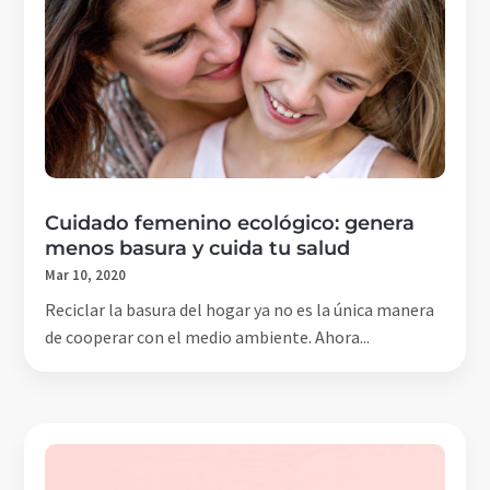
Cuidado femenino ecológico: genera
menos basura y cuida tu salud
Mar 10, 2020
Reciclar la basura del hogar ya no es la única manera
de cooperar con el medio ambiente. Ahora...