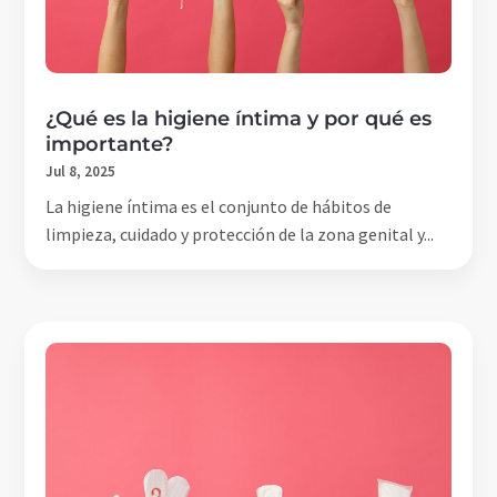
¿Qué es la higiene íntima y por qué es
importante?
Jul 8, 2025
La higiene íntima es el conjunto de hábitos de
limpieza, cuidado y protección de la zona genital y...