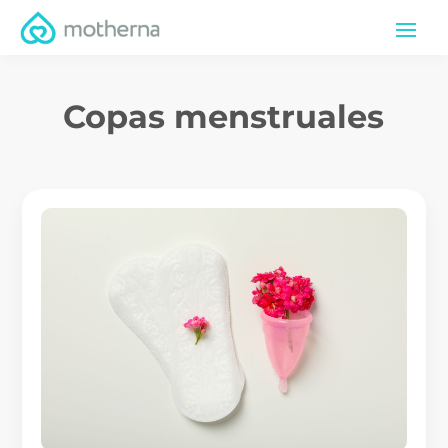
Copas menstruales