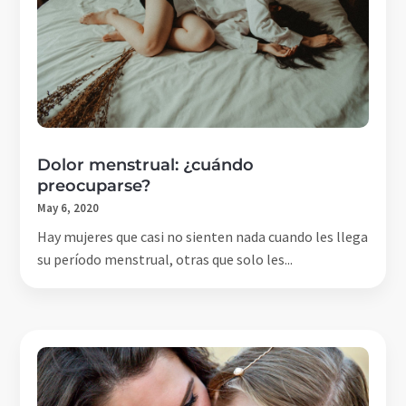
Dolor menstrual: ¿cuándo
preocuparse?
May 6, 2020
Hay mujeres que casi no sienten nada cuando les llega
su período menstrual, otras que solo les...