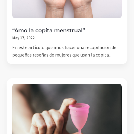
“Amo la copita menstrual”
May 17, 2022
En este artículo quisimos hacer una recopilación de
pequeñas reseñas de mujeres que usan la copita...