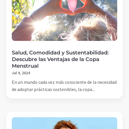
Salud, Comodidad y Sustentabilidad:
Descubre las Ventajas de la Copa
Menstrual
Jul 4, 2024
En un mundo cada vez más consciente de la necesidad
de adoptar prácticas sostenibles, la copa...