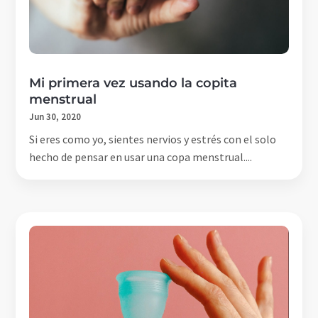
Mi primera vez usando la copita
menstrual
Jun 30, 2020
Si eres como yo, sientes nervios y estrés con el solo
hecho de pensar en usar una copa menstrual....