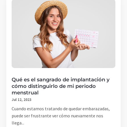
Qué es el sangrado de implantación y
cómo distinguirlo de mi periodo
menstrual
Jul 12, 2023
Cuando estamos tratando de quedar embarazadas,
puede ser frustrante ver cómo nuevamente nos
llega...