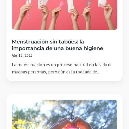
Menstruación sin tabúes: la
importancia de una buena higiene
Abr 15, 2025
La menstruación es un proceso natural en la vida de
muchas personas, pero aún está rodeada de...