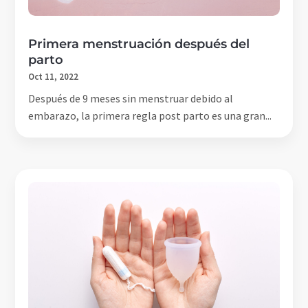
Primera menstruación después del
parto
Oct 11, 2022
Después de 9 meses sin menstruar debido al
embarazo, la primera regla post parto es una gran...