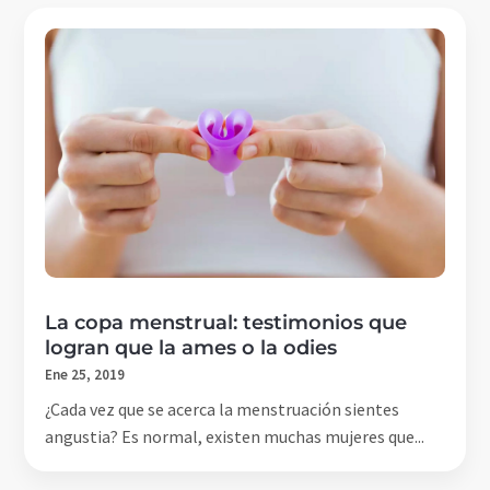
La copa menstrual: testimonios que
logran que la ames o la odies
Ene 25, 2019
¿Cada vez que se acerca la menstruación sientes
angustia? Es normal, existen muchas mujeres que...