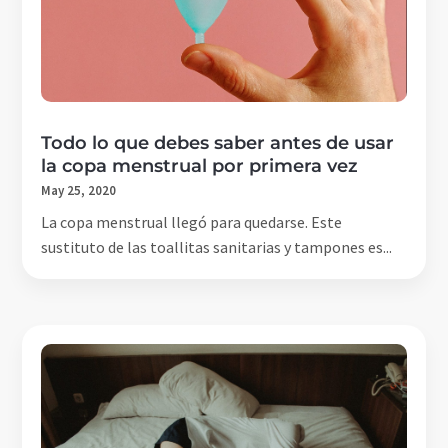
Todo lo que debes saber antes de usar
la copa menstrual por primera vez
May 25, 2020
La copa menstrual llegó para quedarse. Este
sustituto de las toallitas sanitarias y tampones es...