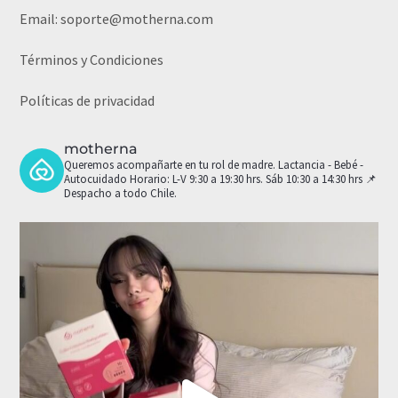
Email:
soporte@motherna.com
Términos y Condiciones
Políticas de privacidad
motherna
Queremos acompañarte en tu rol de madre.
Lactancia - Bebé -
Autocuidado
Horario: L-V 9:30 a 19:30 hrs. Sáb 10:30 a 14:30 hrs
📌
Despacho a todo Chile.