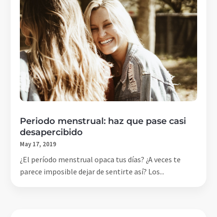
Periodo menstrual: haz que pase casi
desapercibido
May 17, 2019
¿El período menstrual opaca tus días? ¿A veces te
parece imposible dejar de sentirte así? Los...