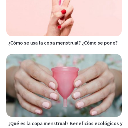
¿Cómo se usa la copa menstrual? ¿Cómo se pone?
¿Qué es la copa menstrual? Beneficios ecológicos y