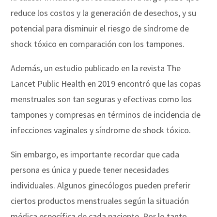
reduce los costos y la generación de desechos, y su
potencial para disminuir el riesgo de síndrome de
shock tóxico en comparación con los tampones.
Además, un estudio publicado en la revista The
Lancet Public Health en 2019 encontró que las copas
menstruales son tan seguras y efectivas como los
tampones y compresas en términos de incidencia de
infecciones vaginales y síndrome de shock tóxico.
Sin embargo, es importante recordar que cada
persona es única y puede tener necesidades
individuales. Algunos ginecólogos pueden preferir
ciertos productos menstruales según la situación
médica específica de cada paciente. Por lo tanto,