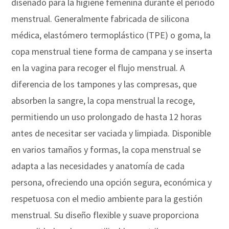
diseñado para la higiene femenina durante el período
menstrual. Generalmente fabricada de silicona
médica, elastómero termoplástico (TPE) o goma, la
copa menstrual tiene forma de campana y se inserta
en la vagina para recoger el flujo menstrual. A
diferencia de los tampones y las compresas, que
absorben la sangre, la copa menstrual la recoge,
permitiendo un uso prolongado de hasta 12 horas
antes de necesitar ser vaciada y limpiada. Disponible
en varios tamaños y formas, la copa menstrual se
adapta a las necesidades y anatomía de cada
persona, ofreciendo una opción segura, económica y
respetuosa con el medio ambiente para la gestión
menstrual. Su diseño flexible y suave proporciona