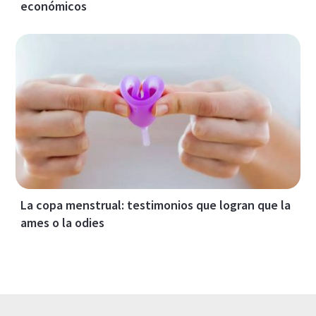
económicos
La copa menstrual: testimonios que logran que la
ames o la odies