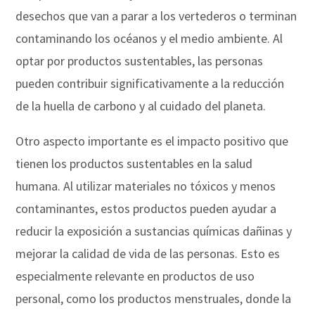
desechos que van a parar a los vertederos o terminan
contaminando los océanos y el medio ambiente. Al
optar por productos sustentables, las personas
pueden contribuir significativamente a la reducción
de la huella de carbono y al cuidado del planeta.
Otro aspecto importante es el impacto positivo que
tienen los productos sustentables en la salud
humana. Al utilizar materiales no tóxicos y menos
contaminantes, estos productos pueden ayudar a
reducir la exposición a sustancias químicas dañinas y
mejorar la calidad de vida de las personas. Esto es
especialmente relevante en productos de uso
personal, como los productos menstruales, donde la