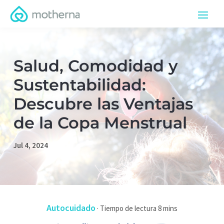
Salud, Comodidad y
Sustentabilidad:
Descubre las Ventajas
de la Copa Menstrual
Jul 4, 2024
Autocuidado
·