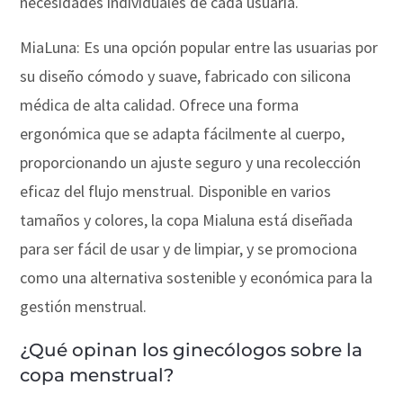
necesidades individuales de cada usuaria.
MiaLuna: Es una opción popular entre las usuarias por
su diseño cómodo y suave, fabricado con silicona
médica de alta calidad. Ofrece una forma
ergonómica que se adapta fácilmente al cuerpo,
proporcionando un ajuste seguro y una recolección
eficaz del flujo menstrual. Disponible en varios
tamaños y colores, la copa Mialuna está diseñada
para ser fácil de usar y de limpiar, y se promociona
como una alternativa sostenible y económica para la
gestión menstrual.
¿Qué opinan los ginecólogos sobre la
copa menstrual?