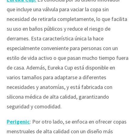
que incluye una válvula para vaciar la copa sin
necesidad de retirarla completamente, lo que facilita
su uso en baños públicos y reduce el riesgo de
derrames. Esta característica única la hace
especialmente conveniente para personas con un
estilo de vida activo o que pasan mucho tiempo fuera
de casa. Además, Eureka Cup está disponible en
varios tamaños para adaptarse a diferentes
necesidades y anatomías, y está fabricada con
silicona médica de alta calidad, garantizando
seguridad y comodidad.
Perigenic
: Por otro lado, se enfoca en ofrecer copas
menstruales de alta calidad con un diseño más