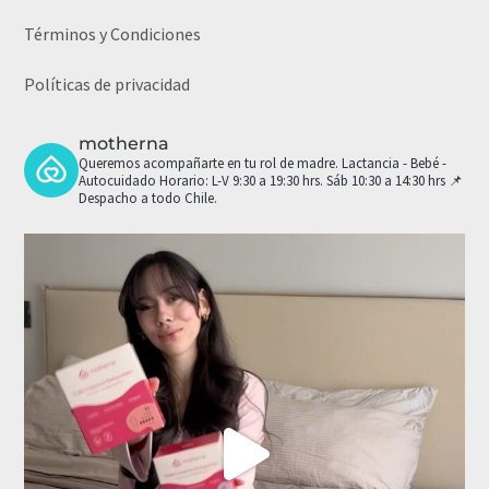
Términos y Condiciones
Políticas de privacidad
motherna
Queremos acompañarte en tu rol de madre.
Lactancia - Bebé -
Autocuidado
Horario: L-V 9:30 a 19:30 hrs. Sáb 10:30 a 14:30 hrs
📌
Despacho a todo Chile.