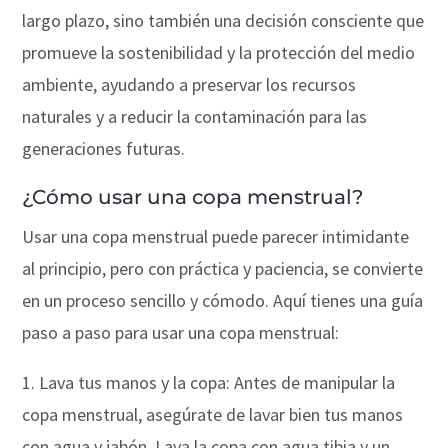
largo plazo, sino también una decisión consciente que
promueve la sostenibilidad y la protección del medio
ambiente, ayudando a preservar los recursos
naturales y a reducir la contaminación para las
generaciones futuras.
¿Cómo usar una copa menstrual?
Usar una copa menstrual puede parecer intimidante
al principio, pero con práctica y paciencia, se convierte
en un proceso sencillo y cómodo. Aquí tienes una guía
paso a paso para usar una copa menstrual:
1. Lava tus manos y la copa: Antes de manipular la
copa menstrual, asegúrate de lavar bien tus manos
con agua y jabón. Lava la copa con agua tibia y un