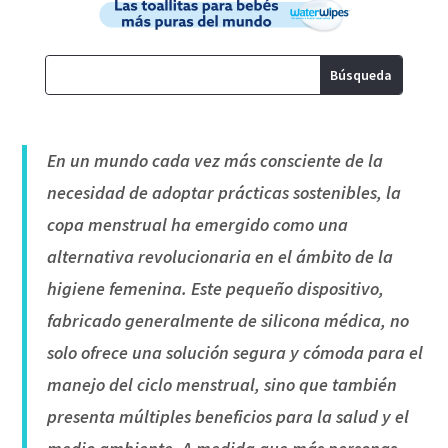
En un mundo cada vez más consciente de la
necesidad de adoptar prácticas sostenibles, la
copa menstrual ha emergido como una
alternativa revolucionaria en el ámbito de la
higiene femenina. Este pequeño dispositivo,
fabricado generalmente de silicona médica, no
solo ofrece una solución segura y cómoda para el
manejo del ciclo menstrual, sino que también
presenta múltiples beneficios para la salud y el