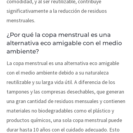
comodidad, y al ser reutilizable, contribuye
significativamente a la reducción de residuos
menstruales.
¿Por qué la copa menstrual es una
alternativa eco amigable con el medio
ambiente?
La copa menstrual es una alternativa eco amigable
con el medio ambiente debido a su naturaleza
reutilizable y su larga vida útil. A diferencia de los
tampones y las compresas desechables, que generan
una gran cantidad de residuos mensuales y contienen
materiales no biodegradables como el plástico y
productos químicos, una sola copa menstrual puede
durar hasta 10 años con el cuidado adecuado. Esto