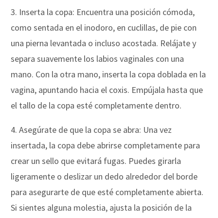
3. Inserta la copa: Encuentra una posición cómoda,
como sentada en el inodoro, en cuclillas, de pie con
una pierna levantada o incluso acostada. Relájate y
separa suavemente los labios vaginales con una
mano. Con la otra mano, inserta la copa doblada en la
vagina, apuntando hacia el coxis. Empújala hasta que
el tallo de la copa esté completamente dentro.
4. Asegúrate de que la copa se abra: Una vez
insertada, la copa debe abrirse completamente para
crear un sello que evitará fugas. Puedes girarla
ligeramente o deslizar un dedo alrededor del borde
para asegurarte de que esté completamente abierta.
Si sientes alguna molestia, ajusta la posición de la