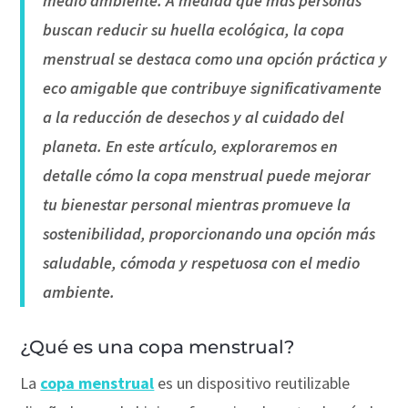
medio ambiente. A medida que más personas
buscan reducir su huella ecológica, la copa
menstrual se destaca como una opción práctica y
eco amigable que contribuye significativamente
a la reducción de desechos y al cuidado del
planeta. En este artículo, exploraremos en
detalle cómo la copa menstrual puede mejorar
tu bienestar personal mientras promueve la
sostenibilidad, proporcionando una opción más
saludable, cómoda y respetuosa con el medio
ambiente.
¿Qué es una copa menstrual?
La
copa menstrual
es un dispositivo reutilizable