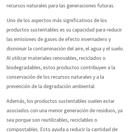
recursos naturales para las generaciones futuras.
Uno de los aspectos más significativos de los
productos sustentables es su capacidad para reducir
las emisiones de gases de efecto invernadero y
disminuir la contaminación del aire, el agua y el suelo.
Al utilizar materiales renovables, reciclados o
biodegradables, estos productos contribuyen a la
conservación de los recursos naturales y a la
prevención de la degradación ambiental.
Además, los productos sustentables suelen estar
asociados con una menor generación de residuos, ya
sea porque son reutilizables, reciclables o
compostables. Esto ayuda a reducir la cantidad de