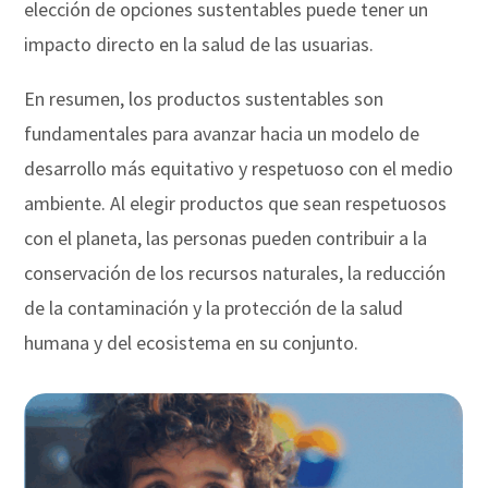
elección de opciones sustentables puede tener un
impacto directo en la salud de las usuarias.
En resumen, los productos sustentables son
fundamentales para avanzar hacia un modelo de
desarrollo más equitativo y respetuoso con el medio
ambiente. Al elegir productos que sean respetuosos
con el planeta, las personas pueden contribuir a la
conservación de los recursos naturales, la reducción
de la contaminación y la protección de la salud
humana y del ecosistema en su conjunto.