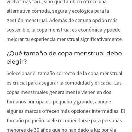
vuelve más fácil, sino que también ofrece una
alternativa cómoda, segura y ecológica para la
gestión menstrual. Además de ser una opción más
sostenible, la copa menstrual es económica y puede
mejorar tu experiencia menstrual significativamente.
¿Qué tamaño de copa menstrual debo
elegir?
Seleccionar el tamaño correcto de la copa menstrual
es crucial para asegurar la comodidad y eficacia. Las
copas menstruales generalmente vienen en dos
tamaños principales: pequeño y grande, aunque
algunas marcas ofrecen más opciones intermedias. El
tamaño pequeño suele recomendarse para personas
menores de 30 años que no han dado a luz por vía