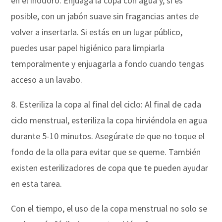
en el inodoro. Enjuaga la copa con agua y, si es
posible, con un jabón suave sin fragancias antes de
volver a insertarla. Si estás en un lugar público,
puedes usar papel higiénico para limpiarla
temporalmente y enjuagarla a fondo cuando tengas
acceso a un lavabo.
8. Esteriliza la copa al final del ciclo: Al final de cada
ciclo menstrual, esteriliza la copa hirviéndola en agua
durante 5-10 minutos. Asegúrate de que no toque el
fondo de la olla para evitar que se queme. También
existen esterilizadores de copa que te pueden ayudar
en esta tarea.
Con el tiempo, el uso de la copa menstrual no solo se