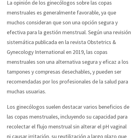
La opinión de los ginecólogos sobre las copas
menstruales es generalmente favorable, ya que
muchos consideran que son una opción segura y
efectiva para la gestión menstrual. Según una revisión
sistemática publicada en la revista Obstetrics &
Gynecology International en 2019, las copas
menstruales son una alternativa segura y eficaz a los
tampones y compresas desechables, y pueden ser
recomendadas por los profesionales de la salud para
muchas usuarias.
Los ginecólogos suelen destacar varios beneficios de
las copas menstruales, incluyendo su capacidad para
recolectar el flujo menstrual sin alterar el pH vaginal
ni causar irritación, su reutilización a largo plazo que