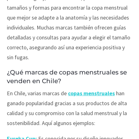
tamaños y formas para encontrar la copa menstrual
que mejor se adapte a la anatomía y las necesidades
individuales. Muchas marcas también ofrecen guías
detalladas y consultas para ayudar a elegir el tamaño
correcto, asegurando así una experiencia positiva y
sin fugas.
¿Qué marcas de copas menstruales se
venden en Chile?
En Chile, varias marcas de
copas menstruales
han
ganado popularidad gracias a sus productos de alta
calidad y su compromiso con la salud menstrual y la
sostenibilidad. Aquí algunos ejemplos:
Eureka Cup:
Es conocida por su diseño innovador