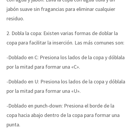
jabón suave sin fragancias para eliminar cualquier
residuo.
2. Dobla la copa: Existen varias formas de doblar la
copa para facilitar la inserción. Las más comunes son:
-Doblado en C: Presiona los lados de la copa y dóblala
por la mitad para formar una «C».
-Doblado en U: Presiona los lados de la copa y dóblala
por la mitad para formar una «U».
-Doblado en punch-down: Presiona el borde de la
copa hacia abajo dentro de la copa para formar una
punta.