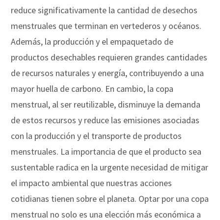
reduce significativamente la cantidad de desechos
menstruales que terminan en vertederos y océanos.
Además, la producción y el empaquetado de
productos desechables requieren grandes cantidades
de recursos naturales y energía, contribuyendo a una
mayor huella de carbono. En cambio, la copa
menstrual, al ser reutilizable, disminuye la demanda
de estos recursos y reduce las emisiones asociadas
con la producción y el transporte de productos
menstruales. La importancia de que el producto sea
sustentable radica en la urgente necesidad de mitigar
el impacto ambiental que nuestras acciones
cotidianas tienen sobre el planeta. Optar por una copa
menstrual no solo es una elección más económica a