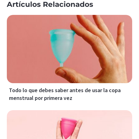
Artículos Relacionados
Todo lo que debes saber antes de usar la copa
menstrual por primera vez