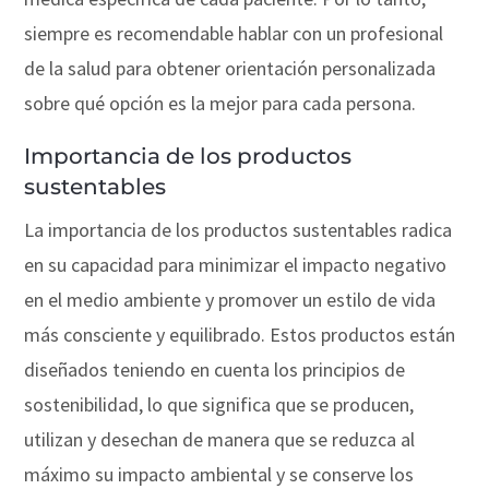
siempre es recomendable hablar con un profesional
de la salud para obtener orientación personalizada
sobre qué opción es la mejor para cada persona.
Importancia de los productos
sustentables
La importancia de los productos sustentables radica
en su capacidad para minimizar el impacto negativo
en el medio ambiente y promover un estilo de vida
más consciente y equilibrado. Estos productos están
diseñados teniendo en cuenta los principios de
sostenibilidad, lo que significa que se producen,
utilizan y desechan de manera que se reduzca al
máximo su impacto ambiental y se conserve los