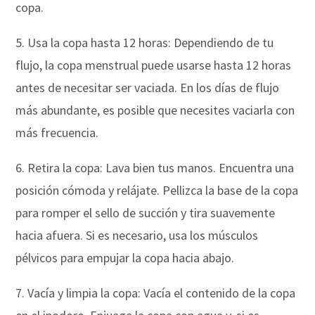
copa.
5. Usa la copa hasta 12 horas: Dependiendo de tu
flujo, la copa menstrual puede usarse hasta 12 horas
antes de necesitar ser vaciada. En los días de flujo
más abundante, es posible que necesites vaciarla con
más frecuencia.
6. Retira la copa: Lava bien tus manos. Encuentra una
posición cómoda y relájate. Pellizca la base de la copa
para romper el sello de succión y tira suavemente
hacia afuera. Si es necesario, usa los músculos
pélvicos para empujar la copa hacia abajo.
7. Vacía y limpia la copa: Vacía el contenido de la copa