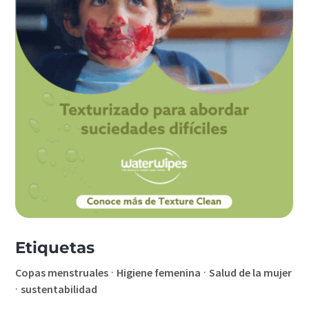
Etiquetas
·
·
Copas menstruales
Higiene femenina
Salud de la mujer
·
sustentabilidad