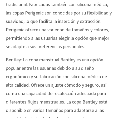
tradicional. Fabricadas también con silicona médica,
las copas Perigenic son conocidas por su flexibilidad y
suavidad, lo que facilita la inserción y extracción.
Perigenic ofrece una variedad de tamaños y colores,
permitiendo a las usuarias elegir la opción que mejor
se adapte a sus preferencias personales.
Bentley: La copa menstrual Bentley es una opción
popular entre las usuarias debido a su diseño
ergonómico y su fabricación con silicona médica de
alta calidad. Ofrece un ajuste cómodo y seguro, así
como una capacidad de recolección adecuada para
diferentes flujos menstruales. La copa Bentley está
disponible en varios tamaños para adaptarse a las