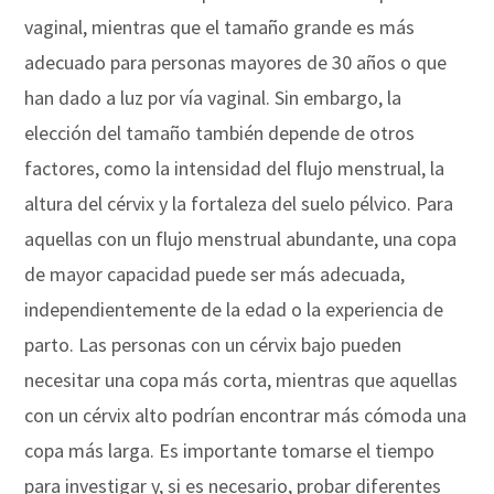
vaginal, mientras que el tamaño grande es más
adecuado para personas mayores de 30 años o que
han dado a luz por vía vaginal. Sin embargo, la
elección del tamaño también depende de otros
factores, como la intensidad del flujo menstrual, la
altura del cérvix y la fortaleza del suelo pélvico. Para
aquellas con un flujo menstrual abundante, una copa
de mayor capacidad puede ser más adecuada,
independientemente de la edad o la experiencia de
parto. Las personas con un cérvix bajo pueden
necesitar una copa más corta, mientras que aquellas
con un cérvix alto podrían encontrar más cómoda una
copa más larga. Es importante tomarse el tiempo
para investigar y, si es necesario, probar diferentes