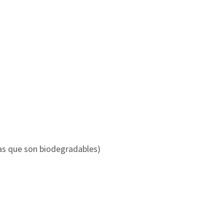
as que son biodegradables)