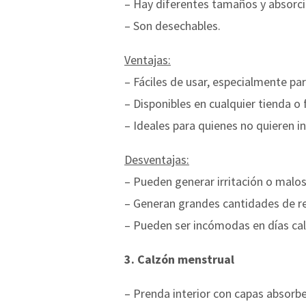
– Hay diferentes tamaños y absorci
– Son desechables.
Ventajas:
– Fáciles de usar, especialmente par
– Disponibles en cualquier tienda o
– Ideales para quienes no quieren i
Desventajas:
– Pueden generar irritación o malos
– Generan grandes cantidades de re
– Pueden ser incómodas en días calu
3.
Calzón menstrual
– Prenda interior con capas absorbe