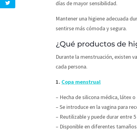
días de mayor sensibilidad.
Mantener una higiene adecuada dura
sentirse más cómoda y segura.
¿Qué productos de hi
Durante la menstruación, existen va
cada persona.
1.
Copa menstrual
– Hecha de silicona médica, látex o 
– Se introduce en la vagina para rec
– Reutilizable y puede durar entre 5
– Disponible en diferentes tamaños 