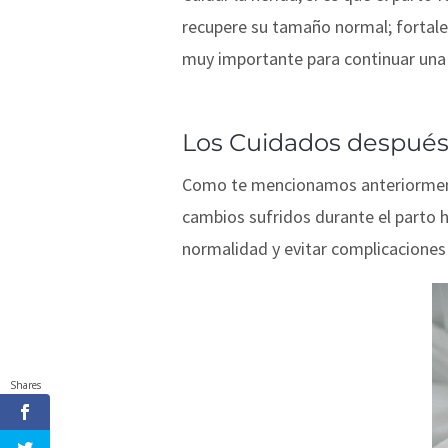
recupere su tamaño normal; fortalec
muy importante para continuar una 
Los Cuidados después 
Como te mencionamos anteriorme
cambios sufridos durante el parto 
normalidad y evitar complicaciones 
Shares