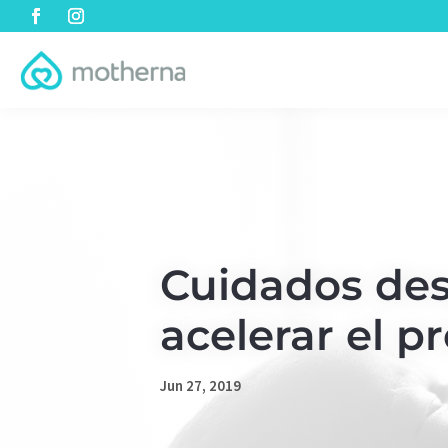
Cuidados des
acelerar el p
Jun 27, 2019