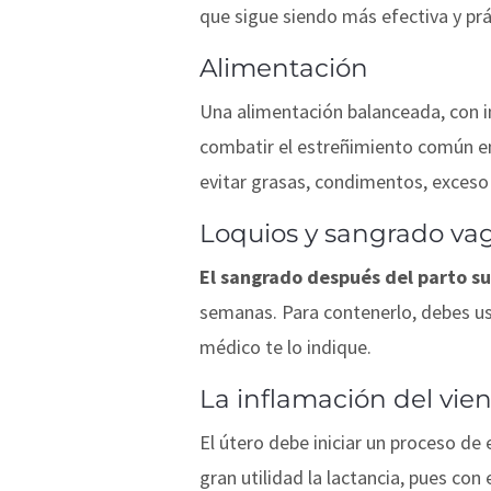
que sigue siendo más efectiva y prá
Alimentación
Una alimentación balanceada, con i
combatir el estreñimiento común en
evitar grasas, condimentos, exceso 
Loquios y sangrado vag
El sangrado después del parto s
semanas. Para contenerlo, debes u
médico te lo indique.
La inflamación del vien
El útero debe iniciar un proceso de
gran utilidad la lactancia, pues con