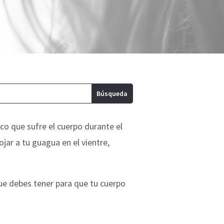
co que sufre el cuerpo durante el
jar a tu guagua en el vientre,
ue debes tener para que tu cuerpo