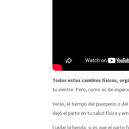
Todos estos cambios físicos, org
tu vientre. Pero, como es de espera
Verás, el tiempo del puerperio o del
dejó el parto en tu salud física y e
Cuidar la herida, si es que el parto