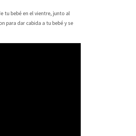
tu bebé en el vientre, junto al
on para dar cabida a tu bebé y se