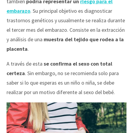
también
podría representar un
riesgo para el
embarazo
. Su principal objetivo es diagnosticar
trastornos genéticos y usualmente se realiza durante
el tercer mes del embarazo. Consiste en la extracción
y análisis de una
muestra del tejido que rodea a la
placenta
.
A través de esta
se confirma el sexo con total
certeza
. Sin embargo, no se recomienda solo para
saber si lo que esperas es un niño o niña, se debe
realizar por un motivo diferente al sexo del bebé.