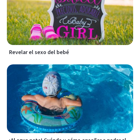
Revelar el sexo del bebé