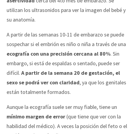
asertividad
cerca del 4to mes de embarazo. Se
utilizan los ultrasonidos para ver la imagen del bebé y
su anatomía.
A partir de las semanas 10-11 de embarazo se puede
sospechar si el embrión es niño o niña a través de una
ecografía con una precisión cercana al 80%
. Sin
embargo, si está de espaldas o sentado, puede ser
difícil.
A partir de la semana 20 de gestación, el
sexo se podrá ver con claridad
, ya que los genitales
están totalmente formados.
Aunque la ecografía suele ser muy fiable, tiene un
mínimo margen de error
(que tiene que ver con la
habilidad del médico). A veces la posición del feto o el