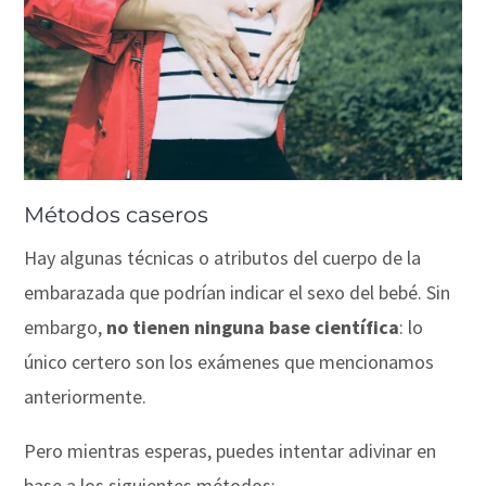
Métodos caseros
Hay algunas técnicas o atributos del cuerpo de la
embarazada que podrían indicar el sexo del bebé. Sin
embargo,
no tienen ninguna base científica
: lo
único certero son los exámenes que mencionamos
anteriormente.
Pero mientras esperas, puedes intentar adivinar en
base a los siguientes métodos: