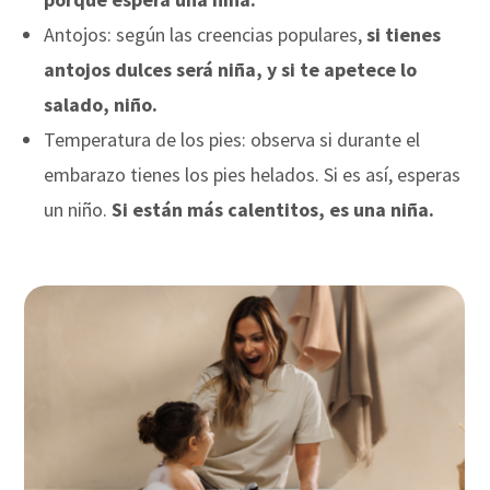
Antojos: según las creencias populares,
si tienes
antojos dulces será niña, y si te apetece lo
salado, niño.
Temperatura de los pies: observa si durante el
embarazo tienes los pies helados. Si es así, esperas
un niño.
Si están más calentitos, es una niña.