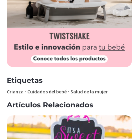
Etiquetas
·
·
Crianza
Cuidados del bebé
Salud de la mujer
Artículos Relacionados