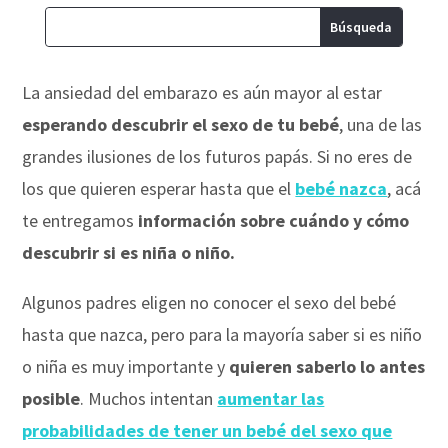
La ansiedad del embarazo es aún mayor al estar
esperando descubrir el sexo de tu bebé
, una de las
grandes ilusiones de los futuros papás. Si no eres de
los que quieren esperar hasta que el
bebé nazca
, acá
te entregamos
información sobre cuándo y cómo
descubrir si es niña o niño.
Algunos padres eligen no conocer el sexo del bebé
hasta que nazca, pero para la mayoría saber si es niño
o niña es muy importante y
quieren saberlo lo antes
posible
. Muchos intentan
aumentar las
probabilidades de tener un bebé del sexo que