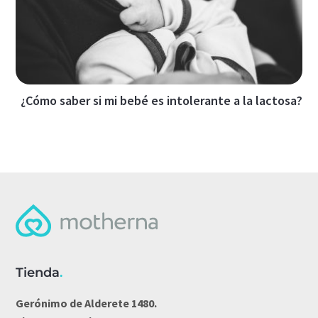
¿Cómo saber si mi bebé es intolerante a la lactosa?
Tienda
.
Gerónimo de Alderete 1480.