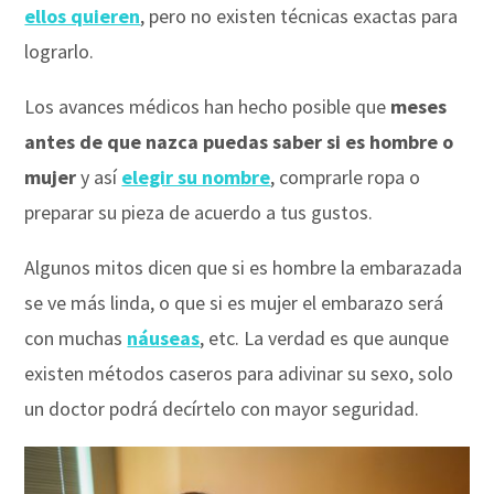
ellos quieren
, pero no existen técnicas exactas para
lograrlo.
Los avances médicos han hecho posible que
meses
antes de que nazca puedas saber si es hombre o
mujer
y así
elegir su nombre
, comprarle ropa o
preparar su pieza de acuerdo a tus gustos.
Algunos mitos dicen que si es hombre la embarazada
se ve más linda, o que si es mujer el embarazo será
con muchas
náuseas
, etc. La verdad es que aunque
existen métodos caseros para adivinar su sexo, solo
un doctor podrá decírtelo con mayor seguridad.