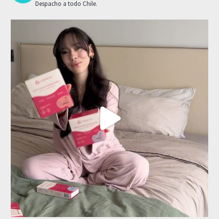
Despacho a todo Chile.