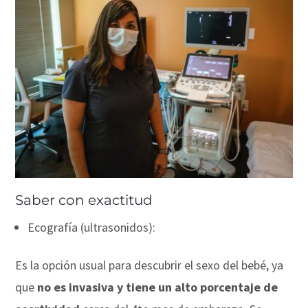
Saber con exactitud
Ecografía (ultrasonidos):
Es la opción usual para descubrir el sexo del bebé, ya
que
no es invasiva y tiene un alto porcentaje de