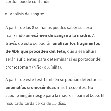
cordón puede confundir.
Análisis de sangre:
A partir de las 8 semanas puedes saber su sexo
realizando un
exámen de sangre a la madre
. A
través de esto se podrán
analizar los fragmentos
de ADN que proceden del feto
, que a esa altura
serán suficientes para determinar si es portador del
cromosoma Y (niño) o X (niña).
A partir de este test también se podrían detectar las
anomalías cromosómicas
más frecuentes. No
supone ningún riesgo para la madre ni para el bebé. El
resultado tarda cerca de 15 días.