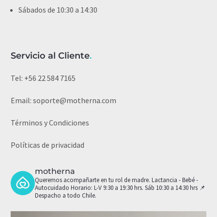
Sábados de 10:30 a 14:30
Servicio al Cliente
.
Tel:
+56 22 584 7165
Email:
soporte@motherna.com
Términos y Condiciones
Políticas de privacidad
motherna
Queremos acompañarte en tu rol de madre.
Lactancia - Bebé -
Autocuidado
Horario: L-V 9:30 a 19:30 hrs. Sáb 10:30 a 14:30 hrs
📌
Despacho a todo Chile.