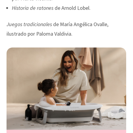
Historia de ratones
de Arnold Lobel.
Juegos tradicionales
de María Angélica Ovalle,
ilustrado por Paloma Valdivia.