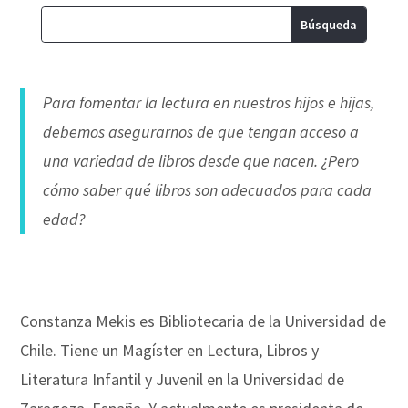
Para fomentar la lectura en nuestros hijos e hijas,
debemos asegurarnos de que tengan acceso a
una variedad de libros desde que nacen. ¿Pero
cómo saber qué libros son adecuados para cada
edad?
Constanza Mekis es Bibliotecaria de la Universidad de
Chile. Tiene un
Magíster en Lectura, Libros y
Literatura Infantil y Juvenil en la Universidad de