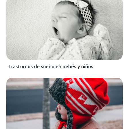
Trastornos de sueño en bebés y niños