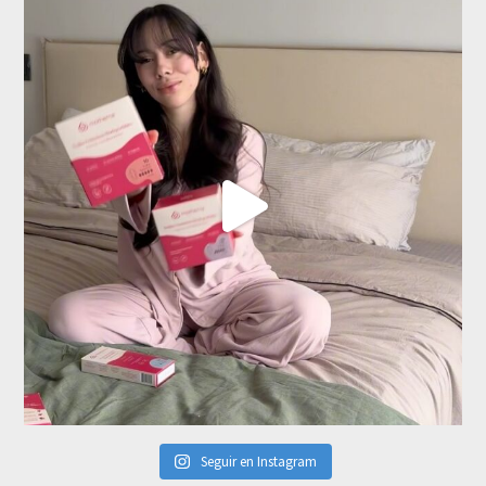
Seguir en Instagram