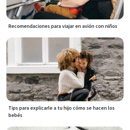
Recomendaciones para viajar en avión con niños
Tips para explicarle a tu hijo cómo se hacen los
bebés