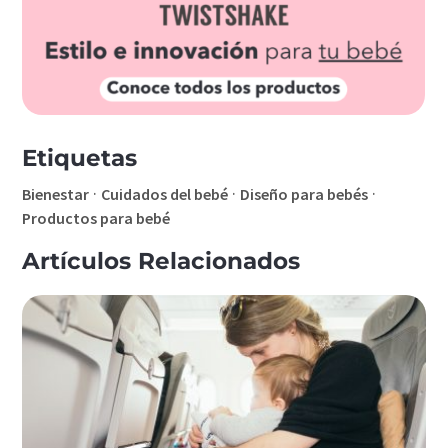
Etiquetas
·
·
·
Bienestar
Cuidados del bebé
Diseño para bebés
Productos para bebé
Artículos Relacionados