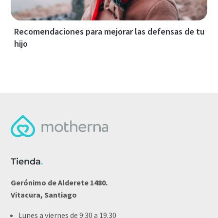
Recomendaciones para mejorar las defensas de tu
hijo
Tienda
.
Gerónimo de Alderete 1480.
Vitacura, Santiago
Lunes a viernes de 9:30 a 19.30