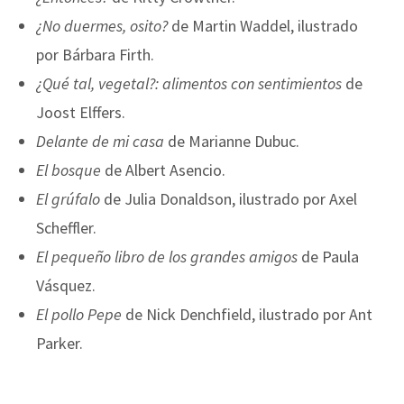
¿No duermes, osito?
de Martin Waddel, ilustrado
por Bárbara Firth.
¿Qué tal, vegetal?: alimentos con sentimientos
de
Joost Elffers.
Delante de mi casa
de Marianne Dubuc.
El bosque
de Albert Asencio.
El grúfalo
de Julia Donaldson, ilustrado por Axel
Scheffler.
El pequeño libro de los grandes amigos
de Paula
Vásquez.
El pollo Pepe
de Nick Denchfield, ilustrado por Ant
Parker.