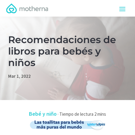
Recomendaciones de
libros para bebés y
niños
Mar 1, 2022
Bebé y niño
·