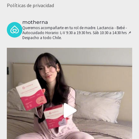
Políticas de privacidad
motherna
Queremos acompañarte en tu rol de madre.
Lactancia - Bebé -
Autocuidado
Horario: L-V 9:30 a 19:30 hrs. Sáb 10:30 a 14:30 hrs
📌
Despacho a todo Chile.