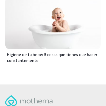
Higiene de tu bebé: 5 cosas que tienes que hacer
constantemente