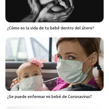
¿Cómo es la vida de tu bebé dentro del útero?
¿Se puede enfermar mi bebé de Coronavirus?