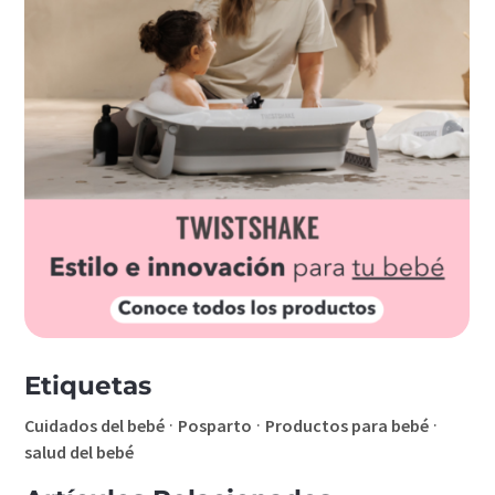
Etiquetas
·
·
·
Cuidados del bebé
Posparto
Productos para bebé
salud del bebé