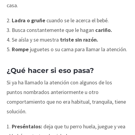
casa.
Ladra o gruñe
cuando se le acerca el bebé.
Busca constantemente que le hagan
cariño.
Se aísla y se muestra
triste sin razón.
Rompe
juguetes o su cama para llamar la atención.
¿Qué hacer si eso pasa?
Si ya ha llamado la atención con algunos de los
puntos nombrados anteriormente u otro
comportamiento que no era habitual, tranquila, tiene
solución.
Preséntalos:
deja que tu perro huela, juegue y vea