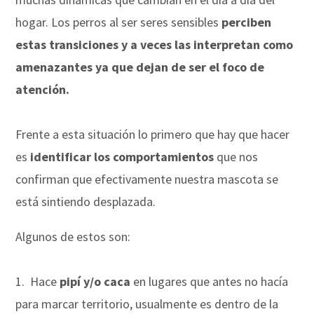
hogar. Los perros al ser seres sensibles
perciben
estas transiciones y a veces las interpretan como
amenazantes ya que dejan de ser el foco de
atención.
Frente a esta situación lo primero que hay que hacer
es
identificar los comportamientos
que nos
confirman que efectivamente nuestra mascota se
está sintiendo desplazada.
Algunos de estos son:
1. Hace
pipí y/o caca
en lugares que antes no hacía
para marcar territorio, usualmente es dentro de la