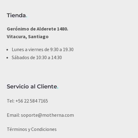
Tienda
.
Gerónimo de Alderete 1480.
Vitacura, Santiago
Lunes a viernes de 9:30 a 19.30
Sábados de 10:30 a 14:30
Servicio al Cliente
.
Tel:
+56 22 584 7165
Email:
soporte@motherna.com
Términos y Condiciones