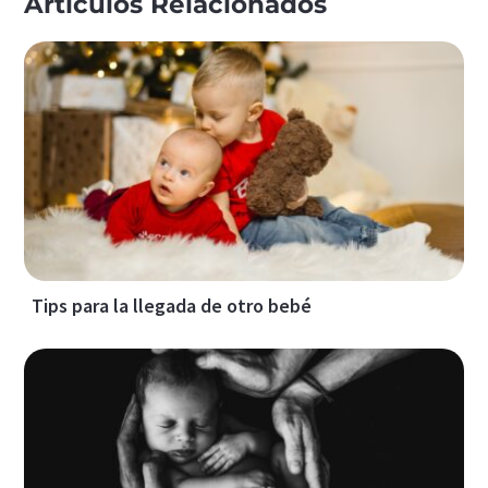
Artículos Relacionados
Tips para la llegada de otro bebé