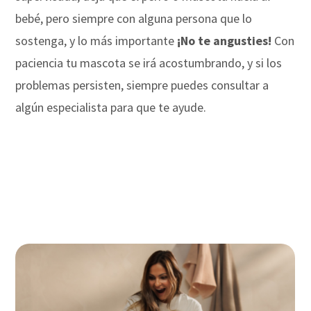
bebé, pero siempre con alguna persona que lo
sostenga, y lo más importante
¡No te angusties!
Con
paciencia tu mascota se irá acostumbrando, y si los
problemas persisten, siempre puedes consultar a
algún especialista para que te ayude.