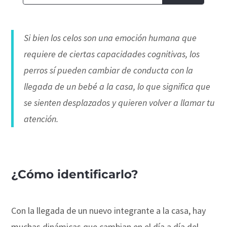
Si bien los celos son una emoción humana que
requiere de ciertas capacidades cognitivas, los
perros sí pueden cambiar de conducta con la
llegada de un bebé a la casa, lo que significa que
se sienten desplazados y quieren volver a llamar tu
atención.
¿Cómo identificarlo?
Con la llegada de un nuevo integrante a la casa, hay
muchas dinámicas que cambian en el día a día del