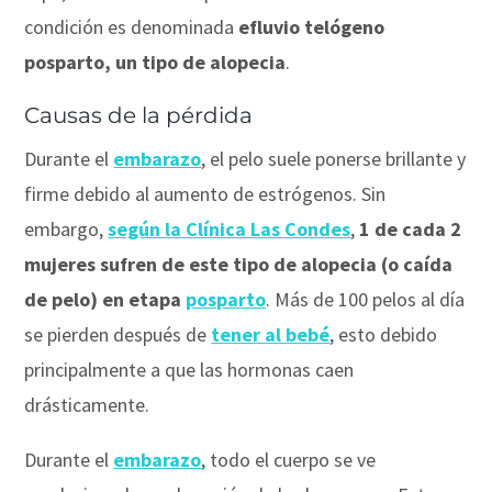
condición es denominada
efluvio telógeno
posparto, un tipo de alopecia
.
Causas de la pérdida
Durante el
embarazo
, el pelo suele ponerse brillante y
firme debido al aumento de estrógenos. Sin
embargo,
según la Clínica Las Condes
,
1 de cada 2
mujeres sufren de este tipo de alopecia (o caída
de pelo) en etapa
posparto
. Más de 100 pelos al día
se pierden después de
tener al bebé
, esto debido
principalmente a que las hormonas caen
drásticamente.
Durante el
embarazo
, todo el cuerpo se ve