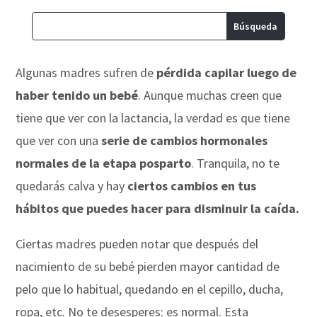
Algunas madres sufren de
pérdida capilar luego de
haber tenido un bebé
. Aunque muchas creen que
tiene que ver con la lactancia, la verdad es que tiene
que ver con una
serie de cambios hormonales
normales de la etapa posparto
. Tranquila, no te
quedarás calva y hay
ciertos cambios en tus
hábitos que puedes hacer para disminuir la caída.
Ciertas madres pueden notar que después del
nacimiento de su bebé pierden mayor cantidad de
pelo que lo habitual, quedando en el cepillo, ducha,
ropa, etc. No te desesperes: es normal. Esta