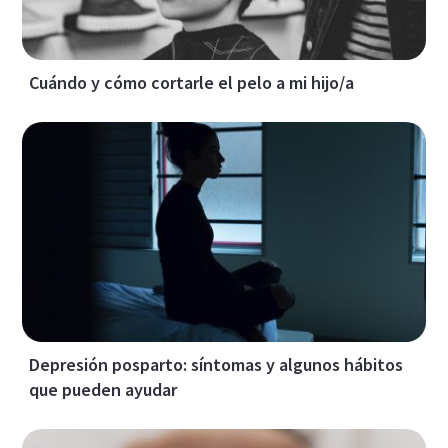
Cuándo y cómo cortarle el pelo a mi hijo/a
Depresión posparto: síntomas y algunos hábitos
que pueden ayudar