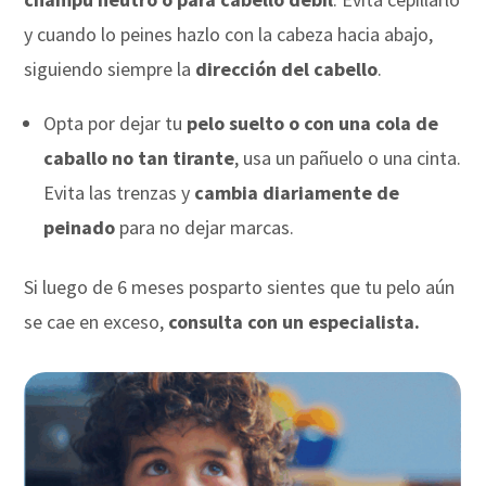
y cuando lo peines hazlo con la cabeza hacia abajo,
siguiendo siempre la
dirección del cabello
.
Opta por dejar tu
pelo suelto o con una cola de
caballo no tan tirante
, usa un pañuelo o una cinta.
Evita las trenzas y
cambia diariamente de
peinado
para no dejar marcas.
Si luego de 6 meses posparto sientes que tu pelo aún
se cae en exceso,
consulta con un especialista.