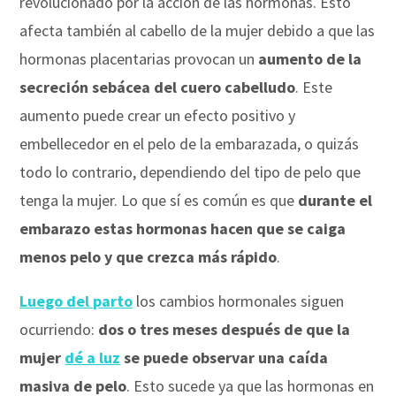
revolucionado por la acción de las hormonas. Esto
afecta también al cabello de la mujer debido a que las
hormonas placentarias provocan un
aumento de la
secreción sebácea del cuero cabelludo
. Este
aumento puede crear un efecto positivo y
embellecedor en el pelo de la embarazada, o quizás
todo lo contrario, dependiendo del tipo de pelo que
tenga la mujer. Lo que sí es común es que
durante el
embarazo estas hormonas hacen que se caiga
menos pelo y que crezca más rápido
.
Luego del parto
los cambios hormonales siguen
ocurriendo:
dos o tres meses después de que la
mujer
dé a luz
se puede observar una caída
masiva de pelo
. Esto sucede ya que las hormonas en