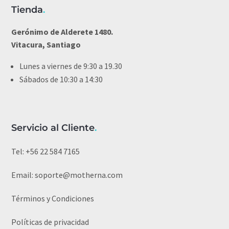
Tienda
.
Gerónimo de Alderete 1480.
Vitacura, Santiago
Lunes a viernes de 9:30 a 19.30
Sábados de 10:30 a 14:30
Servicio al Cliente
.
Tel:
+56 22 584 7165
Email:
soporte@motherna.com
Términos y Condiciones
Políticas de privacidad