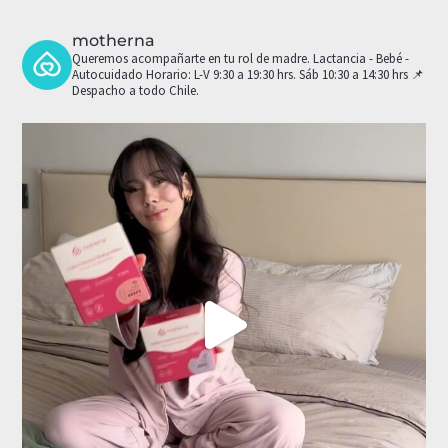
motherna
Queremos acompañarte en tu rol de madre.
Lactancia - Bebé -
Autocuidado
Horario: L-V 9:30 a 19:30 hrs. Sáb 10:30 a 14:30 hrs
📌
Despacho a todo Chile.