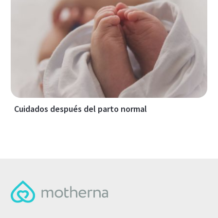
Cuidados después del parto normal