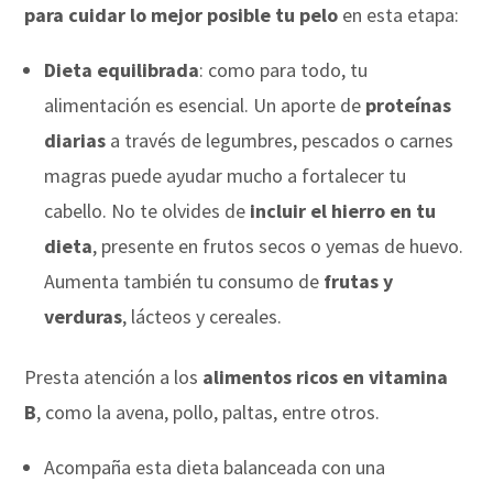
para cuidar lo mejor posible tu pelo
en esta etapa:
Dieta equilibrada
: como para todo, tu
alimentación es esencial. Un aporte de
proteínas
diarias
a través de legumbres, pescados o carnes
magras puede ayudar mucho a fortalecer tu
cabello. No te olvides de
incluir el hierro en tu
dieta
, presente en frutos secos o yemas de huevo.
Aumenta también tu consumo de
frutas y
verduras
, lácteos y cereales.
Presta atención a los
alimentos ricos en vitamina
B
, como la avena, pollo, paltas, entre otros.
Acompaña esta dieta balanceada con una