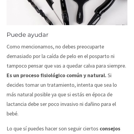
Puede ayudar
Como mencionamos, no debes preocuparte
demasiado por la caída de pelo en el posparto ni
tampoco pensar que vas a quedar calva para siempre.
Es un proceso fisiológico común y natural.
Si
decides tomar un tratamiento, intenta que sea lo
más natural posible ya que si estás en época de
lactancia debe ser poco invasivo ni dañino para el
bebé.
Lo que sí puedes hacer son seguir ciertos
consejos