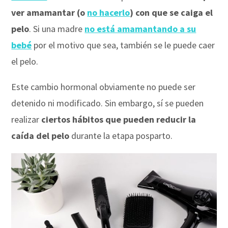
ver amamantar (o
no hacerlo
) con que se caiga el
pelo
. Si una madre
no está amamantando a su
bebé
por el motivo que sea, también se le puede caer
el pelo.
Este cambio hormonal obviamente no puede ser
detenido ni modificado. Sin embargo, sí se pueden
realizar
ciertos hábitos que pueden reducir la
caída del pelo
durante la etapa posparto.