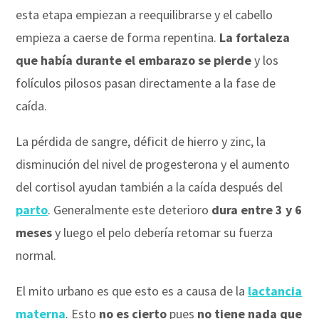
esta etapa empiezan a reequilibrarse y el cabello
empieza a caerse de forma repentina.
La fortaleza
que había durante el embarazo se pierde
y los
folículos pilosos pasan directamente a la fase de
caída.
La pérdida de sangre, déficit de hierro y zinc, la
disminución del nivel de progesterona y el aumento
del cortisol ayudan también a la caída después del
parto
. Generalmente este deterioro
dura entre 3 y 6
meses
y luego el pelo debería retomar su fuerza
normal.
El mito urbano es que esto es a causa de la
lactancia
materna
. Esto
no es cierto
pues
no tiene nada que