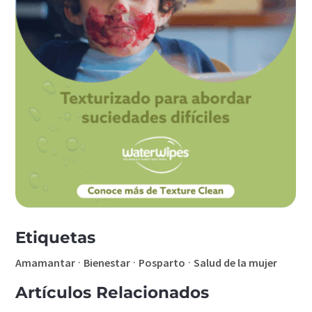
Etiquetas
·
·
·
Amamantar
Bienestar
Posparto
Salud de la mujer
Artículos Relacionados