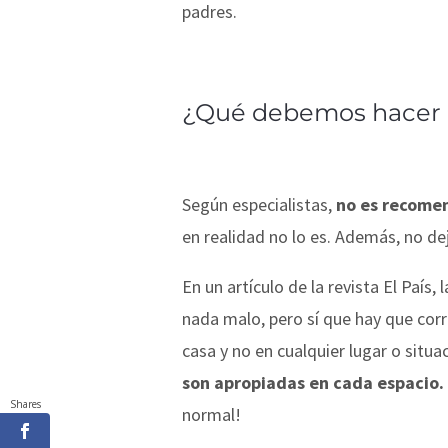
padres.
¿Qué debemos hacer 
Según especialistas,
no es recome
en realidad no lo es. Además, no dej
En un artículo de la revista El País
nada malo, pero sí que hay que corr
casa y no en cualquier lugar o situa
son apropiadas en cada espacio.
Shares
normal!