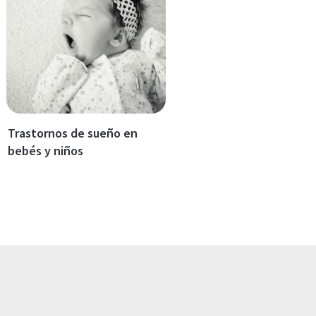
Trastornos de sueño en
bebés y niños