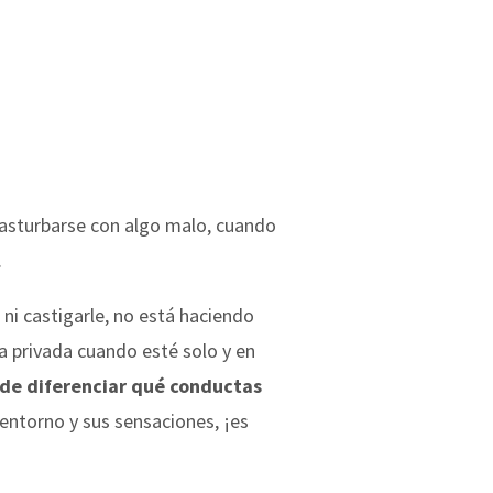
asturbarse con algo malo, cuando
.
 ni castigarle, no está haciendo
a privada cuando esté solo y en
 de diferenciar qué conductas
 entorno y sus sensaciones, ¡es