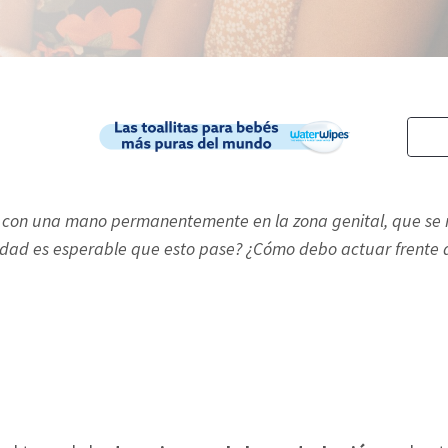
as con una mano permanentemente en la zona genital, que se 
dad es esperable que esto pase? ¿Cómo debo actuar frente 