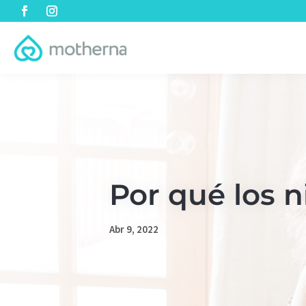
Por qué los n
Abr 9, 2022