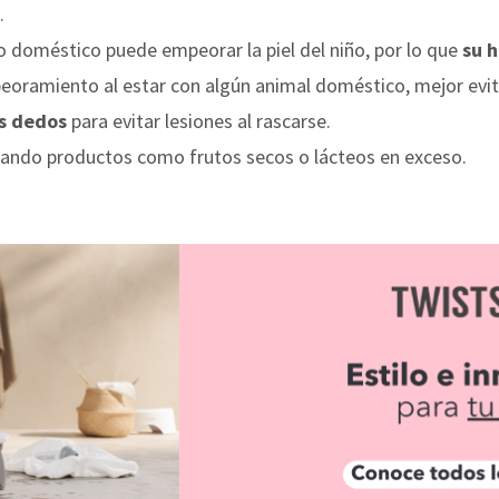
.
vo doméstico puede empeorar la piel del niño, por lo que
su h
eoramiento al estar con algún animal doméstico, mejor evit
os dedos
para evitar lesiones al rascarse.
ando productos como frutos secos o lácteos en exceso.