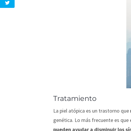
Tratamiento
La piel atópica es un trastorno que
genética. Lo más frecuente es que e
pueden ayudar a disminuir los s