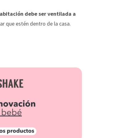
abitación debe ser ventilada a
ar que estén dentro de la casa.