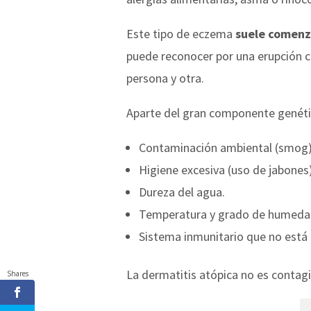
Este tipo de eczema
suele comenza
puede reconocer por una erupción c
persona y otra.
Aparte del gran componente genéti
Contaminación ambiental (smog)
Higiene excesiva (uso de jabones)
Dureza del agua.
Temperatura y grado de humedad 
Sistema inmunitario que no está
La dermatitis atópica no es contag
Shares