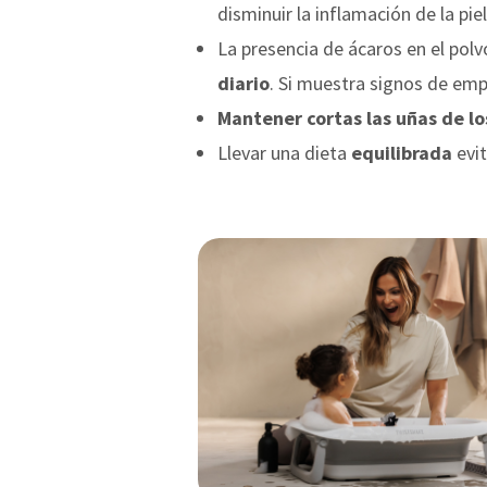
disminuir la inflamación de la piel
La presencia de ácaros en el pol
diario
. Si muestra signos de emp
Mantener cortas las uñas de l
Llevar una dieta
equilibrada
evit