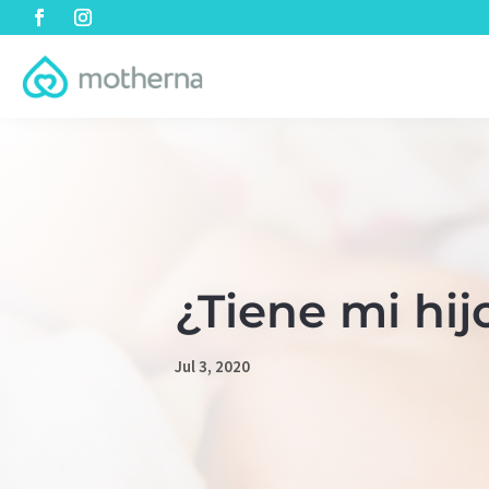
¿Tiene mi hij
Jul 3, 2020