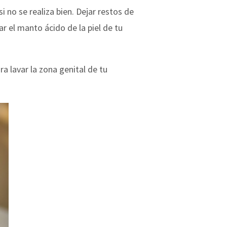
 no se realiza bien. Dejar restos de
r el manto ácido de la piel de tu
a lavar la zona genital de tu