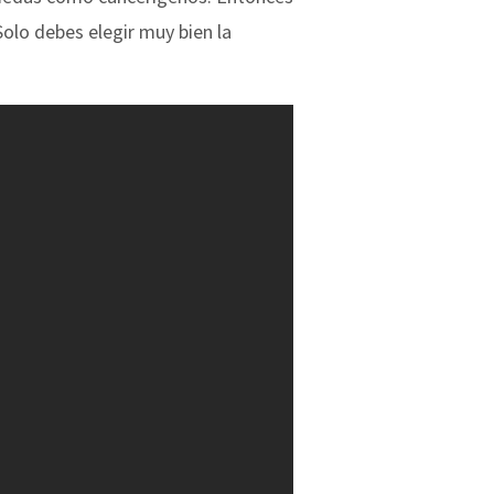
olo debes elegir muy bien la