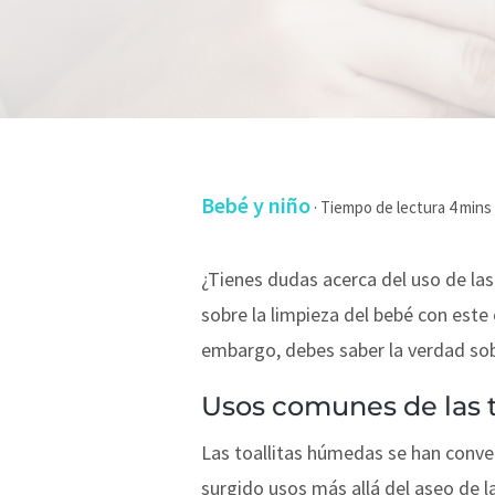
Bebé y niño
·
¿Tienes dudas acerca del uso de la
sobre la limpieza del bebé con este
embargo, debes saber la verdad so
Usos comunes de las 
Las toallitas húmedas se han conve
surgido usos más allá del aseo de 