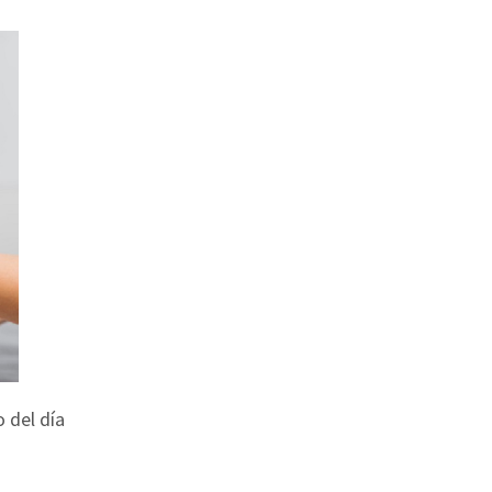
 del día