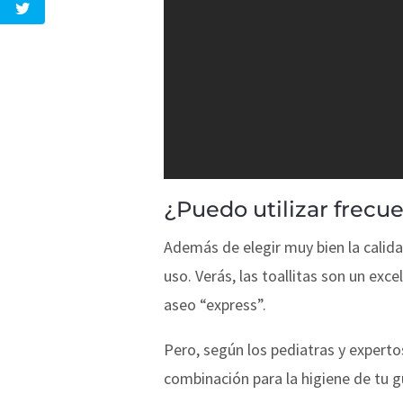
¿Puedo utilizar frecue
Además de elegir muy bien la calida
uso. Verás, las toallitas son un ex
aseo “express”.
Pero, según los pediatras y expertos
combinación para la higiene de tu 