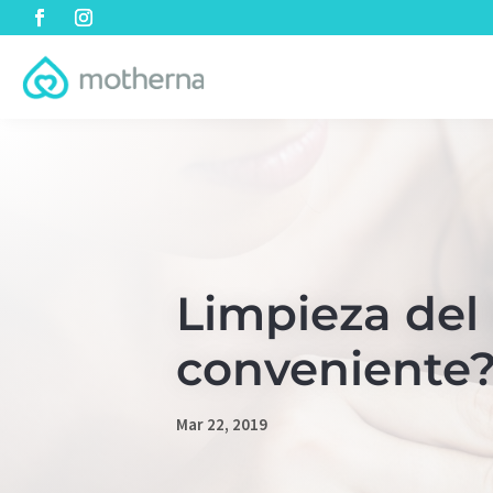
Limpieza del
conveniente
Mar 22, 2019