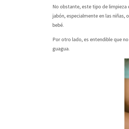
No obstante, este tipo de limpieza 
jabón, especialmente en las niñas, 
bebé.
Por otro lado, es entendible que no 
guagua.