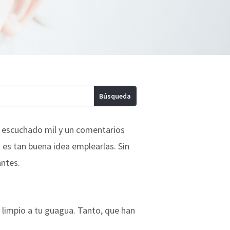
s escuchado mil y un comentarios
 es tan buena idea emplearlas. Sin
ntes.
 limpio a tu guagua. Tanto, que han