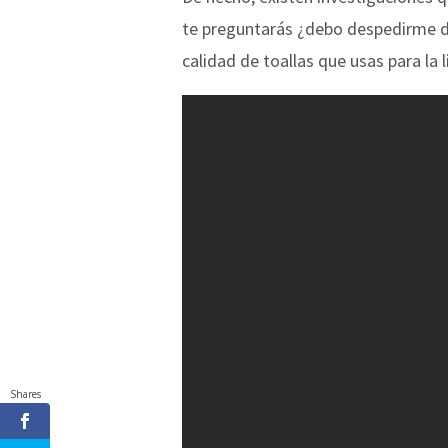
te preguntarás ¿debo despedirme de
calidad de toallas que usas para la
Shares