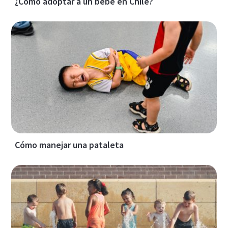
¿Cómo adoptar a un bebé en Chile?
Cómo manejar una pataleta