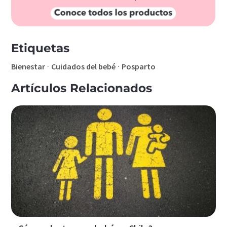
Etiquetas
·
·
Bienestar
Cuidados del bebé
Posparto
Artículos Relacionados