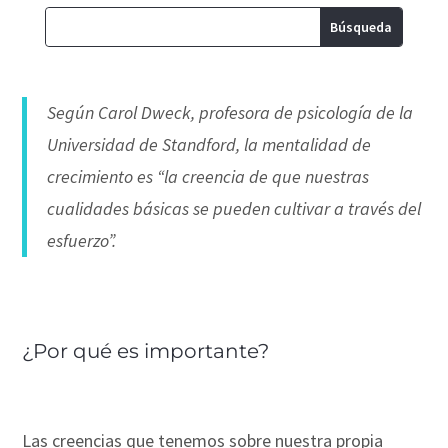
Según Carol Dweck, profesora de psicología de la
Universidad de Standford, la mentalidad de
crecimiento es “la creencia de que nuestras
cualidades básicas se pueden cultivar a través del
esfuerzo”.
¿Por qué es importante?
Las creencias que tenemos sobre nuestra propia