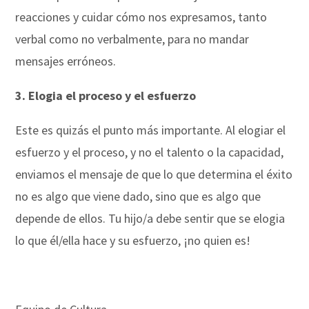
reacciones y cuidar cómo nos expresamos, tanto
verbal como no verbalmente, para no mandar
mensajes erróneos.
3. Elogia el proceso y el esfuerzo
Este es quizás el punto más importante. Al elogiar el
esfuerzo y el proceso, y no el talento o la capacidad,
enviamos el mensaje de que lo que determina el éxito
no es algo que viene dado, sino que es algo que
depende de ellos. Tu hijo/a debe sentir que se elogia
lo que él/ella hace y su esfuerzo, ¡no quien es!