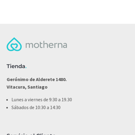
Tienda
.
Gerónimo de Alderete 1480.
Vitacura, Santiago
Lunes a viernes de 9:30 a 19.30
Sábados de 10:30 a 14:30