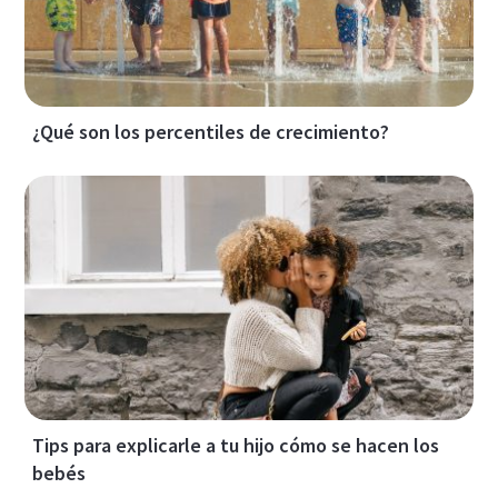
¿Qué son los percentiles de crecimiento?
Tips para explicarle a tu hijo cómo se hacen los
bebés