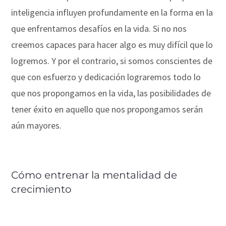
inteligencia influyen profundamente en la forma en la
que enfrentamos desafíos en la vida. Si no nos
creemos capaces para hacer algo es muy difícil que lo
logremos. Y por el contrario, si somos conscientes de
que con esfuerzo y dedicación lograremos todo lo
que nos propongamos en la vida, las posibilidades de
tener éxito en aquello que nos propongamos serán
aún mayores.
Cómo entrenar la mentalidad de
crecimiento