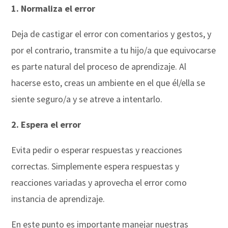
1. Normaliza el error
Deja de castigar el error con comentarios y gestos, y
por el contrario, transmite a tu hijo/a que equivocarse
es parte natural del proceso de aprendizaje. Al
hacerse esto, creas un ambiente en el que él/ella se
siente seguro/a y se atreve a intentarlo.
2. Espera el error
Evita pedir o esperar respuestas y reacciones
correctas. Simplemente espera respuestas y
reacciones variadas y aprovecha el error como
instancia de aprendizaje.
En este punto es importante manejar nuestras