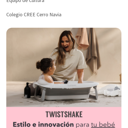
Equipo de Cultura
Colegio CREE Cerro Navia