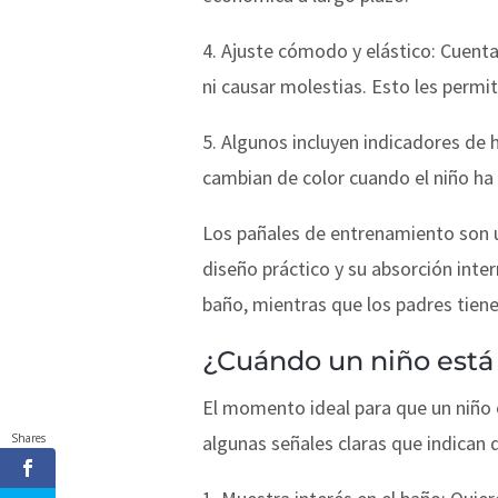
4. Ajuste cómodo y elástico: Cuenta
ni causar molestias. Esto les permi
5. Algunos incluyen indicadores d
cambian de color cuando el niño ha 
Los pañales de entrenamiento son una
diseño práctico y su absorción inte
baño, mientras que los padres tiene
¿Cuándo un niño está 
El momento ideal para que un niño 
algunas señales claras que indican 
Shares