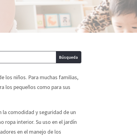
de los niños. Para muchas familias,
para los pequeños como para sus
en la comodidad y seguridad de un
 ropa interior. Su uso en el jardín
cadores en el manejo de los