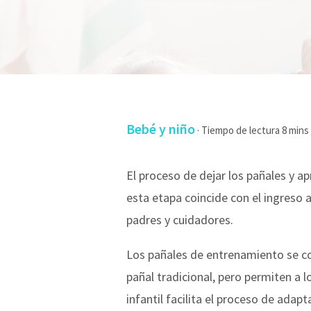
Bebé y niño
·
El proceso de dejar los pañales y ap
esta etapa coincide con el ingreso 
padres y cuidadores.
Los pañales de entrenamiento se co
pañal tradicional, pero permiten a l
infantil facilita el proceso de ada