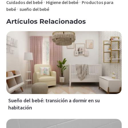
·
·
Cuidados del bebé
Higiene del bebé
Productos para
·
bebé
sueño del bebé
Artículos Relacionados
Sueño del bebé: transición a dormir en su
habitación