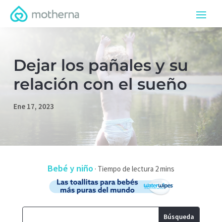
Dejar los pañales y su
relación con el sueño
Ene 17, 2023
Bebé y niño
·