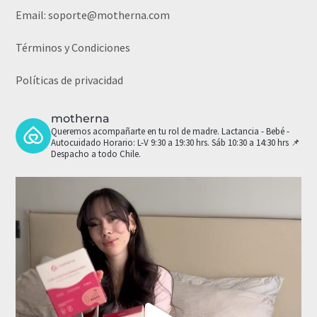
Email:
soporte@motherna.com
Términos y Condiciones
Políticas de privacidad
motherna
Queremos acompañarte en tu rol de madre.
Lactancia - Bebé -
Autocuidado
Horario: L-V 9:30 a 19:30 hrs. Sáb 10:30 a 14:30 hrs
📌
Despacho a todo Chile.