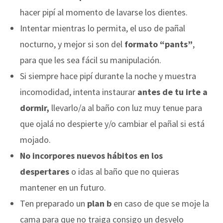
hacer pipí al momento de lavarse los dientes.
Intentar mientras lo permita, el uso de pañal
nocturno, y mejor si son del
formato “pants”
,
para que les sea fácil su manipulación.
Si siempre hace pipí durante la noche y muestra
incomodidad, intenta instaurar
antes de tu irte a
dormir,
llevarlo/a al baño con luz muy tenue para
que ojalá no despierte y/o cambiar el pañal si está
mojado.
No incorpores nuevos hábitos en los
despertares
o idas al baño que no quieras
mantener en un futuro.
Ten preparado un
plan b
en caso de que se moje la
cama para que no traiga consigo un desvelo