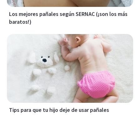
Los mejores pañales según SERNAC (¡son los más
baratos!)
Tips para que tu hijo deje de usar pañales