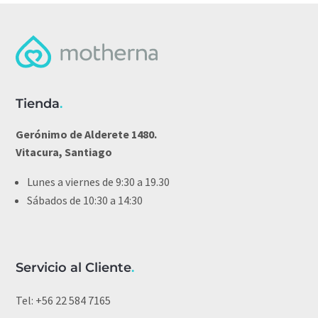
Tienda
.
Gerónimo de Alderete 1480.
Vitacura, Santiago
Lunes a viernes de 9:30 a 19.30
Sábados de 10:30 a 14:30
Servicio al Cliente
.
Tel:
+56 22 584 7165