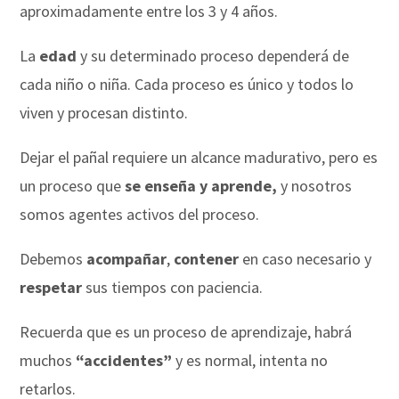
aproximadamente entre los 3 y 4 años.
La
edad
y su determinado proceso dependerá de
cada niño o niña. Cada proceso es único y todos lo
viven y procesan distinto.
Dejar el pañal requiere un alcance madurativo, pero es
un proceso que
se enseña y aprende,
y nosotros
somos agentes activos del proceso.
Debemos
acompañar
,
contener
en caso necesario y
respetar
sus tiempos con paciencia.
Recuerda que es un proceso de aprendizaje, habrá
muchos
“accidentes”
y es normal, intenta no
retarlos.