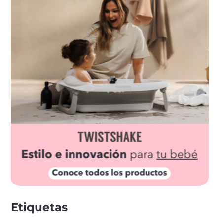
Etiquetas