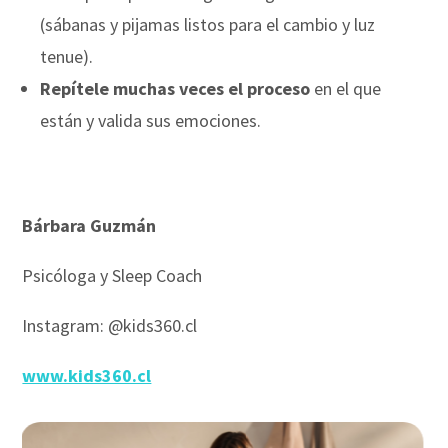
(sábanas y pijamas listos para el cambio y luz
tenue).
Repítele muchas veces el proceso
en el que
están y valida sus emociones.
Bárbara Guzmán
Psicóloga y Sleep Coach
Instagram: @kids360.cl
www.kids360.cl