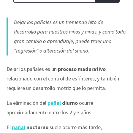
Dejar los pañales es un tremendo hito de
desarrollo para nuestros niños y niñas, y como todo
gran cambio o aprendizaje, puede traer una
“regresión” o alteración del sueño.
Dejar los pañales es un
proceso madurativo
relacionado con el control de esfínteres, y también
requiere un desarrollo motriz que lo permita.
La eliminación del
pañal
diurno
ocurre
aproximadamente entre los 2 y 3 años.
El
pañal
nocturno
suele ocurre más tarde,