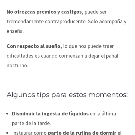
No ofrezcas premios y castigos,
puede ser
tremendamente contraproducente. Solo acompaña y
enseña.
Con respecto al sueño,
lo que nos puede traer
dificultades es cuando comienzan a dejar el pañal
nocturno.
Algunos tips para estos momentos:
Disminuir la ingesta de líquidos
en la última
parte de la tarde.
Instaurar como
parte de la rutina de dormir
el