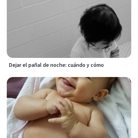
Dejar el pañal de noche: cuándo y cómo