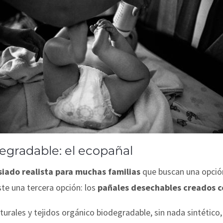
egradable: el ecopañal
iado realista para muchas familias
que buscan una opció
te una tercera opción: los
pañales desechables creados c
turales y tejidos orgánico biodegradable, sin nada sintético,