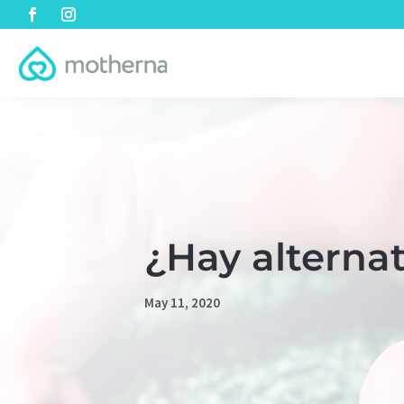
¿Hay alterna
May 11, 2020