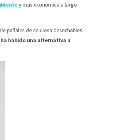
mbiente
y más económica a largo
le pañales de celulosa desechables
 ha habido una alternativa a