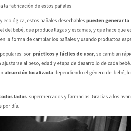
a la fabricación de estos pañales.
y ecológica, estos pañales desechables
pueden generar la 
el del bebé, que produce llagas y escamas, y que hace que 
en la forma de cambiar los pañales y usando productos espe
 populares: son
prácticos y fáciles de usar
, se cambian rápi
 ajustarse al peso, edad y etapa de desarrollo de cada bebé.
on
absorción localizada
dependiendo el género del bebé, lo
todos lados
: supermercados y farmacias. Gracias a los ava
 por día.