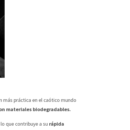
n más práctica en el caótico mundo
on materiales biodegradables.
 lo que contribuye a su
rápida