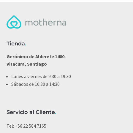
Tienda
.
Gerónimo de Alderete 1480.
Vitacura, Santiago
Lunes a viernes de 9:30 a 19.30
Sábados de 10:30 a 14:30
Servicio al Cliente
.
Tel:
+56 22 584 7165