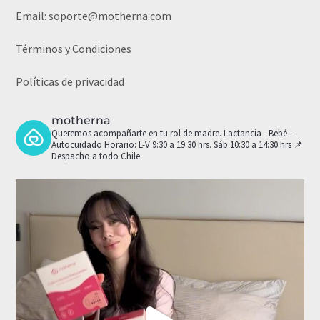
Email:
soporte@motherna.com
Términos y Condiciones
Políticas de privacidad
motherna
Queremos acompañarte en tu rol de madre.
Lactancia - Bebé -
Autocuidado
Horario: L-V 9:30 a 19:30 hrs. Sáb 10:30 a 14:30 hrs
📌
Despacho a todo Chile.