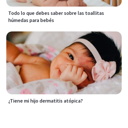
Todo lo que debes saber sobre las toallitas
húmedas para bebés
¿Tiene mi hijo dermatitis atópica?