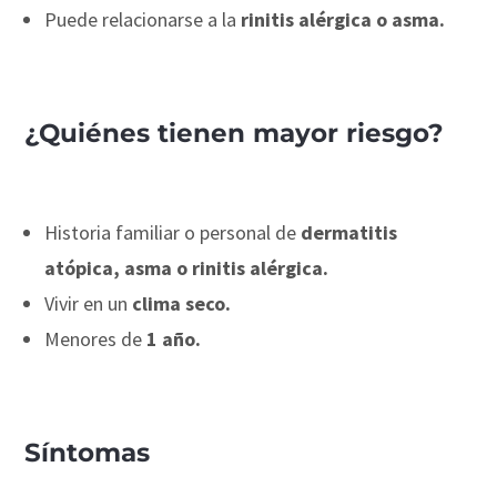
Puede relacionarse a la
rinitis alérgica o asma.
¿Quiénes tienen mayor riesgo?
Historia familiar o personal de
dermatitis
atópica, asma o rinitis alérgica.
Vivir en un
clima seco.
Menores de
1 año.
Síntomas