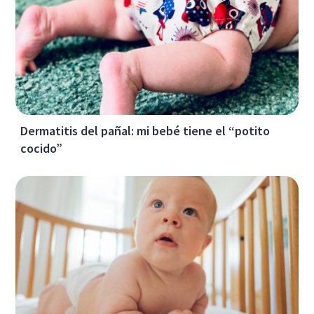
Dermatitis del pañal: mi bebé tiene el “potito
cocido”