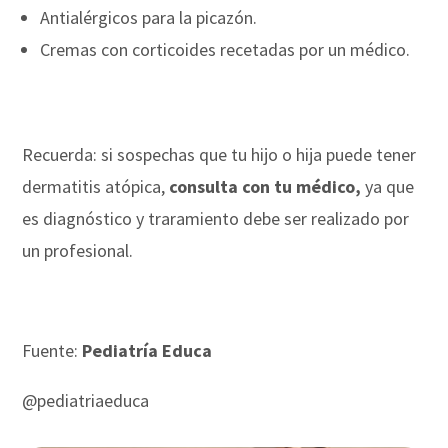
Antialérgicos para la picazón.
Cremas con corticoides recetadas por un médico.
Recuerda: si sospechas que tu hijo o hija puede tener
dermatitis atópica,
consulta con tu médico,
ya que
es diagnóstico y traramiento debe ser realizado por
un profesional.
Fuente:
Pediatría Educa
@pediatriaeduca