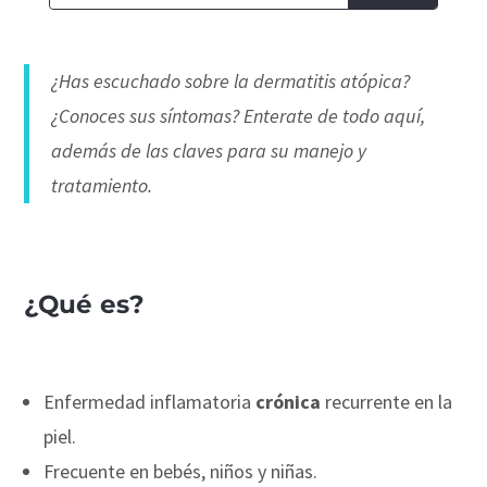
¿Has escuchado sobre la dermatitis atópica?
¿Conoces sus síntomas? Enterate de todo aquí,
además de las claves para su manejo y
tratamiento.
¿Qué es?
Enfermedad inflamatoria
crónica
recurrente en la
piel.
Frecuente en bebés, niños y niñas.