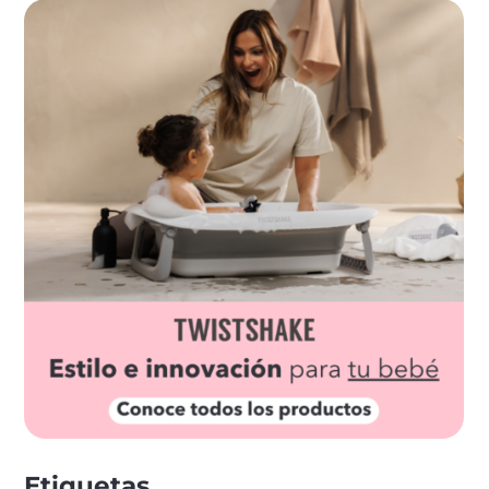
Etiquetas