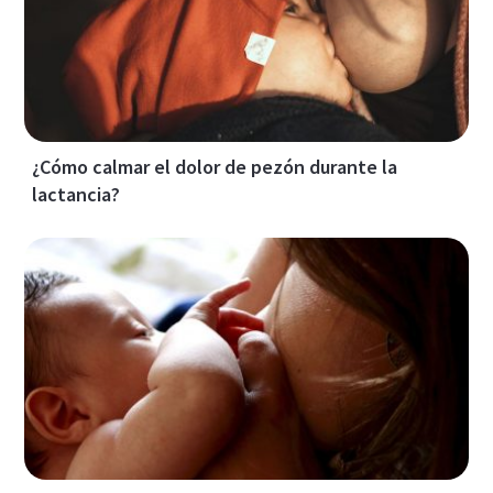
¿Cómo calmar el dolor de pezón durante la
lactancia?