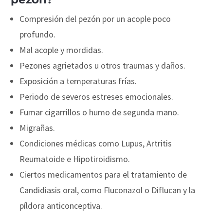
Compresión del pezón por un acople poco
profundo.
Mal acople y mordidas.
Pezones agrietados u otros traumas y daños.
Exposición a temperaturas frías.
Periodo de severos estreses emocionales.
Fumar cigarrillos o humo de segunda mano.
Migrañas.
Condiciones médicas como Lupus, Artritis
Reumatoide e Hipotiroidismo.
Ciertos medicamentos para el tratamiento de
Candidiasis oral, como Fluconazol o Diflucan y la
píldora anticonceptiva.