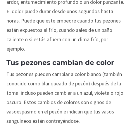
ardor, entumecimiento profundo o un dolor punzante.
El dolor puede durar desde unos segundos hasta
horas. Puede que este empeore cuando tus pezones
están expuestos al frío, cuando sales de un baño
caliente o si estás afuera con un clima frío, por
ejemplo.
Tus pezones cambian de color
Tus pezones pueden cambiar a color blanco (también
conocido como blanqueado de pezón) después de la
toma. incluso pueden cambiar a un azul, violeta o rojo
oscuro. Estos cambios de colores son signos de
vasoespasmo en el pezón e indican que tus vasos
sanguíneos están contrayéndose.