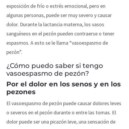
exposición de frío o estrés emocional, pero en
algunas personas, puede ser muy severo y causar
dolor. Durante la lactancia materna, los vasos
sanguíneos en el pezón pueden contraerse o tener
espasmos. A esto se le llama “vasoespasmo de
pezón”.
¿Cómo puedo saber si tengo
vasoespasmo de pezón?
Por el dolor en los senos y en los
pezones
El vasoespasmo de pezón puede causar dolores leves
o severos en el pezón durante o entre las tomas. El
dolor puede ser una picazón leve, una sensación de