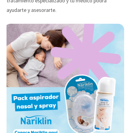
tratamiento especializado y tu médico podrá
ayudarte y asesorarte.