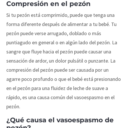
Compresión en el pezón
Si tu pezón está comprimido, puede que tenga una
forma diferente después de alimentar a tu bebé. Tu
pezón puede verse arrugado, doblado o más
puntiagudo en general o en algún lado del pezón. La
sangre que fluye hacia el pezón puede causar una
sensación de ardor, un dolor pulsátil o punzante. La
compresión del pezón puede ser causada por un
agarre poco profundo o que el bebé está presionando
en el pezón para una fluidez de leche de suave a
rápido, es una causa común del vasoespasmo en el
pezón.
¿Qué causa el vasoespasmo de
pezón?