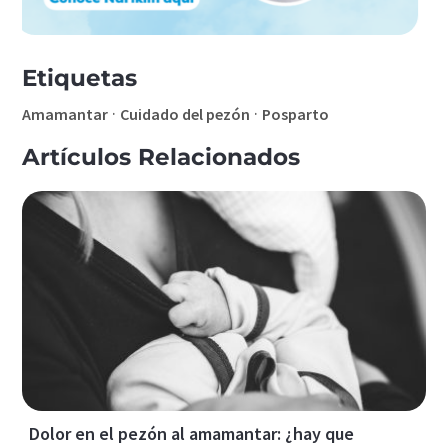
Etiquetas
·
·
Amamantar
Cuidado del pezón
Posparto
Artículos Relacionados
Dolor en el pezón al amamantar: ¿hay que