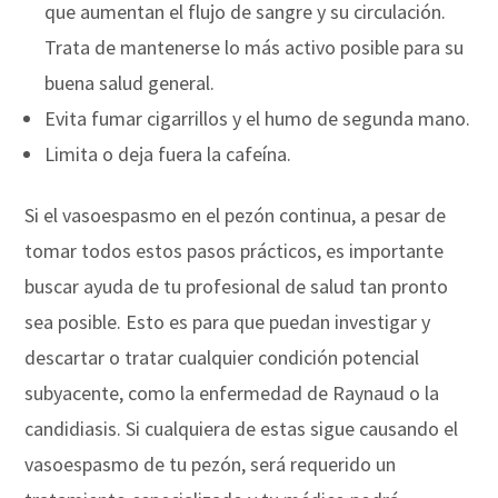
que aumentan el flujo de sangre y su circulación.
Trata de mantenerse lo más activo posible para su
buena salud general.
Evita fumar cigarrillos y el humo de segunda mano.
Limita o deja fuera la cafeína.
Si el vasoespasmo en el pezón continua, a pesar de
tomar todos estos pasos prácticos, es importante
buscar ayuda de tu profesional de salud tan pronto
sea posible. Esto es para que puedan investigar y
descartar o tratar cualquier condición potencial
subyacente, como la enfermedad de Raynaud o la
candidiasis. Si cualquiera de estas sigue causando el
vasoespasmo de tu pezón, será requerido un