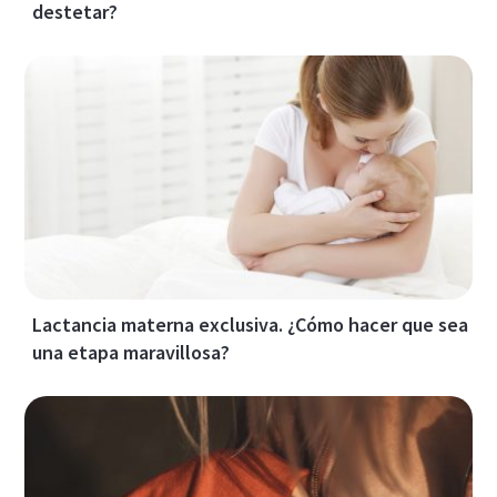
destetar?
Lactancia materna exclusiva. ¿Cómo hacer que sea
una etapa maravillosa?