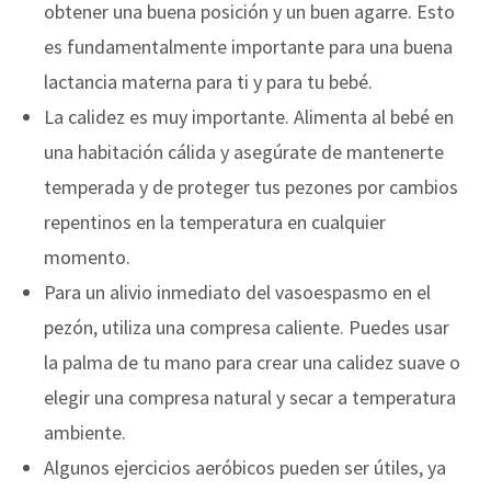
obtener una buena posición y un buen agarre. Esto
es fundamentalmente importante para una buena
lactancia materna para ti y para tu bebé.
La calidez es muy importante. Alimenta al bebé en
una habitación cálida y asegúrate de mantenerte
temperada y de proteger tus pezones por cambios
repentinos en la temperatura en cualquier
momento.
Para un alivio inmediato del vasoespasmo en el
pezón, utiliza una compresa caliente. Puedes usar
la palma de tu mano para crear una calidez suave o
elegir una compresa natural y secar a temperatura
ambiente.
Algunos ejercicios aeróbicos pueden ser útiles, ya