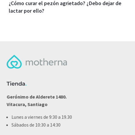
¿Cómo curar el pezón agrietado? ¿Debo dejar de
lactar por ello?
Tienda
.
Gerónimo de Alderete 1480.
Vitacura, Santiago
Lunes a viernes de 9:30 a 19.30
Sábados de 10:30 a 14:30