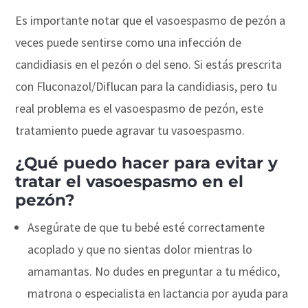
Es importante notar que el vasoespasmo de pezón a
veces puede sentirse como una infección de
candidiasis en el pezón o del seno. Si estás prescrita
con Fluconazol/Diflucan para la candidiasis, pero tu
real problema es el vasoespasmo de pezón, este
tratamiento puede agravar tu vasoespasmo.
¿Qué puedo hacer para evitar y
tratar el vasoespasmo en el
pezón?
Asegúrate de que tu bebé esté correctamente
acoplado y que no sientas dolor mientras lo
amamantas. No dudes en preguntar a tu médico,
matrona o especialista en lactancia por ayuda para