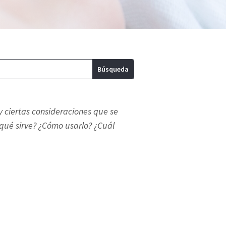
y ciertas consideraciones que se
qué sirve? ¿Cómo usarlo? ¿Cuál