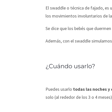
El swaddle o técnica de fajado, es 
los movimientos involuntarios de la
Se dice que los bebés que duerme
Además, con el swaddle simulamos e
¿Cuándo usarlo?
Puedes usarlo
todas las noches y 
solo (al rededor de los 3 o 4 meses)