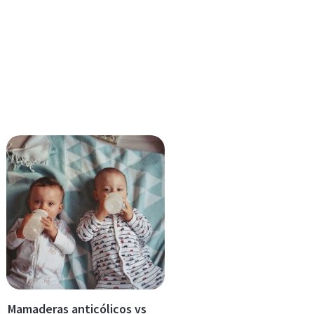
Mamaderas anticólicos vs