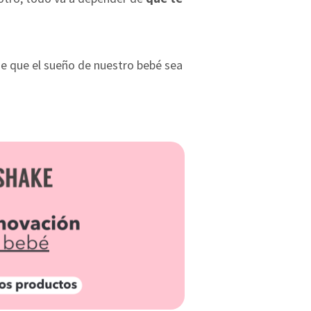
 que el sueño de nuestro bebé sea