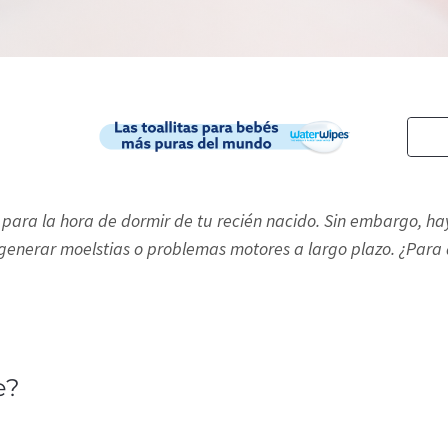
para la hora de dormir de tu recién nacido. Sin embargo, ha
generar moelstias o problemas motores a largo plazo. ¿Para 
e?