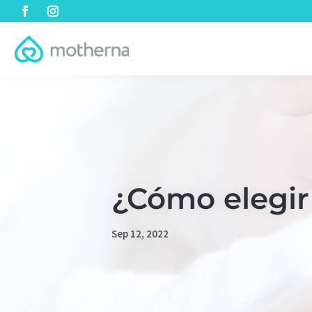
¿Cómo elegir
Sep 12, 2022