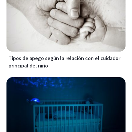
Tipos de apego según la relación con el cuidador
principal del niño