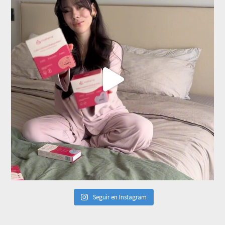
Seguir en Instagram