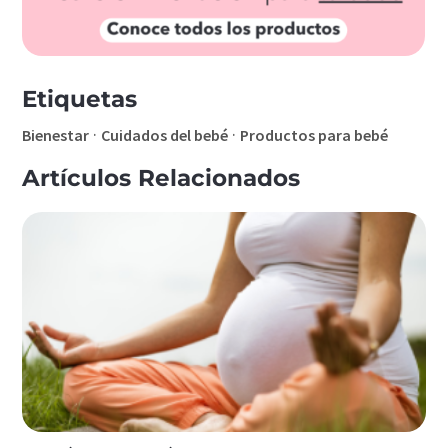
Etiquetas
·
·
Bienestar
Cuidados del bebé
Productos para bebé
Artículos Relacionados