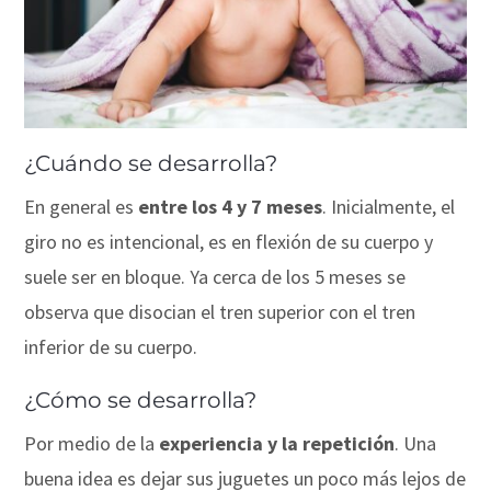
¿Cuándo se desarrolla?
En general es
entre los 4 y 7 meses
. Inicialmente, el
giro no es intencional, es en flexión de su cuerpo y
suele ser en bloque. Ya cerca de los 5 meses se
observa que disocian el tren superior con el tren
inferior de su cuerpo.
¿Cómo se desarrolla?
Por medio de la
experiencia y la repetición
. Una
buena idea es dejar sus juguetes un poco más lejos de