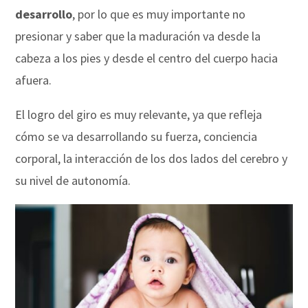
desarrollo
, por lo que es muy importante no
presionar y saber que la maduración va desde la
cabeza a los pies y desde el centro del cuerpo hacia
afuera.
El logro del giro es muy relevante, ya que refleja
cómo se va desarrollando su fuerza, conciencia
corporal, la interacción de los dos lados del cerebro y
su nivel de autonomía.