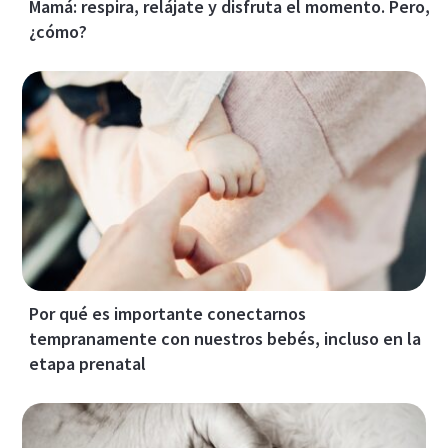
Mamá: respira, relájate y disfruta el momento. Pero,
¿cómo?
Por qué es importante conectarnos
tempranamente con nuestros bebés, incluso en la
etapa prenatal