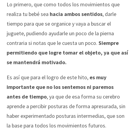
Lo primero, que como todos los movimientos que
realiza tu bebé sea
hacia ambos sentidos
, darle
tiempo para que se organice y vaya a buscar el
juguete, pudiendo ayudarle un poco de la pierna
contraria si notas que le cuesta un poco.
Siempre
permitiendo que logre tomar el objeto, ya que así
se mantendrá motivado.
Es así que para el logro de este hito,
es muy
importante que no los sentemos ni paremos
antes de tiempo
, ya que de esa forma su cerebro
aprende a percibir posturas de forma apresurada, sin
haber experimentado posturas intermedias, que son
la base para todos los movimientos futuros.