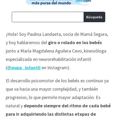
¡Hola! Soy Paulina Landaeta, socia de Mamá Segura,
y hoy hablaremos del
giro o rolado en los bebés
junto a María Magdalena Aguilera Cevo, kinesióloga
especializada en neurorehabilitación infantil
(
@pupa_infantil
en Instagram).
El desarrollo psicomotor de los bebés es continuo ya
que va hacia una mayor complejidad, y también
progresivo, lo que permite mayor adaptación. Es
natural y
depende siempre del ritmo de cada bebé
para ir adquiriendo las distintas etapas de