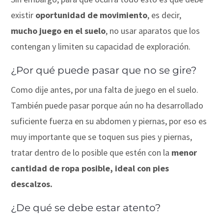
existir
oportunidad de movimiento
, es decir,
mucho juego en el suelo
, no usar aparatos que los
contengan y limiten su capacidad de exploración.
¿Por qué puede pasar que no se gire?
Como dije antes, por una falta de juego en el suelo.
También puede pasar porque aún no ha desarrollado
suficiente fuerza en su abdomen y piernas, por eso es
muy importante que se toquen sus pies y piernas,
tratar dentro de lo posible que estén con la
menor
cantidad de ropa posible, ideal con pies
descalzos.
¿De qué se debe estar atento?