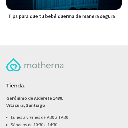
Tips para que tu bebé duerma de manera segura
Tienda
.
Gerónimo de Alderete 1480.
Vitacura, Santiago
Lunes a viernes de 9:30 a 19.30
Sábados de 10:30 a 14:30