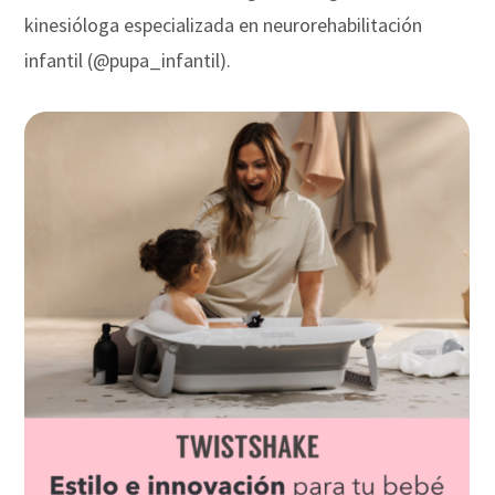
kinesióloga especializada en neurorehabilitación
infantil (@pupa_infantil).