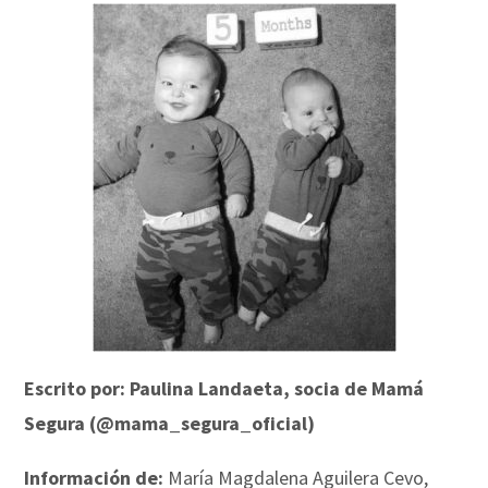
Escrito por: Paulina Landaeta, socia de Mamá
Segura (@mama_segura_oficial)
Información de:
María Magdalena Aguilera Cevo,