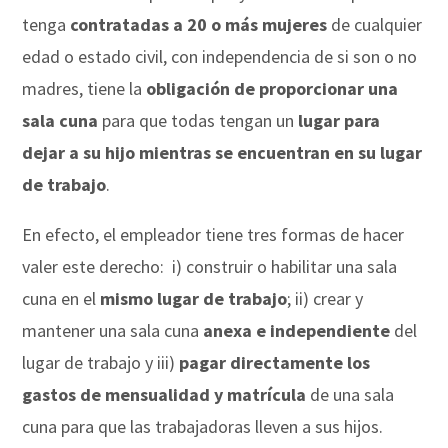
tenga
contratadas a 20 o más mujeres
de cualquier
edad o estado civil, con independencia de si son o no
madres, tiene la
obligación de proporcionar una
sala cuna
para que todas tengan un
lugar para
dejar a su hijo mientras se encuentran en su lugar
de trabajo
.
En efecto, el empleador tiene tres formas de hacer
valer este derecho: i) construir o habilitar una sala
cuna en el
mismo lugar de trabajo
; ii) crear y
mantener una sala cuna
anexa e independiente
del
lugar de trabajo y iii)
pagar directamente los
gastos de mensualidad y matrícula
de una sala
cuna para que las trabajadoras lleven a sus hijos.