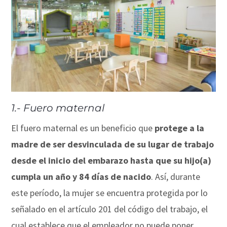
1.- Fuero maternal
El fuero maternal es un beneficio que
protege a la
madre de ser desvinculada de su lugar de trabajo
desde el inicio del embarazo hasta que su hijo(a)
cumpla un año y 84 días de nacido
. Así, durante
este período, la mujer se encuentra protegida por lo
señalado en el artículo 201 del código del trabajo, el
cual establece que el empleador no puede poner