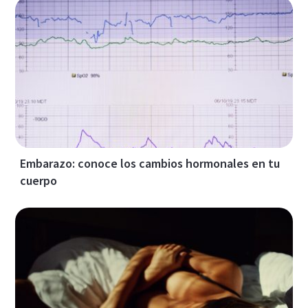
Embarazo: conoce los cambios hormonales en tu
cuerpo