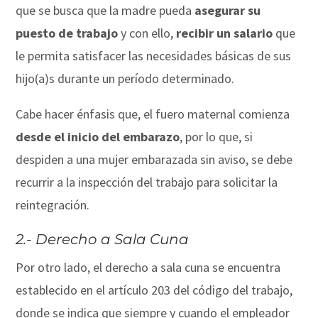
que se busca que la madre pueda
asegurar su
puesto de trabajo
y con ello,
recibir un salario
que
le permita satisfacer las necesidades básicas de sus
hijo(a)s durante un período determinado.
Cabe hacer énfasis que, el fuero maternal comienza
desde el inicio del embarazo
, por lo que, si
despiden a una mujer embarazada sin aviso, se debe
recurrir a la inspección del trabajo para solicitar la
reintegración.
2.- Derecho a Sala Cuna
Por otro lado, el derecho a sala cuna se encuentra
establecido en el artículo 203 del código del trabajo,
donde se indica que siempre y cuando el empleador