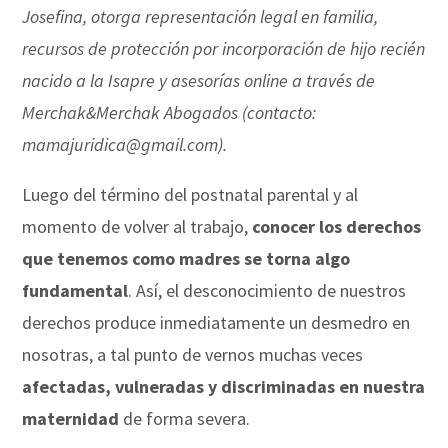
Josefina, otorga representación legal en familia,
recursos de protección por incorporación de hijo recién
nacido a la Isapre y asesorías online a través de
Merchak&Merchak Abogados (contacto:
mamajuridica@gmail.com
).
Luego del término del postnatal parental y al
momento de volver al trabajo,
conocer los derechos
que tenemos como madres se torna algo
fundamental
. Así, el desconocimiento de nuestros
derechos produce inmediatamente un desmedro en
nosotras, a tal punto de vernos muchas veces
afectadas, vulneradas y discriminadas en nuestra
maternidad
de forma severa.