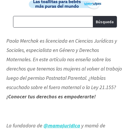
Paola Merchak es licenciada en Ciencias Jurídicas y
Sociales, especialista en Género y Derechos
Maternales. En este artículo nos enseña sobre los
derechos que tenemos las mujeres al volver al trabajo
luego del permiso Postnatal Parental. ¿Habías
escuchado sobre el fuero maternal o la Ley 21.155?
¡Conocer tus derechos es empoderarte!
La fundadora de
@mamajuridica
y mamá de