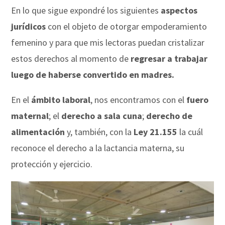
En lo que sigue expondré los siguientes
aspectos
jurídicos
con el objeto de otorgar empoderamiento
femenino y para que mis lectoras puedan cristalizar
estos derechos al momento de
regresar a trabajar
luego de haberse convertido en madres.
En el
ámbito laboral
, nos encontramos con el
fuero
maternal
; el
derecho a sala cuna
;
derecho de
alimentación
y, también, con la
Ley 21.155
la cuál
reconoce el derecho a la lactancia materna, su
protección y ejercicio.