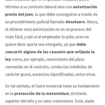
término a su contrato laboral sino con
autorización
previa del juez
, la que debe conseguirse a través de
un procedimiento judicial llamado
desafuero
. Ahora,
el obtener esta autorización no es un proceso del
todo fácil, y aún si el empleador lo pide, esto no
quiere decir que le sea otorgado, ya que
debe
concurrir alguna de las causales que estipula la
ley
como, por ejemplo, vencimiento del plazo
convenido en el contrato, conductas indebidas de
carácter grave, ausencias injustificadas, entre otras.
En tal sentido, el fuero maternal tiene su fundamento
en la
protección de la maternidad
, el interés
superior del niño y su sano crecimiento. Esto, dado