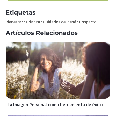
Etiquetas
·
·
·
Bienestar
Crianza
Cuidados del bebé
Posparto
Artículos Relacionados
La Imagen Personal como herramienta de éxito