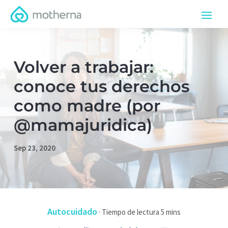
Volver a trabajar:
conoce tus derechos
como madre (por
@mamajuridica)
Sep 23, 2020
Autocuidado
·