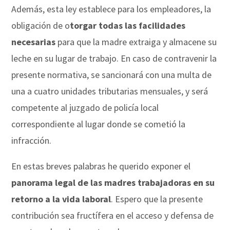
Además, esta ley establece para los empleadores, la
obligación de o
torgar todas las facilidades
necesarias
para que la madre extraiga y almacene su
leche en su lugar de trabajo. En caso de contravenir la
presente normativa, se sancionará con una multa de
una a cuatro unidades tributarias mensuales, y será
competente al juzgado de policía local
correspondiente al lugar donde se cometió la
infracción.
En estas breves palabras he querido exponer el
panorama legal de las madres trabajadoras en su
retorno a la vida laboral
. Espero que la presente
contribución sea fructífera en el acceso y defensa de