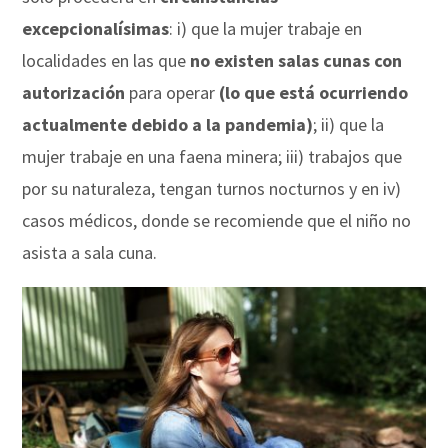
excepcionalísimas
: i) que la mujer trabaje en
localidades en las que
no existen salas cunas con
autorización
para operar
(lo que está ocurriendo
actualmente debido a la pandemia)
; ii) que la
mujer trabaje en una faena minera; iii) trabajos que
por su naturaleza, tengan turnos nocturnos y en iv)
casos médicos, donde se recomiende que el niño no
asista a sala cuna.