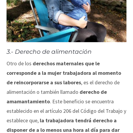
3.- Derecho de alimentación
Otro de los
derechos maternales que le
corresponde a la mujer trabajadora al momento
de reincorporarse a sus labores
, es el derecho de
alimentación o también llamado
derecho de
amamantamiento
. Este beneficio se encuentra
establecido en el artículo 206 del Código del Trabajo y
establece que,
la trabajadora tendrá derecho a
disponer de a lo menos una hora al día para dar