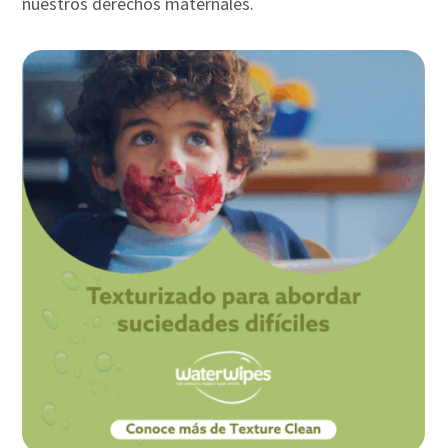
nuestros derechos maternales.