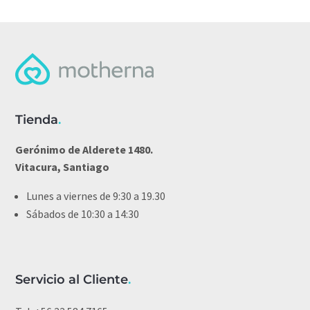
Tienda
.
Gerónimo de Alderete 1480.
Vitacura, Santiago
Lunes a viernes de 9:30 a 19.30
Sábados de 10:30 a 14:30
Servicio al Cliente
.