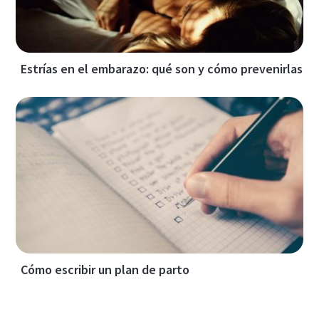
Estrías en el embarazo: qué son y cómo prevenirlas
Cómo escribir un plan de parto