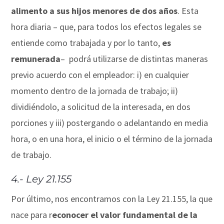
alimento a sus hijos menores de dos años
. Esta
hora diaria – que, para todos los efectos legales se
entiende como trabajada y por lo tanto,
es
remunerada
– podrá utilizarse de distintas maneras
previo acuerdo con el empleador: i) en cualquier
momento dentro de la jornada de trabajo; ii)
dividiéndolo, a solicitud de la interesada, en dos
porciones y iii) postergando o adelantando en media
hora, o en una hora, el inicio o el término de la jornada
de trabajo.
4.- Ley 21.155
Por último, nos encontramos con la Ley 21.155, la que
nace para r
econocer el valor fundamental de la