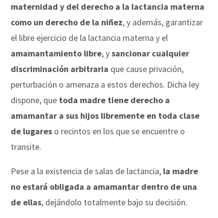
maternidad y del derecho a la lactancia materna
como un derecho de la niñez
, y además, garantizar
el libre ejercicio de la lactancia materna y el
amamantamiento libre
, y
sancionar cualquier
discriminación arbitraria
que cause privación,
perturbación o amenaza a estos derechos. Dicha ley
dispone, que
toda madre tiene derecho a
amamantar a sus hijos libremente en toda clase
de lugares
o recintos en los que se encuentre o
transite.
Pese a la existencia de salas de lactancia,
la madre
no estará obligada a amamantar dentro de una
de ellas
, dejándolo totalmente bajo su decisión.