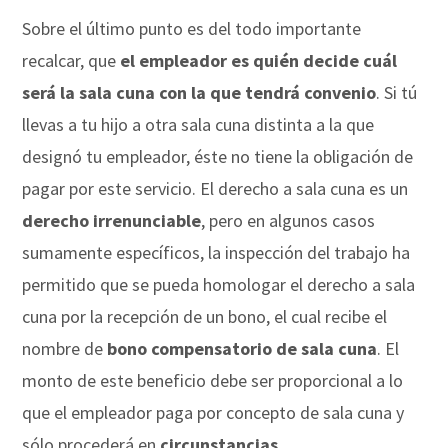
Sobre el último punto es del todo importante
recalcar, que
el empleador es quién decide cuál
será la sala cuna con la que tendrá convenio
. Si tú
llevas a tu hijo a otra sala cuna distinta a la que
designó tu empleador, éste no tiene la obligación de
pagar por este servicio. El derecho a sala cuna es un
derecho irrenunciable
, pero en algunos casos
sumamente específicos, la inspección del trabajo ha
permitido que se pueda homologar el derecho a sala
cuna por la recepción de un bono, el cual recibe el
nombre de
bono compensatorio de sala cuna
. El
monto de este beneficio debe ser proporcional a lo
que el empleador paga por concepto de sala cuna y
sólo procederá en
circunstancias