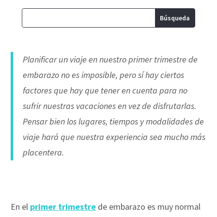
Planificar un viaje en nuestro primer trimestre de
embarazo no es imposible, pero sí hay ciertos
factores que hay que tener en cuenta para no
sufrir nuestras vacaciones en vez de disfrutarlas.
Pensar bien los lugares, tiempos y modalidades de
viaje hará que nuestra experiencia sea mucho más
placentera.
En el
primer trimestre
de embarazo es muy normal