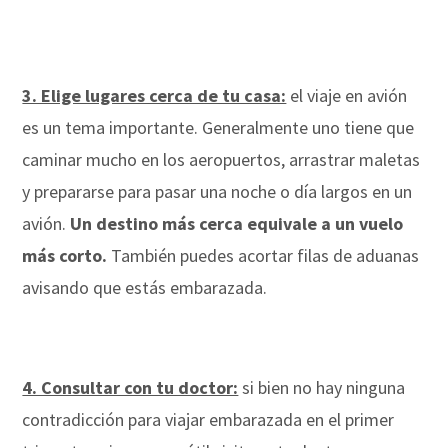
3. Elige lugares cerca de tu casa:
el viaje en avión
es un tema importante. Generalmente uno tiene que
caminar mucho en los aeropuertos, arrastrar maletas
y prepararse para pasar una noche o día largos en un
avión.
Un destino más cerca equivale a un vuelo
más corto.
También puedes acortar filas de aduanas
avisando que estás embarazada.
4. Consultar con tu doctor:
si bien no hay ninguna
contradicción para viajar embarazada en el primer