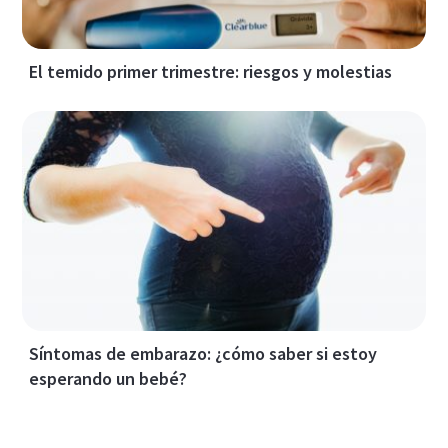
El temido primer trimestre: riesgos y molestias
Síntomas de embarazo: ¿cómo saber si estoy
esperando un bebé?