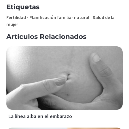
Etiquetas
·
·
Fertilidad
Planificación familiar natural
Salud de la
mujer
Artículos Relacionados
La línea alba en el embarazo