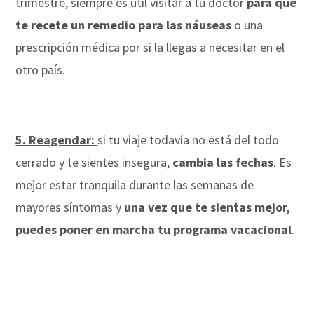
trimestre, siempre es útil visitar a tu doctor
para que
te recete un remedio para las náuseas
o una
prescripción médica por si la llegas a necesitar en el
otro país.
5. Reagendar:
si tu viaje todavía no está del todo
cerrado y te sientes insegura,
cambia las fechas
. Es
mejor estar tranquila durante las semanas de
mayores síntomas y
una vez que te sientas mejor,
puedes poner en marcha tu programa vacacional
.