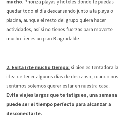
mucho
. Prioriza playas y hoteles donde te puedas
quedar todo el día descansando junto a la playa o
piscina, aunque el resto del grupo quiera hacer
actividades, así si no tienes fuerzas para moverte
mucho tienes un plan B agradable.
2. Evita irte mucho tiempo:
si bien es tentadora la
idea de tener algunos días de descanso, cuando nos
sentimos solemos querer estar en nuestra casa.
Evita viajes largos que te fatiguen, una semana
puede ser el tiempo perfecto para alcanzar a
desconectarte.