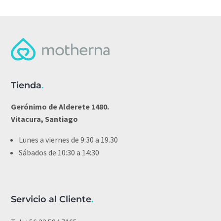
Tienda
.
Gerónimo de Alderete 1480.
Vitacura, Santiago
Lunes a viernes de 9:30 a 19.30
Sábados de 10:30 a 14:30
Servicio al Cliente
.