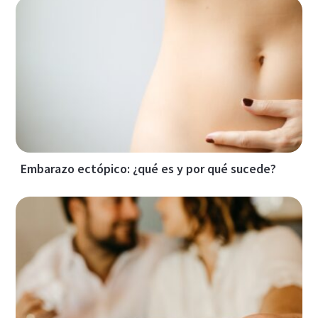
Embarazo ectópico: ¿qué es y por qué sucede?