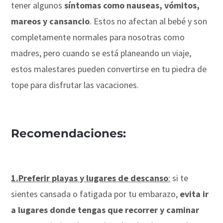
tener algunos
síntomas como nauseas, vómitos,
mareos y cansancio
. Estos no afectan al bebé y son
completamente normales para nosotras como
madres, pero cuando se está planeando un viaje,
estos malestares pueden convertirse en tu piedra de
tope para disfrutar las vacaciones.
Recomendaciones:
1.Preferir playas y lugares de descanso
:
si te
sientes cansada o fatigada por tu embarazo,
evita ir
a lugares donde tengas que recorrer y caminar