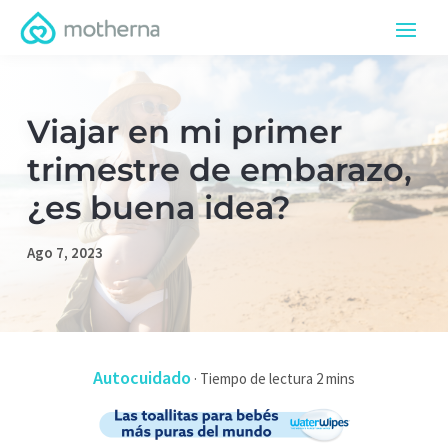
Viajar en mi primer
trimestre de embarazo,
¿es buena idea?
Ago 7, 2023
Autocuidado
·