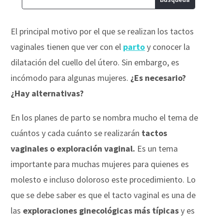
El principal motivo por el que se realizan los tactos
vaginales tienen que ver con el
parto
y conocer la
dilatación del cuello del útero. Sin embargo, es
incómodo para algunas mujeres.
¿Es necesario?
¿Hay alternativas?
En los planes de parto se nombra mucho el tema de
cuántos y cada cuánto se realizarán
tactos
vaginales o exploración vaginal.
Es un tema
importante para muchas mujeres para quienes es
molesto e incluso doloroso este procedimiento. Lo
que se debe saber es que el tacto vaginal es una de
las
exploraciones ginecológicas más típicas
y es