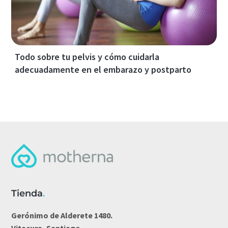
Todo sobre tu pelvis y cómo cuidarla
adecuadamente en el embarazo y postparto
Tienda
.
Gerónimo de Alderete 1480.
Vitacura, Santiago