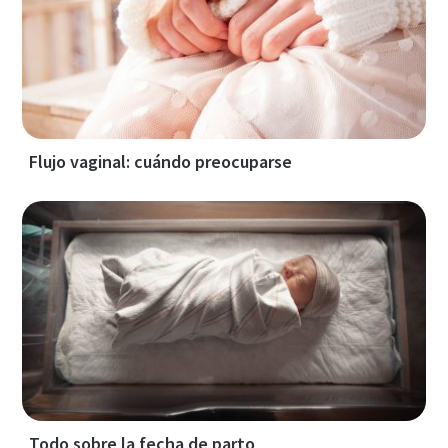
Flujo vaginal: cuándo preocuparse
Todo sobre la fecha de parto