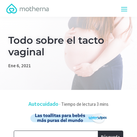
Todo sobre el tacto
vaginal
Ene 6, 2021
Autocuidado
·