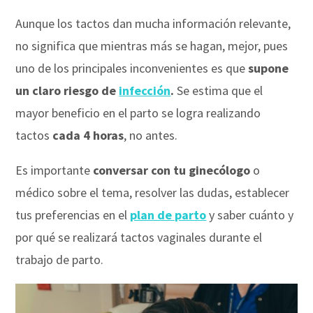
Aunque los tactos dan mucha información relevante,
no significa que mientras más se hagan, mejor, pues
uno de los principales inconvenientes es que
supone
un claro riesgo de
infección
.
Se estima que el
mayor beneficio en el parto se logra realizando
tactos
cada 4 horas
, no antes.
Es importante
conversar con tu ginecólogo
o
médico sobre el tema, resolver las dudas, establecer
tus preferencias en el
plan de parto
y saber cuánto y
por qué se realizará tactos vaginales durante el
trabajo de parto.