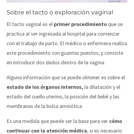
Sobre el tacto o exploración vaginal
El tacto vaginal es el
primer procedimiento
que se
practica al ser ingresada al hospital para comenzar
con el trabajo de parto. El médico o enfermera realiza
este procedimiento con guantes puestos, y consiste
en introducir dos dedos dentro de la vagina.
Alguna información que se puede obtener es sobre el
estado de los órganos internos,
la dilatación y el
estado del cuello uterino, la posición del bebé y las
membranas de la bolsa amniótica.
Es una medida que puede ser la base para ver
cómo
continuar con la atención médica
, si es necesario