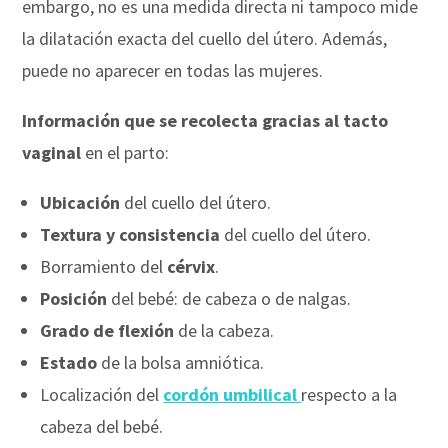
embargo, no es una medida directa ni tampoco mide
la dilatación exacta del cuello del útero. Además,
puede no aparecer en todas las mujeres.
Información que se recolecta gracias al tacto
vaginal
en el parto:
Ubicación
del cuello del útero.
Textura y consistencia
del cuello del útero.
Borramiento del
cérvix
.
Posición
del bebé: de cabeza o de nalgas.
Grado de flexión
de la cabeza.
Estado
de la bolsa amniótica.
Localización del
cordón umbilical
respecto a la
cabeza del bebé.