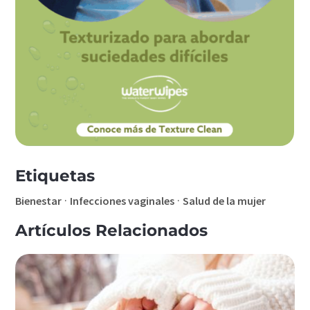
Etiquetas
·
·
Bienestar
Infecciones vaginales
Salud de la mujer
Artículos Relacionados