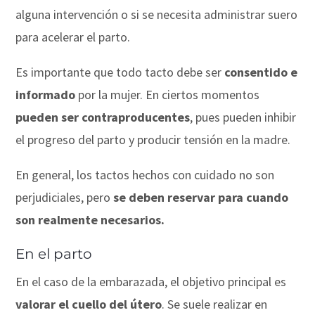
alguna intervención o si se necesita administrar suero
para acelerar el parto.
Es importante que todo tacto debe ser
consentido e
informado
por la mujer. En ciertos momentos
pueden ser contraproducentes
, pues pueden inhibir
el progreso del parto y producir tensión en la madre.
En general, los tactos hechos con cuidado no son
perjudiciales, pero
se deben reservar para cuando
son realmente necesarios.
En el parto
En el caso de la embarazada, el objetivo principal es
valorar el cuello del útero
. Se suele realizar en