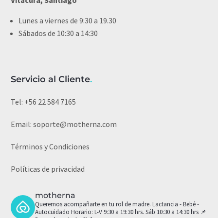
Lunes a viernes de 9:30 a 19.30
Sábados de 10:30 a 14:30
Servicio al Cliente
.
Tel:
+56 22 584 7165
Email:
soporte@motherna.com
Términos y Condiciones
Políticas de privacidad
motherna
Queremos acompañarte en tu rol de madre.
Lactancia - Bebé -
Autocuidado
Horario: L-V 9:30 a 19:30 hrs. Sáb 10:30 a 14:30 hrs
📌