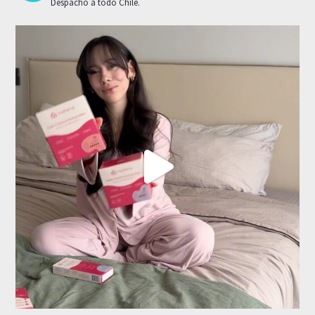
Despacho a todo Chile.