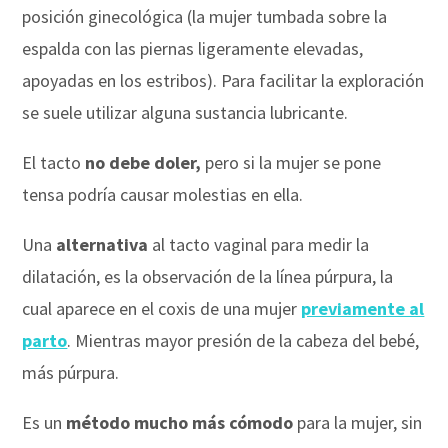
posición ginecológica (la mujer tumbada sobre la
espalda con las piernas ligeramente elevadas,
apoyadas en los estribos). Para facilitar la exploración
se suele utilizar alguna sustancia lubricante.
El tacto
no debe doler,
pero si la mujer se pone
tensa podría causar molestias en ella.
Una
alternativa
al tacto vaginal para medir la
dilatación, es la observación de la línea púrpura, la
cual aparece en el coxis de una mujer
previamente al
parto
. Mientras mayor presión de la cabeza del bebé,
más púrpura.
Es un
método mucho más cómodo
para la mujer, sin