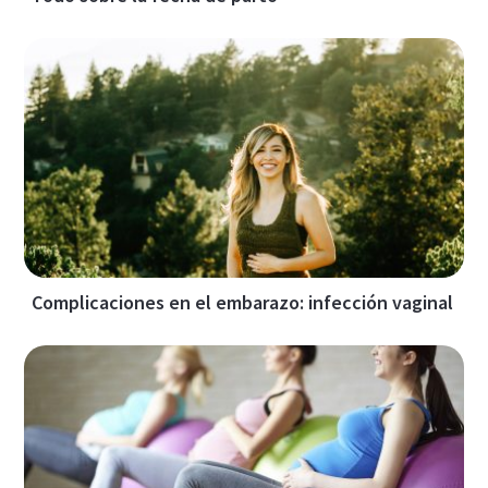
Complicaciones en el embarazo: infección vaginal