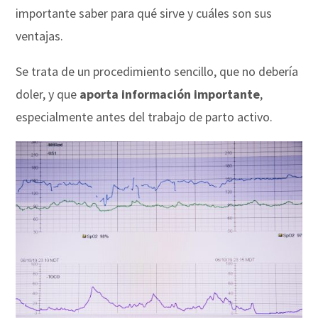
importante saber para qué sirve y cuáles son sus
ventajas.
Se trata de un procedimiento sencillo, que no debería
doler, y que
aporta información importante
,
especialmente antes del trabajo de parto activo.