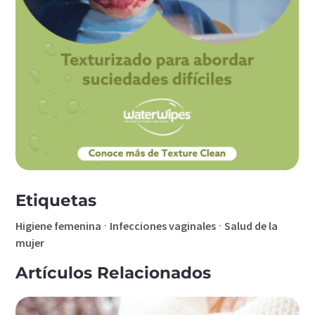
Etiquetas
·
·
Higiene femenina
Infecciones vaginales
Salud de la
mujer
Artículos Relacionados