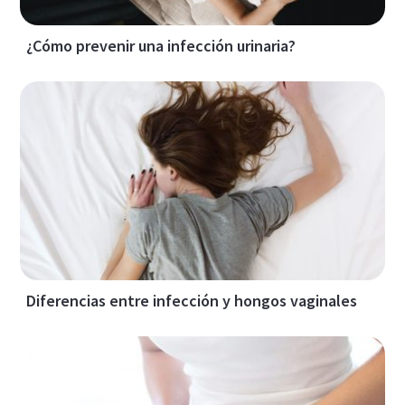
¿Cómo prevenir una infección urinaria?
Diferencias entre infección y hongos vaginales