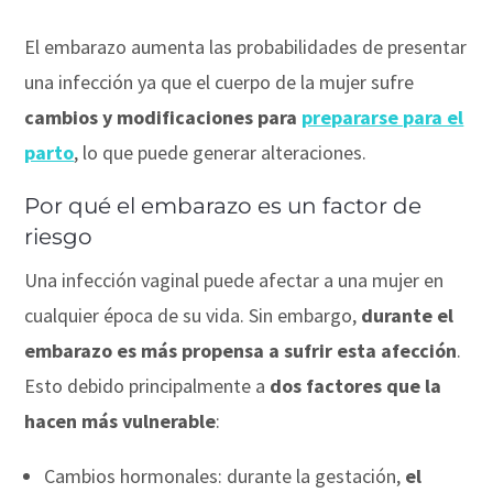
El embarazo aumenta las probabilidades de presentar
una infección ya que el cuerpo de la mujer sufre
cambios y modificaciones para
prepararse para el
parto
, lo que puede generar alteraciones.
Por qué el embarazo es un factor de
riesgo
Una infección vaginal puede afectar a una mujer en
cualquier época de su vida. Sin embargo,
durante el
embarazo es más propensa a sufrir esta afección
.
Esto debido principalmente a
dos factores que la
hacen más vulnerable
:
Cambios hormonales: durante la gestación,
el