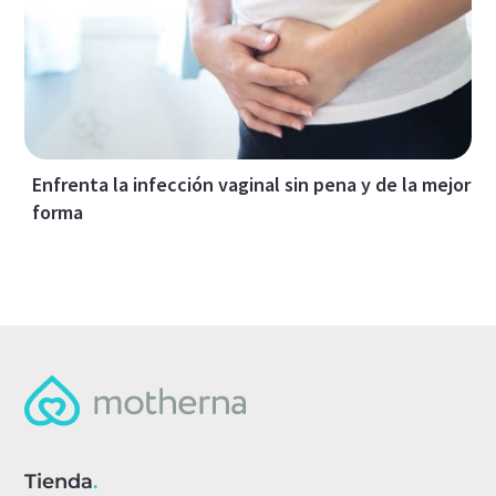
Enfrenta la infección vaginal sin pena y de la mejor
forma
Tienda
.