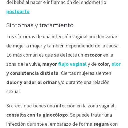
del bebé al nacer e inflamación del endometrio
postparto
.
Síntomas y tratamiento
Los síntomas de una infección vaginal pueden variar
de mujer a mujer y también dependiendo de la causa.
Lo más común es que se detecte un
escozor
en la
zona de la vulva,
mayor
flujo
vaginal
y de
color,
olor
y consistencia distinta
. Ciertas mujeres sienten
dolor y ardor al orinar
y/o durante una relación
sexual.
Si crees que tienes una infección en la zona vaginal,
consulta con tu ginecólogo
. Se puede tratar una
infección durante el embarazo de forma
segura
con