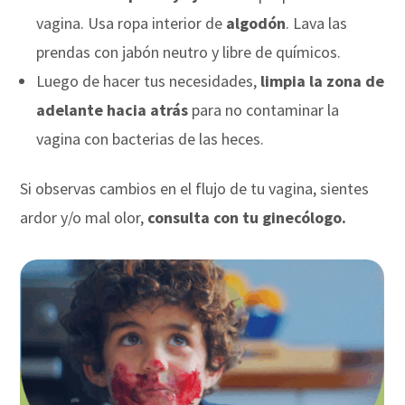
vagina. Usa ropa interior de
algodón
. Lava las
prendas con jabón neutro y libre de químicos.
Luego de hacer tus necesidades,
limpia la zona de
adelante hacia atrás
para no contaminar la
vagina con bacterias de las heces.
Si observas cambios en el flujo de tu vagina, sientes
ardor y/o mal olor,
consulta con tu ginecólogo.