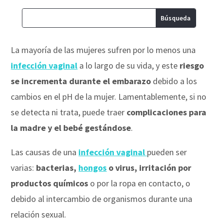
La mayoría de las mujeres sufren por lo menos una
infección vaginal
a lo largo de su vida, y este
riesgo
se incrementa durante el embarazo
debido a los
cambios en el pH de la mujer. Lamentablemente, si no
se detecta ni trata, puede traer
complicaciones para
la madre y el bebé gestándose
.
Las causas de una
infección vaginal
pueden ser
varias:
bacterias,
hongos
o virus, irritación por
productos químicos
o por la ropa en contacto, o
debido al intercambio de organismos durante una
relación sexual.