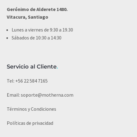
Gerónimo de Alderete 1480.
Vitacura, Santiago
Lunes a viernes de 9:30 a 19.30
Sábados de 10:30 a 14:30
Servicio al Cliente
.
Tel:
+56 22 584 7165
Email:
soporte@motherna.com
Términos y Condiciones
Políticas de privacidad