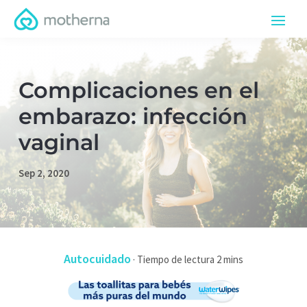
Complicaciones en el
embarazo: infección
vaginal
Sep 2, 2020
Autocuidado
·