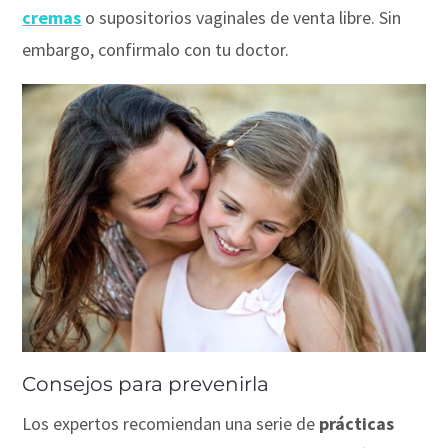
cremas
o supositorios vaginales de venta libre. Sin
embargo, confirmalo con tu doctor.
Consejos para prevenirla
Los expertos recomiendan una serie de
prácticas