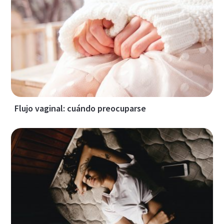
Flujo vaginal: cuándo preocuparse