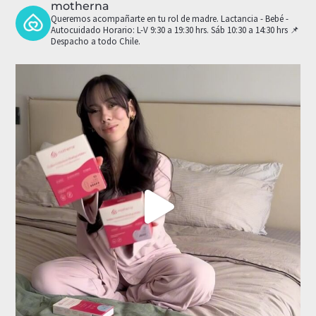
motherna
Queremos acompañarte en tu rol de madre.
Lactancia - Bebé -
Autocuidado
Horario: L-V 9:30 a 19:30 hrs. Sáb 10:30 a 14:30 hrs
📌
Despacho a todo Chile.