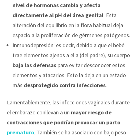
nivel de hormonas cambia y afecta
directamente al pH del área genital
. Esta
alteración del equilibrio en la flora habitual deja
espacio a la proliferación de gérmenes patógenos.
Inmunodepresión: es decir, debido a que el bebé
trae elementos ajenos a ella (del padre), su cuerpo
baja las defensas
para evitar desconocer estos
elementos y atacarlos. Esto la deja en un estado
más
desprotegido contra infecciones
.
Lamentablemente, las infecciones vaginales durante
el embarazo conllevan a un
mayor riesgo de
contracciones que podrían provocar un parto
prematuro
. También se ha asociado con bajo peso