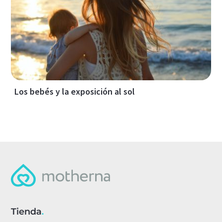
Los bebés y la exposición al sol
Tienda
.