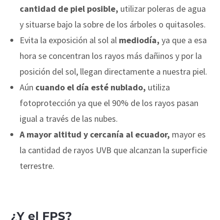
cantidad de piel posible,
utilizar poleras de agua
y situarse bajo la sobre de los árboles o quitasoles.
Evita la exposición al sol al
mediodía,
ya que a esa
hora se concentran los rayos más dañinos y por la
posición del sol, llegan directamente a nuestra piel.
Aún
cuando el día esté nublado,
utiliza
fotoprotección ya que el 90% de los rayos pasan
igual a través de las nubes.
A mayor altitud y cercanía al ecuador,
mayor es
la cantidad de rayos UVB que alcanzan la superficie
terrestre.
¿Y el FPS?