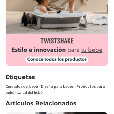
Etiquetas
·
·
Cuidados del bebé
Diseño para bebés
Productos para
·
bebé
salud del bebé
Artículos Relacionados