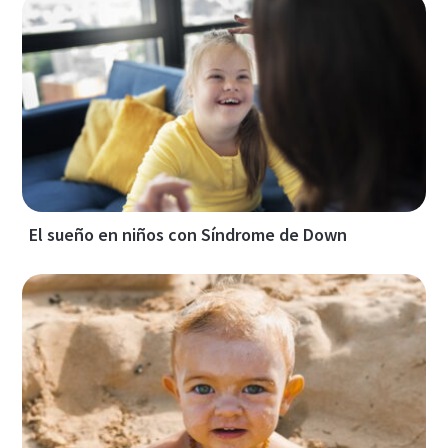
El sueño en niños con Síndrome de Down