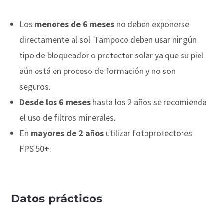
Los
menores de 6 meses
no deben exponerse
directamente al sol. Tampoco deben usar ningún
tipo de bloqueador o protector solar ya que su piel
aún está en proceso de formación y no son
seguros.
Desde los 6 meses
hasta los 2 años se recomienda
el uso de filtros minerales.
En
mayores de 2 años
utilizar fotoprotectores
FPS 50+.
Datos prácticos