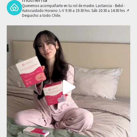
motherna
Queremos acompañarte en tu rol de madre.
Lactancia - Bebé -
Autocuidado
Horario: L-V 9:30 a 19:30 hrs. Sáb 10:30 a 14:30 hrs
📌
Despacho a todo Chile.