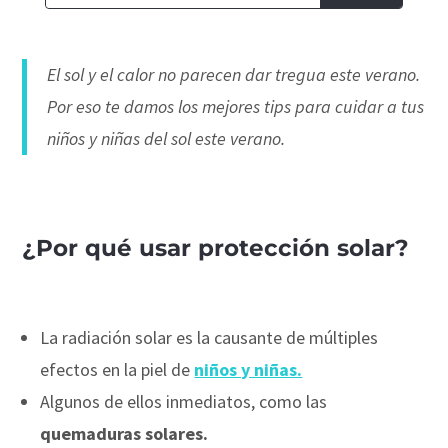
El sol y el calor no parecen dar tregua este verano.
Por eso te damos los mejores tips para cuidar a tus
niños y niñas del sol este verano.
¿Por qué usar protección solar?
La radiación solar es la causante de múltiples
efectos en la piel de
niños y niñas.
Algunos de ellos inmediatos, como las
quemaduras solares.