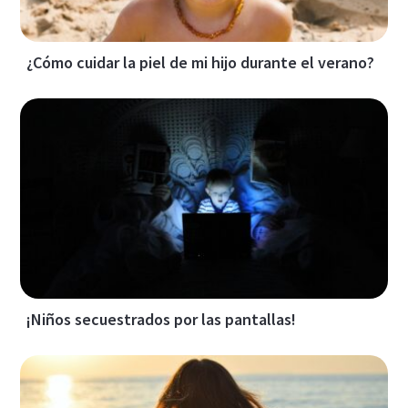
¿Cómo cuidar la piel de mi hijo durante el verano?
¡Niños secuestrados por las pantallas!