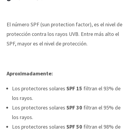
El número SPF (sun protection factor), es el nivel de
protección contra los rayos UVB. Entre más alto el
SPF, mayor es el nivel de protección.
Aproximadamente:
Los protectores solares
SPF 15
filtran el 93% de
los rayos.
Los protectores solares
SPF 30
filtran el 95% de
los rayos.
Los protectores solares
SPF 50
filtran el 98% de