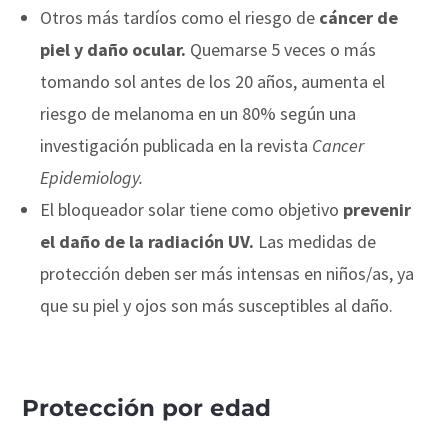
Otros más tardíos como el riesgo de
cáncer de
piel y daño ocular.
Quemarse 5 veces o más
tomando sol antes de los 20 años, aumenta el
riesgo de melanoma en un 80% según una
investigación publicada en la revista
Cancer
Epidemiology.
El bloqueador solar tiene como objetivo
prevenir
el daño de la radiación UV.
Las medidas de
protección deben ser más intensas en niños/as, ya
que su piel y ojos son más susceptibles al daño.
Protección por edad