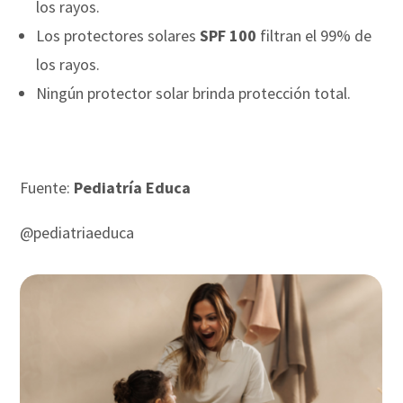
los rayos.
Los protectores solares
SPF 100
filtran el 99% de
los rayos.
Ningún protector solar brinda protección total.
Fuente:
Pediatría Educa
@pediatriaeduca