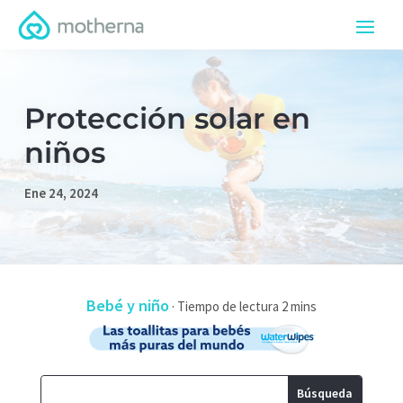
Protección solar en
niños
Ene 24, 2024
Bebé y niño
·