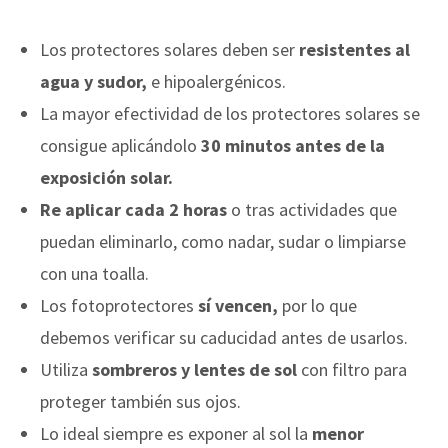
Los protectores solares deben ser
resistentes al
agua y sudor,
e hipoalergénicos.
La mayor efectividad de los protectores solares se
consigue aplicándolo
30 minutos antes de la
exposición solar.
Re aplicar cada 2 horas
o tras actividades que
puedan eliminarlo, como nadar, sudar o limpiarse
con una toalla.
Los fotoprotectores
sí vencen,
por lo que
debemos verificar su caducidad antes de usarlos.
Utiliza
sombreros y lentes de sol
con filtro para
proteger también sus ojos.
Lo ideal siempre es exponer al sol la
menor