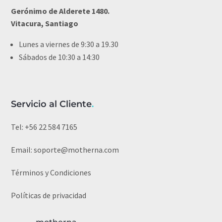
Gerónimo de Alderete 1480.
Vitacura, Santiago
Lunes a viernes de 9:30 a 19.30
Sábados de 10:30 a 14:30
Servicio al Cliente
.
Tel:
+56 22 584 7165
Email:
soporte@motherna.com
Términos y Condiciones
Políticas de privacidad