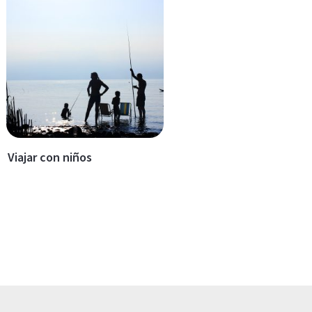
Viajar con niños