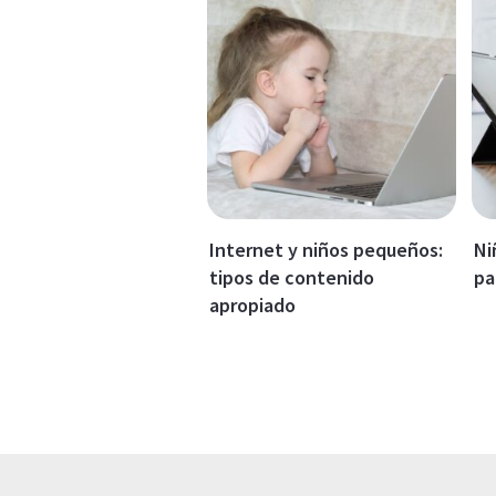
Internet y niños pequeños:
Ni
tipos de contenido
pa
apropiado