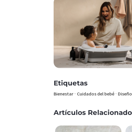
Etiquetas
·
·
Bienestar
Cuidados del bebé
Diseño
Artículos Relacionado