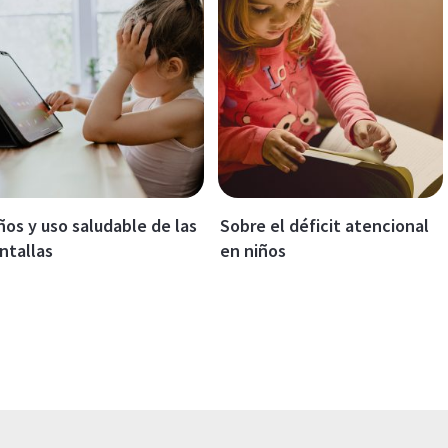
ños y uso saludable de las
Sobre el déficit atencional
ntallas
en niños