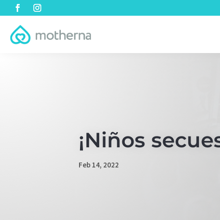
¡Niños secues
Feb 14, 2022