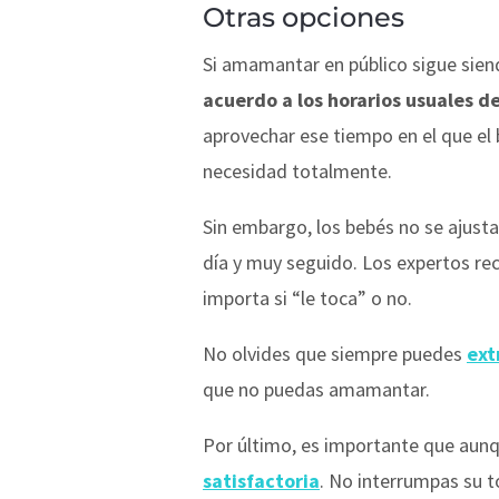
Otras opciones
Si amamantar en público sigue sien
acuerdo a los horarios usuales d
aprovechar ese tiempo en el que el 
necesidad totalmente.
Sin embargo, los bebés no se ajusta
día y muy seguido. Los expertos re
importa si “le toca” o no.
No olvides que siempre puedes
ext
que no puedas amamantar.
Por último, es importante que aunq
satisfactoria
. No interrumpas su 