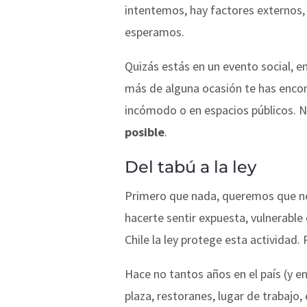
intentemos, hay factores externos
esperamos.
Quizás estás en un evento social, en
más de alguna ocasión te has enco
incómodo o en espacios públicos. N
posible
.
Del tabú a la ley
Primero que nada, queremos que no
hacerte sentir expuesta, vulnerable 
Chile la ley protege esta actividad.
Hace no tantos años en el país (y e
plaza, restoranes, lugar de trabajo,