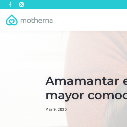
Amamantar en
mayor como
Mar 9, 2020