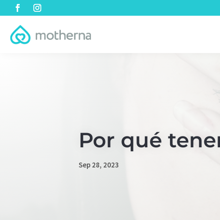
Por qué tene
Sep 28, 2023