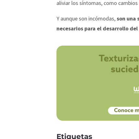
aliviar los síntomas, como cambios
Y aunque son incómodas,
son una 
necesarios para el desarrollo del
Etiquetas