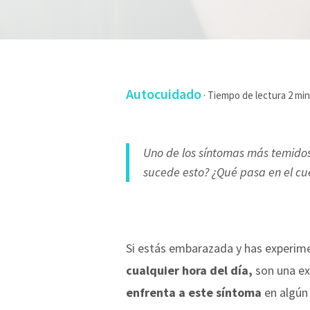
Autocuidado
·
Uno de los síntomas más temidos
sucede esto? ¿Qué pasa en el cu
Si estás embarazada y has experime
cualquier hora del día,
son una ex
enfrenta a este síntoma
en algún