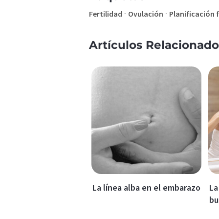
·
·
Fertilidad
Ovulación
Planificación 
Artículos Relacionado
La línea alba en el embarazo
La
bu