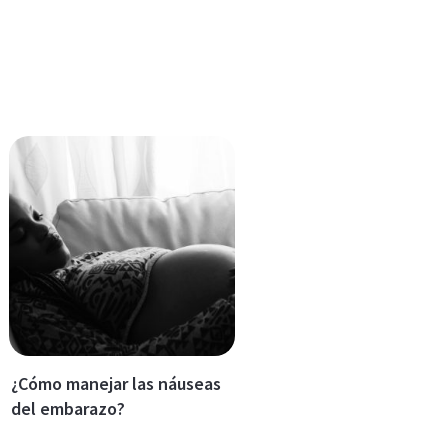
¿Cómo manejar las náuseas
del embarazo?