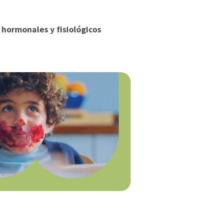
hormonales y fisiológicos