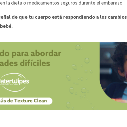
 en la dieta o medicamentos seguros durante el embarazo.
señal de que tu cuerpo está respondiendo a los cambios 
 bebé.