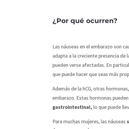
¿Por qué ocurren?
Las náuseas en el embarazo son ca
adapta a la creciente presencia de 
pueden verse afectadas. En particul
que puede hacer que seas más prop
Además de la hCG, otras hormonas
embarazo. Estas hormonas puede
gastrointestinal,
lo que puede lle
Para muchas mujeres, las náuseas