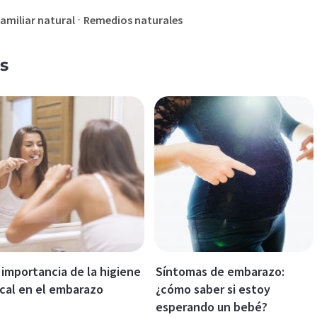
·
familiar natural
Remedios naturales
s
 importancia de la higiene
Síntomas de embarazo:
cal en el embarazo
¿cómo saber si estoy
esperando un bebé?