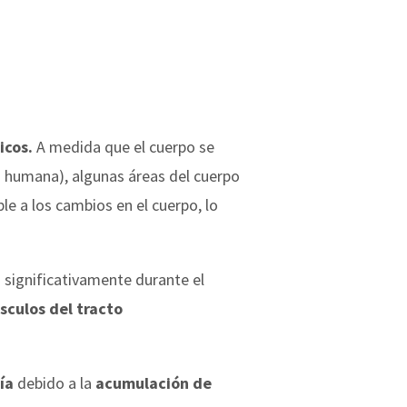
icos.
A medida que el cuerpo se
 humana), algunas áreas del cuerpo
le a los cambios en el cuerpo, lo
ignificativamente durante el
sculos del tracto
ía
debido a la
acumulación de