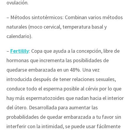
ovulación.
– Métodos sintotérmicos: Combinan varios métodos
naturales (moco cervical, temperatura basal y
calendario).
–
Fertilily
: Copa que ayuda a la concepción, libre de
hormonas que incrementa las posibilidades de
quedarse embarazada en un 48%. Una vez
introducida después de tener relaciones sexuales,
conduce todo el esperma posible al cérvix por lo que
hay más espermatozoides que nadan hacia el interior
del útero. Desarrollada para aumentar las
probabilidades de quedar embarazada a tu favor sin
interferir con la intimidad, se puede usar fácilmente