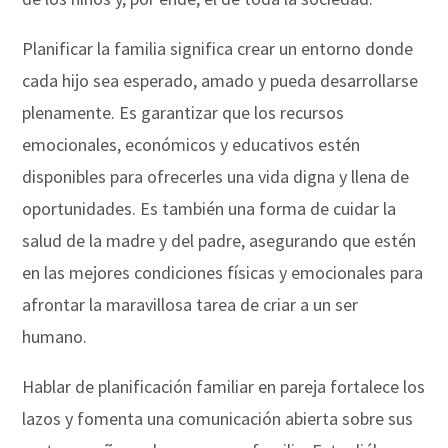
Planificar la familia significa crear un entorno donde
cada hijo sea esperado, amado y pueda desarrollarse
plenamente. Es garantizar que los recursos
emocionales, económicos y educativos estén
disponibles para ofrecerles una vida digna y llena de
oportunidades. Es también una forma de cuidar la
salud de la madre y del padre, asegurando que estén
en las mejores condiciones físicas y emocionales para
afrontar la maravillosa tarea de criar a un ser
humano.
Hablar de planificación familiar en pareja fortalece los
lazos y fomenta una comunicación abierta sobre sus