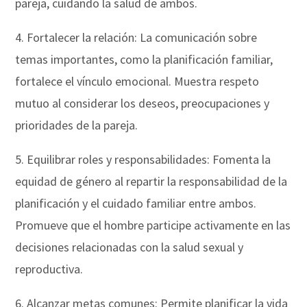
pareja, cuidando la salud de ambos.
4. Fortalecer la relación: La comunicación sobre
temas importantes, como la planificación familiar,
fortalece el vínculo emocional. Muestra respeto
mutuo al considerar los deseos, preocupaciones y
prioridades de la pareja.
5. Equilibrar roles y responsabilidades: Fomenta la
equidad de género al repartir la responsabilidad de la
planificación y el cuidado familiar entre ambos.
Promueve que el hombre participe activamente en las
decisiones relacionadas con la salud sexual y
reproductiva.
6. Alcanzar metas comunes: Permite planificar la vida