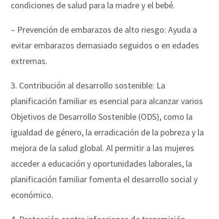
condiciones de salud para la madre y el bebé.
– Prevención de embarazos de alto riesgo: Ayuda a
evitar embarazos demasiado seguidos o en edades
extremas.
3. Contribución al desarrollo sostenible: La
planificación familiar es esencial para alcanzar varios
Objetivos de Desarrollo Sostenible (ODS), como la
igualdad de género, la erradicación de la pobreza y la
mejora de la salud global. Al permitir a las mujeres
acceder a educación y oportunidades laborales, la
planificación familiar fomenta el desarrollo social y
económico.