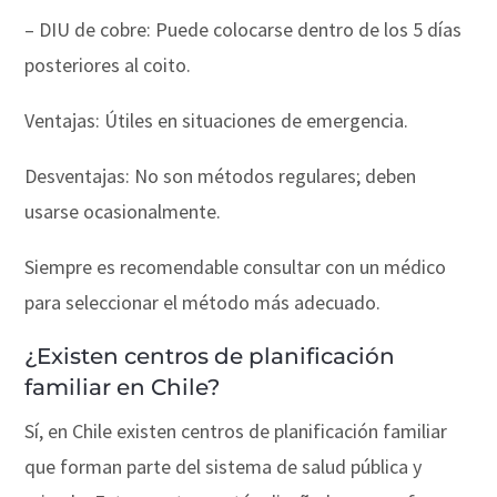
– DIU de cobre: Puede colocarse dentro de los 5 días
posteriores al coito.
Ventajas: Útiles en situaciones de emergencia.
Desventajas: No son métodos regulares; deben
usarse ocasionalmente.
Siempre es recomendable consultar con un médico
para seleccionar el método más adecuado.
¿Existen centros de planificación
familiar en Chile?
Sí, en Chile existen centros de planificación familiar
que forman parte del sistema de salud pública y