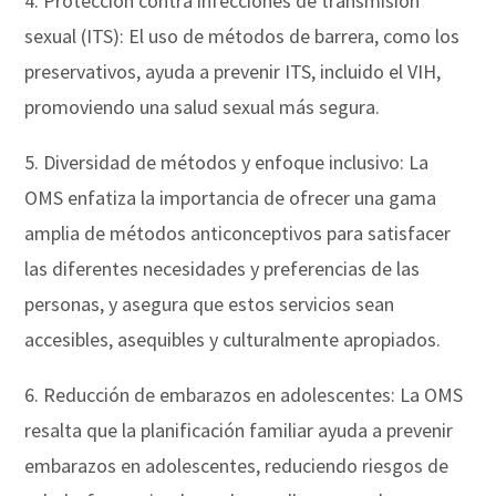
4. Protección contra infecciones de transmisión
sexual (ITS): El uso de métodos de barrera, como los
preservativos, ayuda a prevenir ITS, incluido el VIH,
promoviendo una salud sexual más segura.
5. Diversidad de métodos y enfoque inclusivo: La
OMS enfatiza la importancia de ofrecer una gama
amplia de métodos anticonceptivos para satisfacer
las diferentes necesidades y preferencias de las
personas, y asegura que estos servicios sean
accesibles, asequibles y culturalmente apropiados.
6. Reducción de embarazos en adolescentes: La OMS
resalta que la planificación familiar ayuda a prevenir
embarazos en adolescentes, reduciendo riesgos de