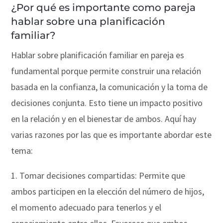
¿Por qué es importante como pareja
hablar sobre una planificación
familiar?
Hablar sobre planificación familiar en pareja es
fundamental porque permite construir una relación
basada en la confianza, la comunicación y la toma de
decisiones conjunta. Esto tiene un impacto positivo
en la relación y en el bienestar de ambos. Aquí hay
varias razones por las que es importante abordar este
tema:
1. Tomar decisiones compartidas: Permite que
ambos participen en la elección del número de hijos,
el momento adecuado para tenerlos y el