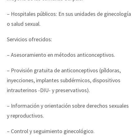
– Hospitales públicos: En sus unidades de ginecología
o salud sexual.
Servicios ofrecidos:
– Asesoramiento en métodos anticonceptivos.
– Provisión gratuita de anticonceptivos (píldoras,
inyecciones, implantes subdérmicos, dispositivos
intrauterinos -DIU- y preservativos).
– Información y orientación sobre derechos sexuales
y reproductivos.
– Control y seguimiento ginecológico.