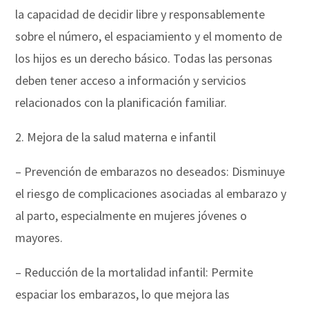
la capacidad de decidir libre y responsablemente
sobre el número, el espaciamiento y el momento de
los hijos es un derecho básico. Todas las personas
deben tener acceso a información y servicios
relacionados con la planificación familiar.
2. Mejora de la salud materna e infantil
– Prevención de embarazos no deseados: Disminuye
el riesgo de complicaciones asociadas al embarazo y
al parto, especialmente en mujeres jóvenes o
mayores.
– Reducción de la mortalidad infantil: Permite
espaciar los embarazos, lo que mejora las