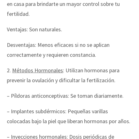
en casa para brindarte un mayor control sobre tu
fertilidad.
Ventajas: Son naturales.
Desventajas: Menos eficaces si no se aplican
correctamente y requieren constancia.
2.
Métodos Hormonales
: Utilizan hormonas para
prevenir la ovulación y dificultar la fertilización.
– Píldoras anticonceptivas: Se toman diariamente.
– Implantes subdérmicos: Pequeñas varillas
colocadas bajo la piel que liberan hormonas por años.
– Inyecciones hormonales: Dosis periódicas de