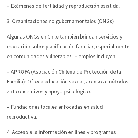
– Exámenes de fertilidad y reproducción asistida.
3. Organizaciones no gubernamentales (ONGs)
Algunas ONGs en Chile también brindan servicios y
educación sobre planificación familiar, especialmente
en comunidades vulnerables. Ejemplos incluyen:
– APROFA (Asociación Chilena de Protección de la
Familia): Ofrece educación sexual, acceso a métodos
anticonceptivos y apoyo psicológico.
– Fundaciones locales enfocadas en salud
reproductiva.
4. Acceso a la información en línea y programas