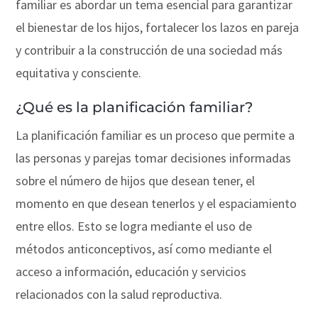
familiar es abordar un tema esencial para garantizar
el bienestar de los hijos, fortalecer los lazos en pareja
y contribuir a la construcción de una sociedad más
equitativa y consciente.
¿Qué es la planificación familiar?
La planificación familiar es un proceso que permite a
las personas y parejas tomar decisiones informadas
sobre el número de hijos que desean tener, el
momento en que desean tenerlos y el espaciamiento
entre ellos. Esto se logra mediante el uso de
métodos anticonceptivos, así como mediante el
acceso a información, educación y servicios
relacionados con la salud reproductiva.