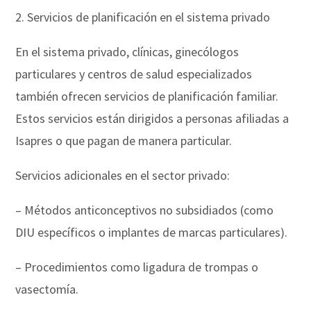
2. Servicios de planificación en el sistema privado
En el sistema privado, clínicas, ginecólogos
particulares y centros de salud especializados
también ofrecen servicios de planificación familiar.
Estos servicios están dirigidos a personas afiliadas a
Isapres o que pagan de manera particular.
Servicios adicionales en el sector privado:
– Métodos anticonceptivos no subsidiados (como
DIU específicos o implantes de marcas particulares).
– Procedimientos como ligadura de trompas o
vasectomía.