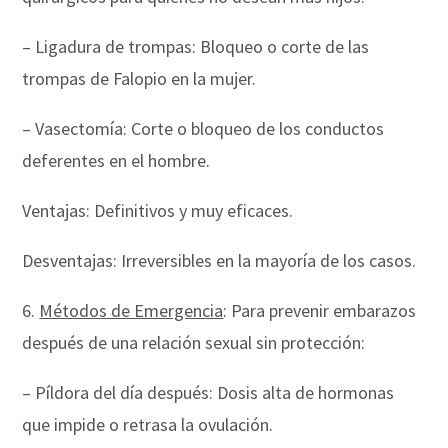
– Ligadura de trompas: Bloqueo o corte de las
trompas de Falopio en la mujer.
– Vasectomía: Corte o bloqueo de los conductos
deferentes en el hombre.
Ventajas: Definitivos y muy eficaces.
Desventajas: Irreversibles en la mayoría de los casos.
6.
Métodos de Emergencia
: Para prevenir embarazos
después de una relación sexual sin protección:
– Píldora del día después: Dosis alta de hormonas
que impide o retrasa la ovulación.