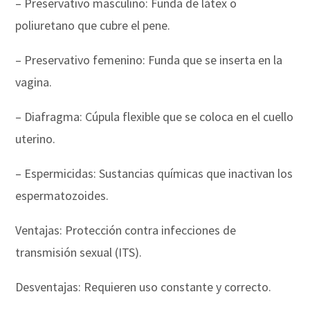
– Preservativo masculino: Funda de látex o
poliuretano que cubre el pene.
– Preservativo femenino: Funda que se inserta en la
vagina.
– Diafragma: Cúpula flexible que se coloca en el cuello
uterino.
– Espermicidas: Sustancias químicas que inactivan los
espermatozoides.
Ventajas: Protección contra infecciones de
transmisión sexual (ITS).
Desventajas: Requieren uso constante y correcto.