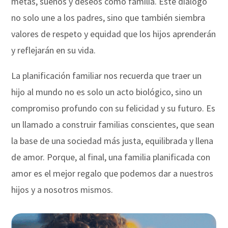
metas, sueños y deseos como familia. Este diálogo
no solo une a los padres, sino que también siembra
valores de respeto y equidad que los hijos aprenderán
y reflejarán en su vida.
La planificación familiar nos recuerda que traer un
hijo al mundo no es solo un acto biológico, sino un
compromiso profundo con su felicidad y su futuro. Es
un llamado a construir familias conscientes, que sean
la base de una sociedad más justa, equilibrada y llena
de amor. Porque, al final, una familia planificada con
amor es el mejor regalo que podemos dar a nuestros
hijos y a nosotros mismos.