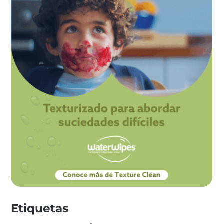
Etiquetas