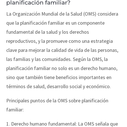
planificación familiar?
La Organización Mundial de la Salud (OMS) considera
que la planificación familiar es un componente
fundamental de la salud y los derechos
reproductivos, y la promueve como una estrategia
clave para mejorar la calidad de vida de las personas,
las familias y las comunidades. Según la OMS, la
planificación familiar no solo es un derecho humano,
sino que también tiene beneficios importantes en
términos de salud, desarrollo social y económico.
Principales puntos de la OMS sobre planificación
familiar:
1. Derecho humano fundamental: La OMS señala que