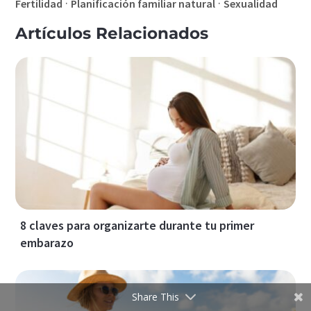
·
·
Fertilidad
Planificación familiar natural
Sexualidad
Artículos Relacionados
8 claves para organizarte durante tu primer
embarazo
Share This