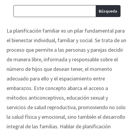
La planificación familiar es un pilar fundamental para
el bienestar individual, familiar y social. Se trata de un
proceso que permite a las personas y parejas decidir
de manera libre, informada y responsable sobre el
número de hijos que desean tener, el momento
adecuado para ello y el espaciamiento entre
embarazos. Este concepto abarca el acceso a
métodos anticonceptivos, educación sexual y
servicios de salud reproductiva, promoviendo no solo
la salud física y emocional, sino también el desarrollo
integral de las familias. Hablar de planificación