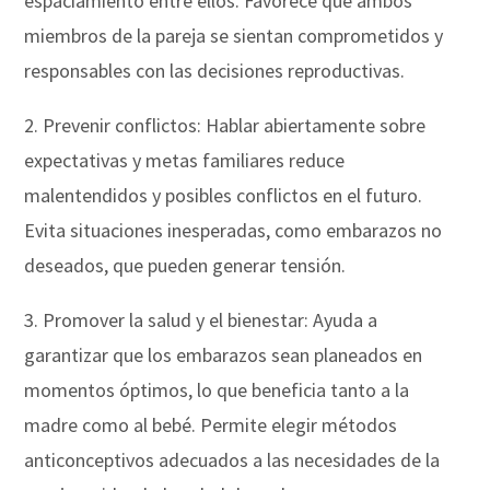
espaciamiento entre ellos. Favorece que ambos
miembros de la pareja se sientan comprometidos y
responsables con las decisiones reproductivas.
2. Prevenir conflictos: Hablar abiertamente sobre
expectativas y metas familiares reduce
malentendidos y posibles conflictos en el futuro.
Evita situaciones inesperadas, como embarazos no
deseados, que pueden generar tensión.
3. Promover la salud y el bienestar: Ayuda a
garantizar que los embarazos sean planeados en
momentos óptimos, lo que beneficia tanto a la
madre como al bebé. Permite elegir métodos
anticonceptivos adecuados a las necesidades de la