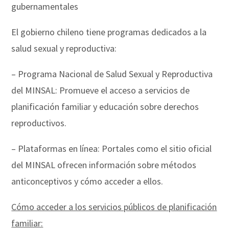
gubernamentales
El gobierno chileno tiene programas dedicados a la
salud sexual y reproductiva:
– Programa Nacional de Salud Sexual y Reproductiva
del MINSAL: Promueve el acceso a servicios de
planificación familiar y educación sobre derechos
reproductivos.
– Plataformas en línea: Portales como el sitio oficial
del MINSAL ofrecen información sobre métodos
anticonceptivos y cómo acceder a ellos.
Cómo acceder a los servicios públicos de planificación
familiar: