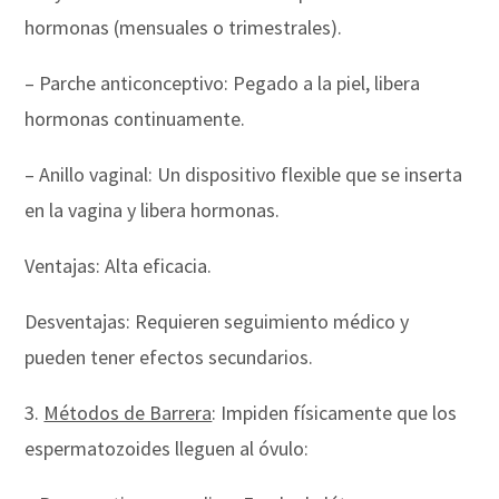
hormonas (mensuales o trimestrales).
– Parche anticonceptivo: Pegado a la piel, libera
hormonas continuamente.
– Anillo vaginal: Un dispositivo flexible que se inserta
en la vagina y libera hormonas.
Ventajas: Alta eficacia.
Desventajas: Requieren seguimiento médico y
pueden tener efectos secundarios.
3.
Métodos de Barrera
: Impiden físicamente que los
espermatozoides lleguen al óvulo: