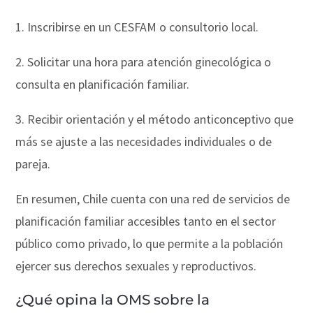
1. Inscribirse en un CESFAM o consultorio local.
2. Solicitar una hora para atención ginecológica o
consulta en planificación familiar.
3. Recibir orientación y el método anticonceptivo que
más se ajuste a las necesidades individuales o de
pareja.
En resumen, Chile cuenta con una red de servicios de
planificación familiar accesibles tanto en el sector
público como privado, lo que permite a la población
ejercer sus derechos sexuales y reproductivos.
¿Qué opina la OMS sobre la