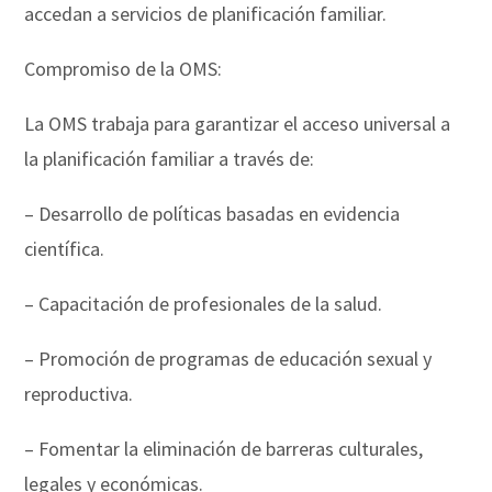
accedan a servicios de planificación familiar.
Compromiso de la OMS:
La OMS trabaja para garantizar el acceso universal a
la planificación familiar a través de:
– Desarrollo de políticas basadas en evidencia
científica.
– Capacitación de profesionales de la salud.
– Promoción de programas de educación sexual y
reproductiva.
– Fomentar la eliminación de barreras culturales,
legales y económicas.