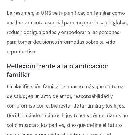
En resumen, la OMS ve la planificación familiar como
una herramienta esencial para mejorar la salud global,
reducir desigualdades y empoderar a las personas
para tomar decisiones informadas sobre su vida
reproductiva.
Reflexión frente a la planificación
familiar
La planificación familiar es mucho más que un tema
de salud; es un acto de amor, responsabilidad y
compromiso con el bienestar de la familia y los hijos.
Decidir cuándo, cuántos hijos tener y cómo criarlos no
solo impacta a los padres, sino que define el futuro
de los niños y, por ende, el de toda la sociedad.