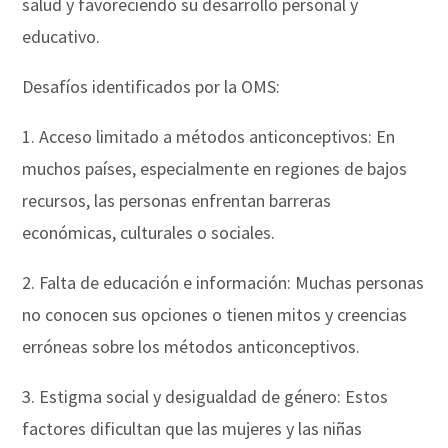
salud y favoreciendo su desarrollo personal y
educativo.
Desafíos identificados por la OMS:
1. Acceso limitado a métodos anticonceptivos: En
muchos países, especialmente en regiones de bajos
recursos, las personas enfrentan barreras
económicas, culturales o sociales.
2. Falta de educación e información: Muchas personas
no conocen sus opciones o tienen mitos y creencias
erróneas sobre los métodos anticonceptivos.
3. Estigma social y desigualdad de género: Estos
factores dificultan que las mujeres y las niñas