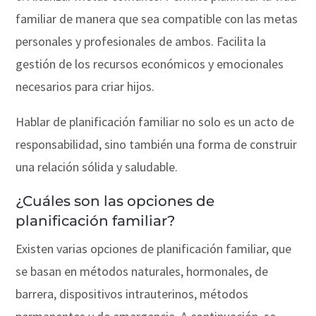
familiar de manera que sea compatible con las metas
personales y profesionales de ambos. Facilita la
gestión de los recursos económicos y emocionales
necesarios para criar hijos.
Hablar de planificación familiar no solo es un acto de
responsabilidad, sino también una forma de construir
una relación sólida y saludable.
¿Cuáles son las opciones de
planificación familiar?
Existen varias opciones de planificación familiar, que
se basan en métodos naturales, hormonales, de
barrera, dispositivos intrauterinos, métodos