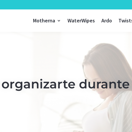
Motherna
WaterWipes
Ardo
Twist
 organizarte durante