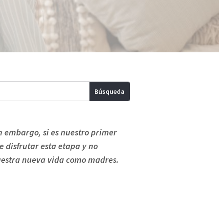
n embargo, si es nuestro primer
 disfrutar esta etapa y no
uestra nueva vida como madres.