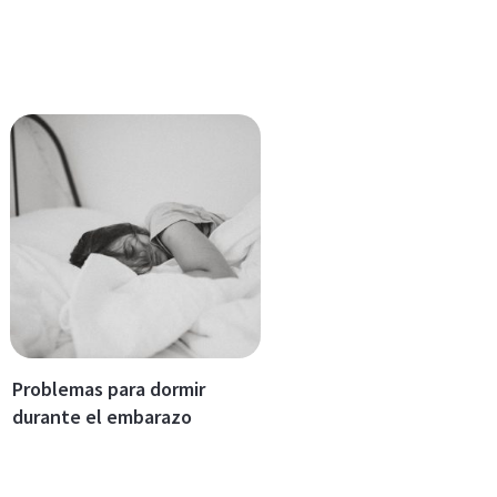
Problemas para dormir
durante el embarazo