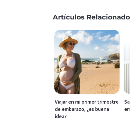
Artículos Relacionado
Viajar en mi primer trimestre
Sa
de embarazo, ¿es buena
em
idea?