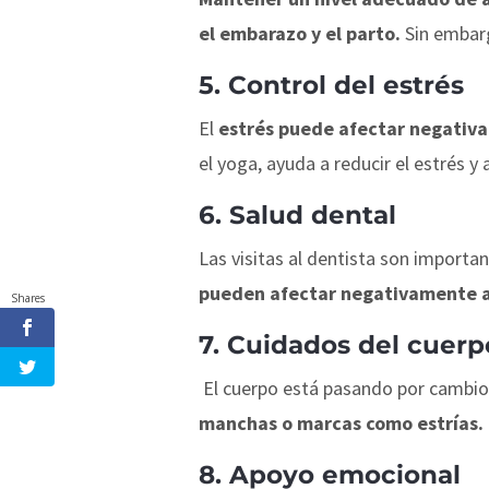
el embarazo y el parto.
Sin embarg
5. Control del estrés
El
estrés puede afectar negativa
el yoga, ayuda a reducir el estrés y
6. Salud dental
Las visitas al dentista son importan
pueden afectar negativamente 
Shares
7. Cuidados del cuerpo
El cuerpo está pasando por cambio
manchas o marcas como estrías.
8. Apoyo emocional