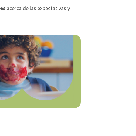
res
acerca de las expectativas y