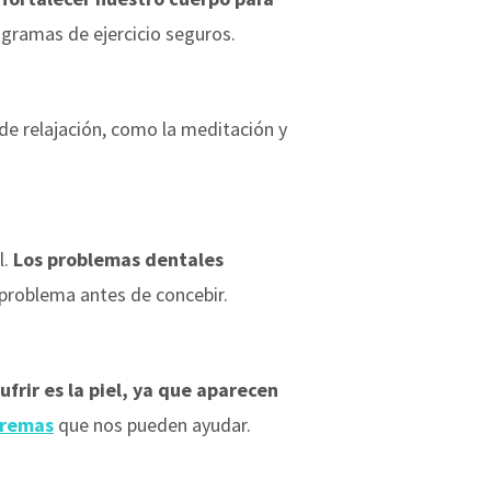
gramas de ejercicio seguros.
e relajación, como la meditación y
l.
Los problemas dentales
 problema antes de concebir.
ufrir es la piel, ya que aparecen
remas
que nos pueden ayudar.