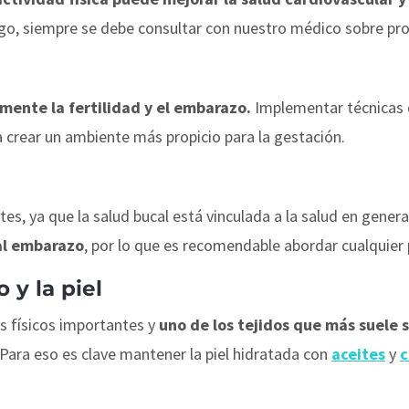
o, siempre se debe consultar con nuestro médico sobre pro
mente la fertilidad y el embarazo.
Implementar técnicas d
 a crear un ambiente más propicio para la gestación.
tes, ya que la salud bucal está vinculada a la salud en genera
al embarazo
, por lo que es recomendable abordar cualquier
 y la piel
s físicos importantes y
uno de los tejidos que más suele s
Para eso es clave mantener la piel hidratada con
aceites
y
c