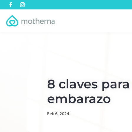
8 claves para
embarazo
Feb 6, 2024