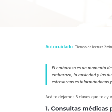
Autocuidado
·
El embarazo es un momento de c
embarazo, la ansiedad y las du
estresarnos es informándonos 
Acá te dejamos 8 claves que te ayud
1. Consultas médicas 