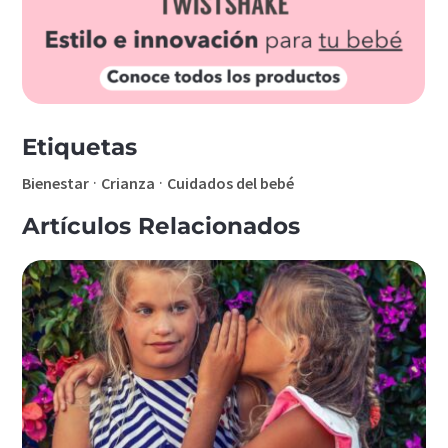
Etiquetas
·
·
Bienestar
Crianza
Cuidados del bebé
Artículos Relacionados