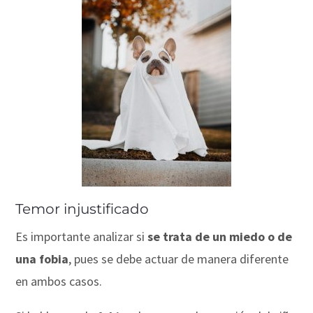
Temor injustificado
Es importante analizar si
se trata de un miedo o de
una fobia
, pues se debe actuar de manera diferente
en ambos casos.