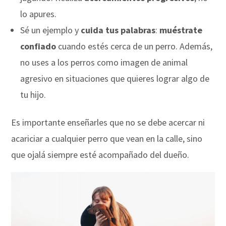
lo apures.
Sé un ejemplo y
cuida tus palabras
:
muéstrate
confiado
cuando estés cerca de un perro. Además,
no uses a los perros como imagen de animal
agresivo en situaciones que quieres lograr algo de
tu hijo.
Es importante enseñarles que no se debe acercar ni
acariciar a cualquier perro que vean en la calle, sino
que ojalá siempre esté acompañado del dueño.