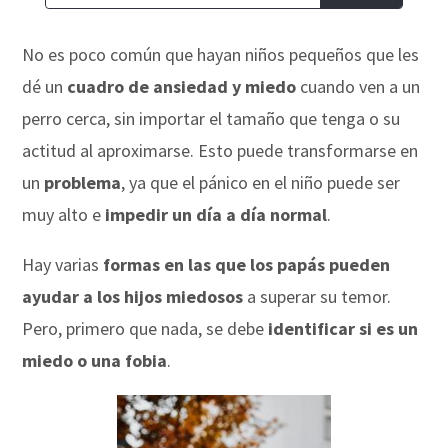
No es poco común que hayan niños pequeños que les
dé un
cuadro de ansiedad y miedo
cuando ven a un
perro cerca, sin importar el tamaño que tenga o su
actitud al aproximarse. Esto puede transformarse en
un
problema
, ya que el pánico en el niño puede ser
muy alto e
impedir un día a día normal
.
Hay varias
formas en las que los papás pueden
ayudar a los hijos miedosos
a superar su temor.
Pero, primero que nada, se debe
identificar si es un
miedo o una fobia
.