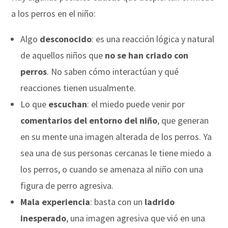
a los perros en el niño:
Algo
desconocido
: es una reacción lógica y natural
de aquellos niños que
no se han criado con
perros
. No saben cómo interactúan y qué
reacciones tienen usualmente.
Lo que
escuchan
: el miedo puede venir por
comentarios del entorno del niño
, que generan
en su mente una imagen alterada de los perros. Ya
sea una de sus personas cercanas le tiene miedo a
los perros, o cuando se amenaza al niño con una
figura de perro agresiva.
Mala experiencia
: basta con un
ladrido
inesperado
, una imagen agresiva que vió en una