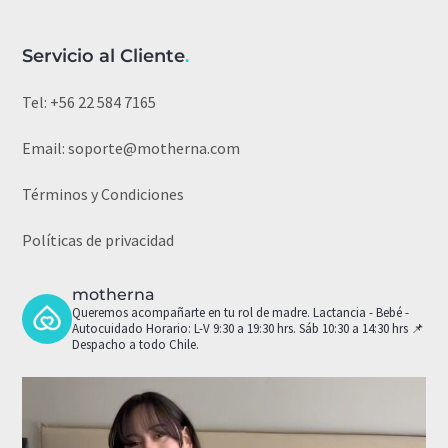
Servicio al Cliente
.
Tel:
+56 22 584 7165
Email:
soporte@motherna.com
Términos y Condiciones
Políticas de privacidad
motherna
Queremos acompañarte en tu rol de madre.
Lactancia - Bebé -
Autocuidado
Horario: L-V 9:30 a 19:30 hrs. Sáb 10:30 a 14:30 hrs
📌
Despacho a todo Chile.