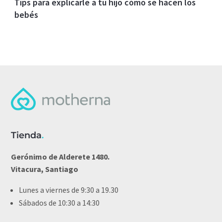
Tips para explicarle a tu hijo cómo se hacen los
bebés
Tienda
.
Gerónimo de Alderete 1480.
Vitacura, Santiago
Lunes a viernes de 9:30 a 19.30
Sábados de 10:30 a 14:30