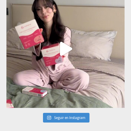
Seguir en Instagram