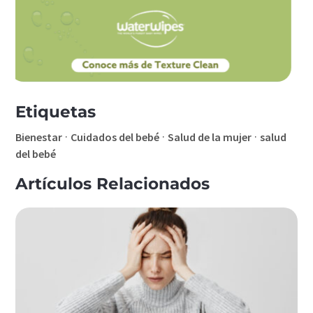
Etiquetas
·
·
·
Bienestar
Cuidados del bebé
Salud de la mujer
salud
del bebé
Artículos Relacionados