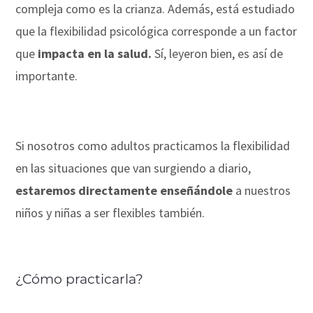
compleja como es la crianza. Además, está estudiado
que la flexibilidad psicológica corresponde a un factor
que
impacta en la salud.
Sí, leyeron bien, es así de
importante.
Si nosotros como adultos practicamos la flexibilidad
en las situaciones que van surgiendo a diario,
estaremos directamente enseñándole
a nuestros
niños y niñas a ser flexibles también.
¿Cómo practicarla?