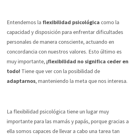
Entendemos la
flexibilidad psicológica
como la
capacidad y disposición para enfrentar dificultades
personales de manera consciente, actuando en
concordancia con nuestros valores. Esto último es
muy importante,
¡flexibilidad no significa ceder en
todo!
Tiene que ver con la posibilidad de
adaptarnos
, manteniendo la meta que nos interesa.
La flexibilidad psicológica tiene un lugar muy
importante para las mamás y papás, porque gracias a
ella somos capaces de llevar a cabo una tarea tan