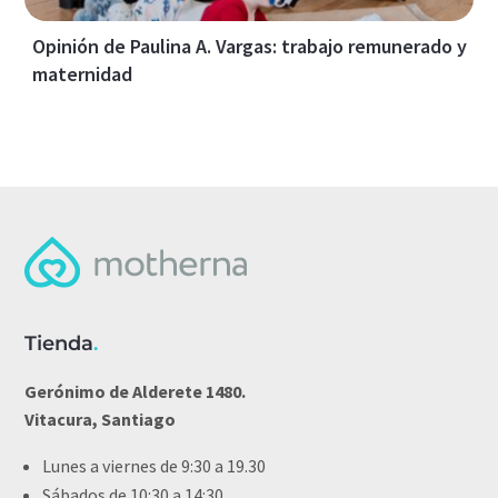
Opinión de Paulina A. Vargas: trabajo remunerado y
maternidad
Tienda
.
Gerónimo de Alderete 1480.
Vitacura, Santiago
Lunes a viernes de 9:30 a 19.30
Sábados de 10:30 a 14:30