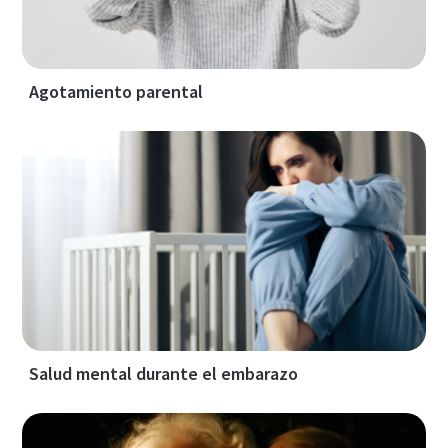
Agotamiento parental
Salud mental durante el embarazo