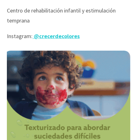
Centro de rehabilitación infantil y estimulación
temprana
Instagram:
@crecerdecolores