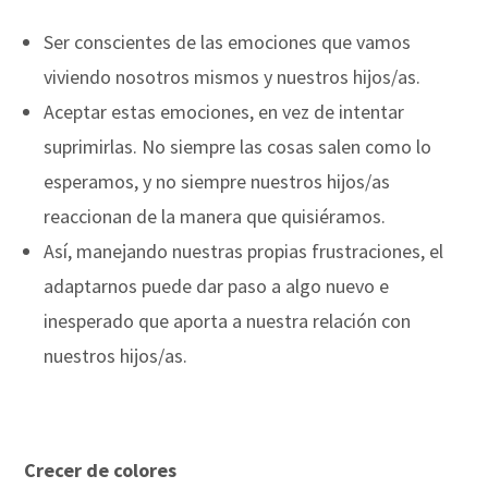
Ser conscientes de las emociones que vamos
viviendo nosotros mismos y nuestros hijos/as.
Aceptar estas emociones, en vez de intentar
suprimirlas. No siempre las cosas salen como lo
esperamos, y no siempre nuestros hijos/as
reaccionan de la manera que quisiéramos.
Así, manejando nuestras propias frustraciones, el
adaptarnos puede dar paso a algo nuevo e
inesperado que aporta a nuestra relación con
nuestros hijos/as.
Crecer de colores