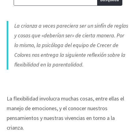
La crianza a veces pareciera ser un sinfín de reglas
y cosas que «deberían ser» de cierta manera. Por
lo mismo, la psicóloga del equipo de Crecer de
Colores nos entrega la siguiente reflexión sobre la
flexibilidad en la parentalidad.
La flexibilidad involucra muchas cosas, entre ellas el
manejo de emociones, y el conocer nuestros
pensamientos y nuestras vivencias en torno a la
crianza.