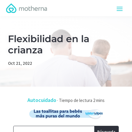
Flexibilidad en la
crianza
Oct 21, 2022
Autocuidado
·