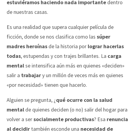
estuviéramos haciendo nada importante
dentro
de nuestras casas.
Es una realidad que supera cualquier película de
ficción, donde se nos clasifica como las
súper
madres heroínas
de la historia por
lograr hacerlas
todas
, estupendas y con trajes brillantes.
La
carga
mental
se intensifica aún más en quienes «deciden»
salir a
trabajar
y un millón de veces más en quienes
«por necesidad» tienen que hacerlo.
Alguien se pregunta, ¿
qué ocurre con la salud
mental
de quienes deciden (o no) salir del hogar para
volver a ser
socialmente productivas
?
Esa
renuncia
al decidir
también esconde una
necesidad de