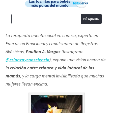
La terapeuta orientacional en crianza, experta en
Educación Emocional y canalizadora de Registros
Akáshicos,
Paulina A. Vargas
(Instagram:
@crianzayconsciencia
), expone una visión acerca de
la
relación entre crianza y vida laboral de las
mamás
, y la carga mental invisibilizada que muchas
mujeres llevan encima.