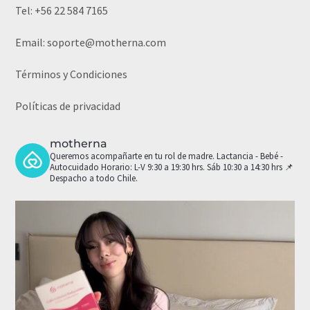
Tel:
+56 22 584 7165
Email:
soporte@motherna.com
Términos y Condiciones
Políticas de privacidad
motherna
Queremos acompañarte en tu rol de madre.
Lactancia - Bebé -
Autocuidado
Horario: L-V 9:30 a 19:30 hrs. Sáb 10:30 a 14:30 hrs
📌
Despacho a todo Chile.