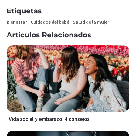
Etiquetas
·
·
Bienestar
Cuidados del bebé
Salud de la mujer
Artículos Relacionados
Vida social y embarazo: 4 consejos