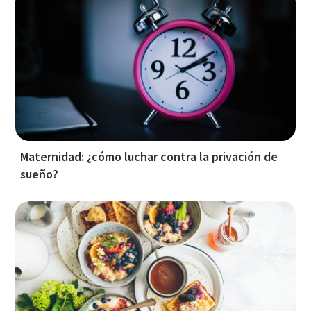
Maternidad: ¿cómo luchar contra la privación de
sueño?