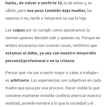
huida, de volver a sentirte tú
, la de antes y, es
válido, pero
ese peso también deja huellas
, las
veamos o no, tarde o temprano se cae la teja.
Las
culpas
por no cumplir como quisiéramos la
sienten quienes deciden salir y quienes no. Porque en
ambos escenarios nos ocurren cosas, sentimos que
estamos al debe, ya sea con nuestro desarrollo
personal/profesional o en la crianza
.
Pensar que «te vas a sentir mejor si sales a trabajar»
es
arbitrario
. Las experiencias son subjetivas en cada
madre que pasa por ese proceso. Hacer visible lo que
conviene mantener invisible conlleva aterrizar nuestra
realidad, ponerle nombre a lo que la sociedad y el