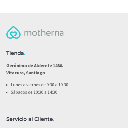
Tienda
.
Gerónimo de Alderete 1480.
Vitacura, Santiago
Lunes a viernes de 9:30 a 19.30
Sábados de 10:30 a 14:30
Servicio al Cliente
.