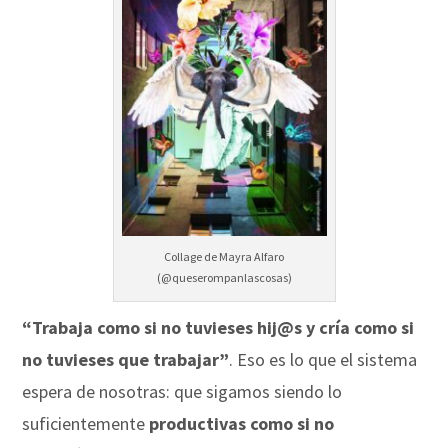
Collage de Mayra Alfaro
(@queserompanlascosas)
“Trabaja como si no tuvieses hij@s y cría como si
no tuvieses que trabajar”
. Eso es lo que el sistema
espera de nosotras: que sigamos siendo lo
suficientemente
productivas
como si no