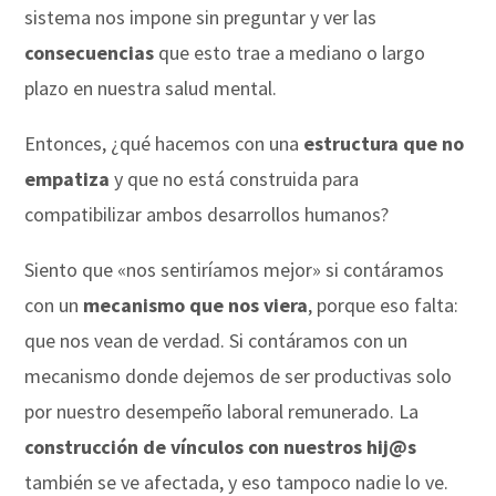
sistema nos impone sin preguntar y ver las
consecuencias
que esto trae a mediano o largo
plazo en nuestra salud mental.
Entonces, ¿qué hacemos con una
estructura que no
empatiza
y que no está construida para
compatibilizar ambos desarrollos humanos?
Siento que «nos sentiríamos mejor» si contáramos
con un
mecanismo que nos viera
, porque eso falta:
que nos vean de verdad. Si contáramos con un
mecanismo donde dejemos de ser productivas solo
por nuestro desempeño laboral remunerado. La
construcción de vínculos con nuestros hij@s
también se ve afectada, y eso tampoco nadie lo ve.