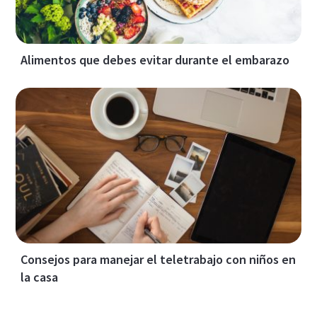
Alimentos que debes evitar durante el embarazo
Consejos para manejar el teletrabajo con niños en
la casa