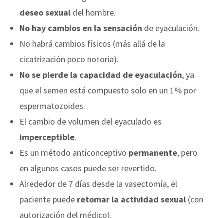
deseo sexual
del hombre.
No hay cambios en la sensación
de eyaculación.
No habrá cambios físicos (más allá de la
cicatrización poco notoria).
No se pierde la capacidad de eyaculación
, ya
que el semen está compuesto solo en un 1% por
espermatozoides.
El cambio de volumen del eyaculado es
imperceptible
.
Es un método anticonceptivo
permanente
, pero
en algunos casos puede ser revertido.
Alrededor de 7 días desde la vasectomía, el
paciente puede
retomar la actividad sexual
(con
autorización del médico).