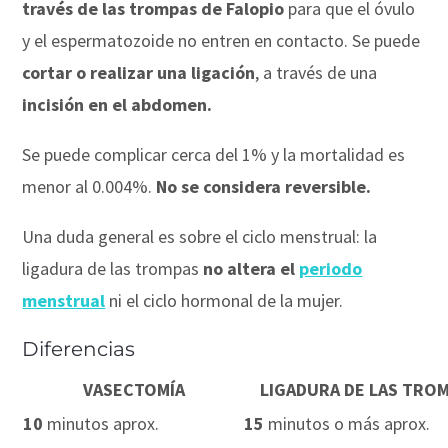
través de las trompas de Falopio
para que el óvulo
y el espermatozoide no entren en contacto. Se puede
cortar o realizar una ligación
, a través de una
incisión en el abdomen.
Se puede complicar cerca del 1% y la mortalidad es
menor al 0.004%.
No se considera reversible.
Una duda general es sobre el ciclo menstrual: la
ligadura de las trompas
no altera el
periodo
menstrual
ni el ciclo hormonal de la mujer.
Diferencias
VASECTOMÍA
LIGADURA DE LAS TRO
10
minutos aprox.
15
minutos o más aprox.