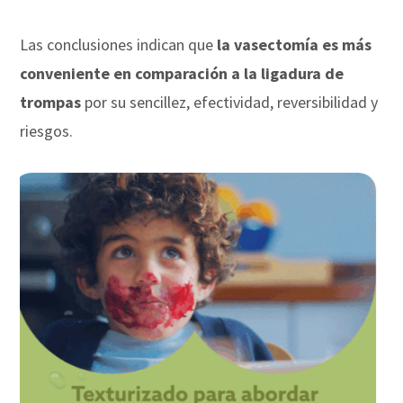
Las conclusiones indican que
la vasectomía es más
conveniente en comparación a la ligadura de
trompas
por su sencillez, efectividad, reversibilidad y
riesgos.