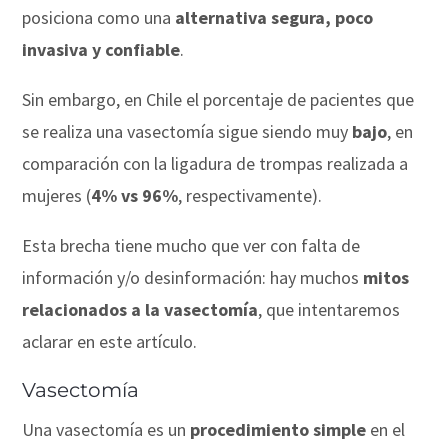
posiciona como una
alternativa segura, poco
invasiva y confiable
.
Sin embargo, en Chile el porcentaje de pacientes que
se realiza una vasectomía sigue siendo muy
bajo
, en
comparación con la ligadura de trompas realizada a
mujeres (
4% vs 96%
, respectivamente).
Esta brecha tiene mucho que ver con falta de
información y/o desinformación: hay muchos
mitos
relacionados a la vasectomía
, que intentaremos
aclarar en este artículo.
Vasectomía
Una vasectomía es un
procedimiento simple
en el