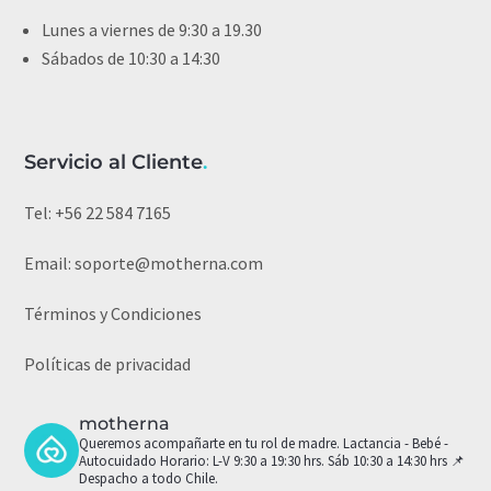
Lunes a viernes de 9:30 a 19.30
Sábados de 10:30 a 14:30
Servicio al Cliente
.
Tel:
+56 22 584 7165
Email:
soporte@motherna.com
Términos y Condiciones
Políticas de privacidad
motherna
Queremos acompañarte en tu rol de madre.
Lactancia - Bebé -
Autocuidado
Horario: L-V 9:30 a 19:30 hrs. Sáb 10:30 a 14:30 hrs
📌
Despacho a todo Chile.