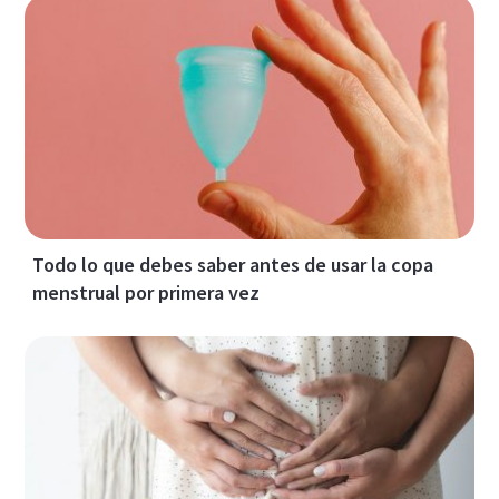
Todo lo que debes saber antes de usar la copa
menstrual por primera vez