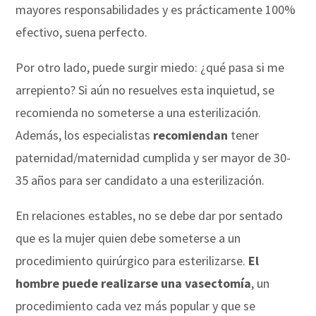
mayores responsabilidades y es prácticamente 100%
efectivo, suena perfecto.
Por otro lado, puede surgir miedo: ¿qué pasa si me
arrepiento? Si aún no resuelves esta inquietud, se
recomienda no someterse a una esterilización.
Además, los especialistas
recomiendan
tener
paternidad/maternidad cumplida y ser mayor de 30-
35 años para ser candidato a una esterilización.
En relaciones estables, no se debe dar por sentado
que es la mujer quien debe someterse a un
procedimiento quirúrgico para esterilizarse.
El
hombre puede realizarse una vasectomía
, un
procedimiento cada vez más popular y que se