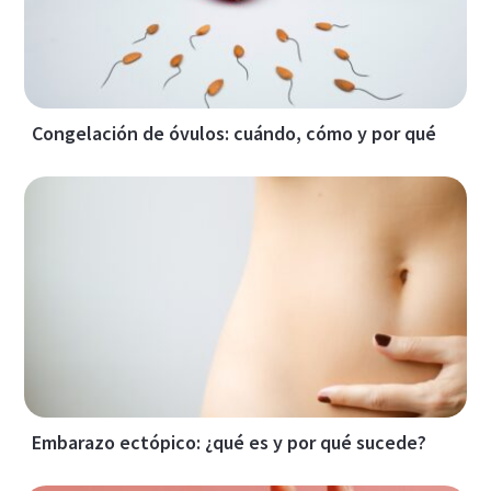
Congelación de óvulos: cuándo, cómo y por qué
Embarazo ectópico: ¿qué es y por qué sucede?