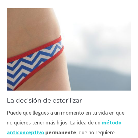
La decisión de esterilizar
Puede que llegues a un momento en tu vida en que
no quieres tener más hijos. La idea de un
método
anticonceptivo
permanente
, que no requiere