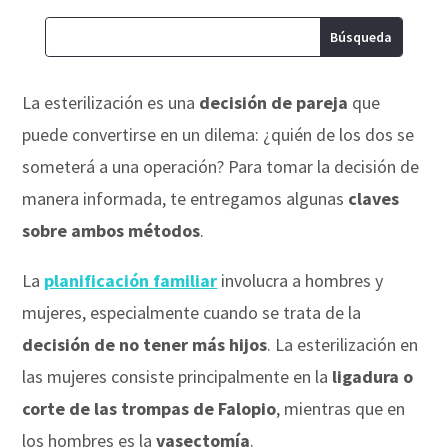
La esterilización es una
decisión de pareja
que
puede convertirse en un dilema: ¿quién de los dos se
someterá a una operación? Para tomar la decisión de
manera informada, te entregamos algunas
claves
sobre ambos métodos
.
La
planificación familiar
involucra a hombres y
mujeres, especialmente cuando se trata de la
decisión de no tener más hijos
. La esterilización en
las mujeres consiste principalmente en la
ligadura o
corte de las trompas de Falopio
, mientras que en
los hombres es la
vasectomía
.