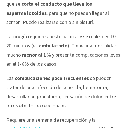
que se
corta el conducto que lleva los
espermatozoides
, para que no puedan llegar al
semen. Puede realizarse con o sin bisturí.
La cirugía requiere anestesia local y se realiza en 10-
20 minutos (es
ambulatorio
). Tiene una mortalidad
mucho
menor al 1%
y presenta complicaciones leves
en el 1-6% de los casos.
Las
complicaciones poco frecuentes
se pueden
tratar de una infección de la herida, hematoma,
desarrollar un granuloma, sensación de dolor, entre
otros efectos excepcionales.
Requiere una semana de recuperación y la