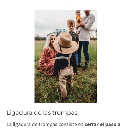
Ligadura de las trompas
La ligadura de trompas consiste en
cerrar el paso a