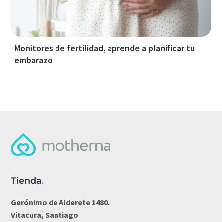
Monitores de fertilidad, aprende a planificar tu
embarazo
Tienda
.
Gerónimo de Alderete 1480.
Vitacura, Santiago