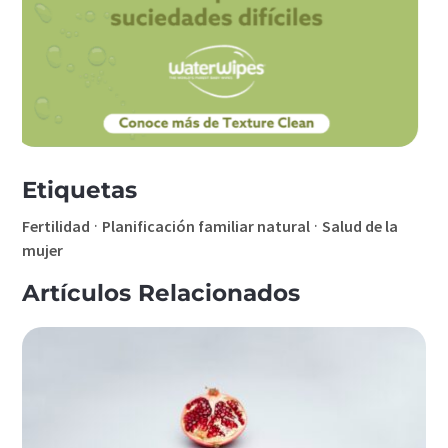
Etiquetas
·
·
Fertilidad
Planificación familiar natural
Salud de la
mujer
Artículos Relacionados