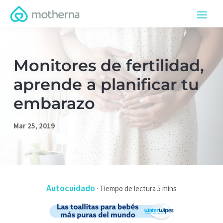
Monitores de fertilidad,
aprende a planificar tu
embarazo
Mar 25, 2019
Autocuidado
·