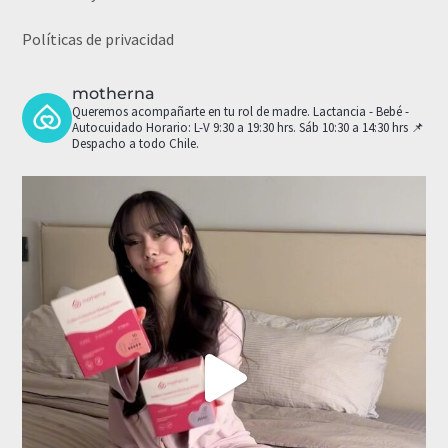
Políticas de privacidad
motherna
Queremos acompañarte en tu rol de madre.
Lactancia - Bebé -
Autocuidado
Horario: L-V 9:30 a 19:30 hrs. Sáb 10:30 a 14:30 hrs
📌
Despacho a todo Chile.