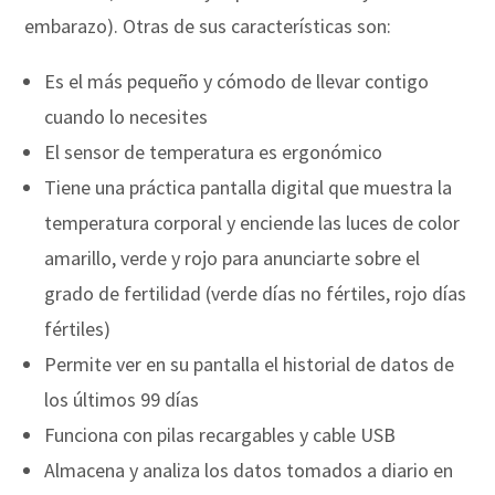
embarazo). Otras de sus características son:
Es el más pequeño y cómodo de llevar contigo
cuando lo necesites
El sensor de temperatura es ergonómico
Tiene una práctica pantalla digital que muestra la
temperatura corporal y enciende las luces de color
amarillo, verde y rojo para anunciarte sobre el
grado de fertilidad (verde días no fértiles, rojo días
fértiles)
Permite ver en su pantalla el historial de datos de
los últimos 99 días
Funciona con pilas recargables y cable USB
Almacena y analiza los datos tomados a diario en