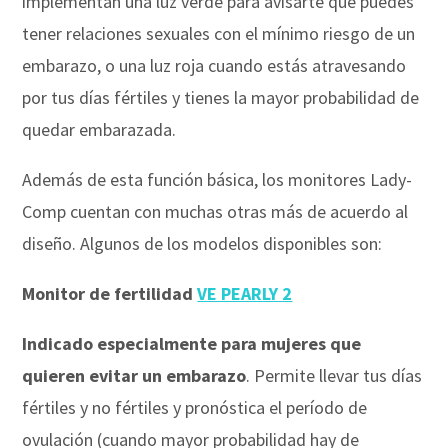
implementan una luz verde para avisarte que puedes
tener relaciones sexuales con el mínimo riesgo de un
embarazo, o una luz roja cuando estás atravesando
por tus días fértiles y tienes la mayor probabilidad de
quedar embarazada.
Además de esta función básica, los monitores Lady-
Comp cuentan con muchas otras más de acuerdo al
diseño. Algunos de los modelos disponibles son:
Monitor de fertilidad
VE PEARLY 2
Indicado especialmente para mujeres que
quieren evitar un embarazo
. Permite llevar tus días
fértiles y no fértiles y pronóstica el período de
ovulación (cuando mayor probabilidad hay de