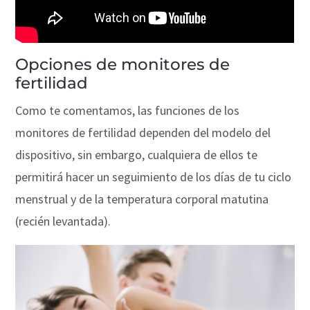
Opciones de monitores de
fertilidad
Como te comentamos, las funciones de los
monitores de fertilidad dependen del modelo del
dispositivo, sin embargo, cualquiera de ellos te
permitirá hacer un seguimiento de los días de tu ciclo
menstrual y de la temperatura corporal matutina
(recién levantada).