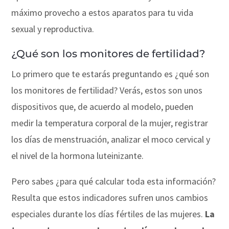
máximo provecho a estos aparatos para tu vida
sexual y reproductiva.
¿Qué son los monitores de fertilidad?
Lo primero que te estarás preguntando es ¿qué son
los monitores de fertilidad? Verás, estos son unos
dispositivos que, de acuerdo al modelo, pueden
medir la temperatura corporal de la mujer, registrar
los días de menstruación, analizar el moco cervical y
el nivel de la hormona luteinizante.
Pero sabes ¿para qué calcular toda esta información?
Resulta que estos indicadores sufren unos cambios
especiales durante los días fértiles de las mujeres.
La