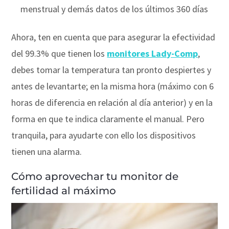
menstrual y demás datos de los últimos 360 días
Ahora, ten en cuenta que para asegurar la efectividad
del 99.3% que tienen los
monitores Lady-Comp
,
debes tomar la temperatura tan pronto despiertes y
antes de levantarte; en la misma hora (máximo con 6
horas de diferencia en relación al día anterior) y en la
forma en que te indica claramente el manual. Pero
tranquila, para ayudarte con ello los dispositivos
tienen una alarma.
Cómo aprovechar tu monitor de
fertilidad al máximo