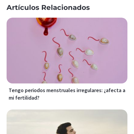
Artículos Relacionados
Tengo periodos menstruales irregulares: ¿afecta a
mi fertilidad?