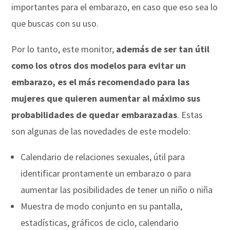
importantes para el embarazo, en caso que eso sea lo
que buscas con su uso.
Por lo tanto, este monitor,
además de ser tan útil
como los otros dos modelos para evitar un
embarazo, es el más recomendado para las
mujeres que quieren aumentar al máximo sus
probabilidades de quedar embarazadas
. Estas
son algunas de las novedades de este modelo:
Calendario de relaciones sexuales, útil para
identificar prontamente un embarazo o para
aumentar las posibilidades de tener un niño o niña
Muestra de modo conjunto en su pantalla,
estadísticas, gráficos de ciclo, calendario