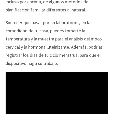
incluso por encima, de algunos métodos de
planificación familiar diferentes al natural.
Sin tener que pasar por un laboratorio y en la
comodidad de tu casa, puedes tomarte la
temperatura y la muestra para el análisis del moco
cervical y la hormona luteinizante. Además, podrías
registrar los días de tu ciclo menstrual para que el
dispositivo haga su trabajo.