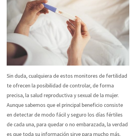
Sin duda, cualquiera de estos monitores de fertilidad
te ofrecen la posibilidad de controlar, de forma
precisa, la salud reproductiva y sexual de la mujer.
Aunque sabemos que el principal beneficio consiste
en detectar de modo fácil y seguro los días fértiles
de cada una, para quedar o no embarazada, la verdad
es que toda su información sirve para mucho más.