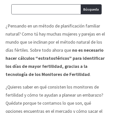
¿Pensando en un método de planificación familiar
natural? Como tú hay muchas mujeres y parejas en el
mundo que se inclinan por el método natural de los
días fértiles. Sobre todo ahora que
no es necesario
hacer cálculos “estratosféricos” para identificar
los días de mayor fertilidad, gracias a la
tecnología de los Monitores de Fertilidad
.
¿Quieres saber en qué consisten los monitores de
fertilidad y cómo te ayudan a planear un embarazo?
Quédate porque te contamos lo que son, qué
opciones encuentras en el mercado y cómo sacar el