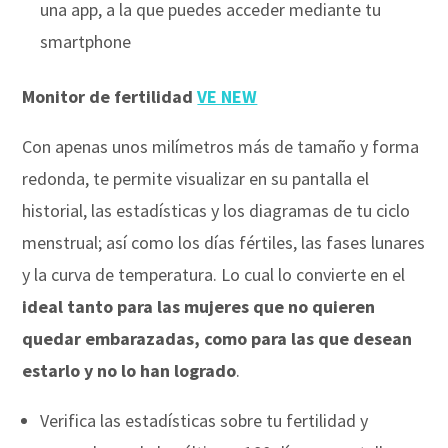
una app, a la que puedes acceder mediante tu
smartphone
Monitor de fertilidad
VE NEW
Con apenas unos milímetros más de tamaño y forma
redonda, te permite visualizar en su pantalla el
historial, las estadísticas y los diagramas de tu ciclo
menstrual; así como los días fértiles, las fases lunares
y la curva de temperatura. Lo cual lo convierte en el
ideal tanto para las mujeres que no quieren
quedar embarazadas, como para las que desean
estarlo y no lo han logrado
.
Verifica las estadísticas sobre tu fertilidad y