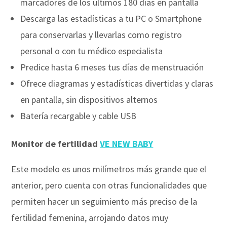
marcadores de los últimos 180 días en pantalla
Descarga las estadísticas a tu PC o Smartphone
para conservarlas y llevarlas como registro
personal o con tu médico especialista
Predice hasta 6 meses tus días de menstruación
Ofrece diagramas y estadísticas divertidas y claras
en pantalla, sin dispositivos alternos
Batería recargable y cable USB
Monitor de fertilidad
VE NEW BABY
Este modelo es unos milímetros más grande que el
anterior, pero cuenta con otras funcionalidades que
permiten hacer un seguimiento más preciso de la
fertilidad femenina, arrojando datos muy