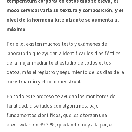
temperatura corporal en estos días se eleva, el
moco cervical varía su textura y composición, y el
nivel de la hormona luteinizante se aumenta al
máximo
.
Por ello, existen muchos tests y exámenes de
laboratorio que ayudan a identificar los días fértiles
de la mujer mediante el estudio de todos estos
datos, más el registro y seguimiento de los días de la
menstruación y el ciclo menstrual.
En todo este proceso te ayudan los monitores de
fertilidad, diseñados con algoritmos, bajo
fundamentos científicos, que les otorgan una
efectividad de 99.3 %; quedando muy a la par, e