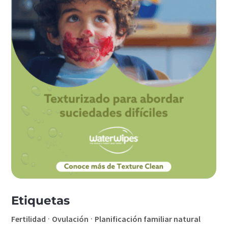
Etiquetas
·
·
Fertilidad
Ovulación
Planificación familiar natural