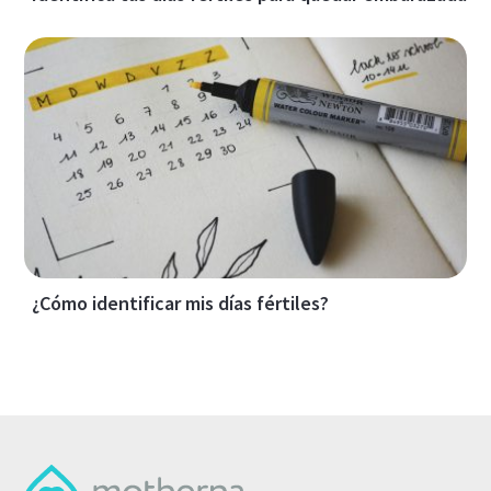
¿Cómo identificar mis días fértiles?