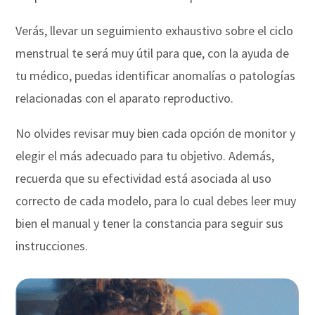
Verás, llevar un seguimiento exhaustivo sobre el ciclo
menstrual te será muy útil para que, con la ayuda de
tu médico, puedas identificar anomalías o patologías
relacionadas con el aparato reproductivo.
No olvides revisar muy bien cada opción de monitor y
elegir el más adecuado para tu objetivo. Además,
recuerda que su efectividad está asociada al uso
correcto de cada modelo, para lo cual debes leer muy
bien el manual y tener la constancia para seguir sus
instrucciones.