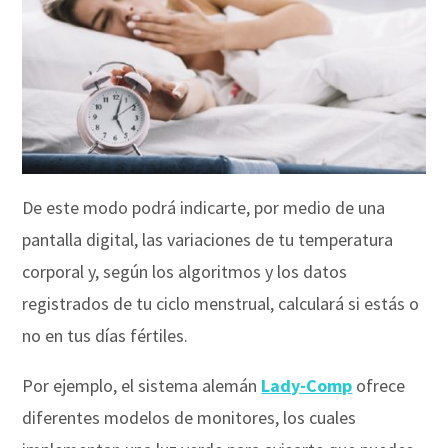
De este modo podrá indicarte, por medio de una
pantalla digital, las variaciones de tu temperatura
corporal y, según los algoritmos y los datos
registrados de tu ciclo menstrual, calculará si estás o
no en tus días fértiles.
Por ejemplo, el sistema alemán
Lady-Comp
ofrece
diferentes modelos de monitores, los cuales