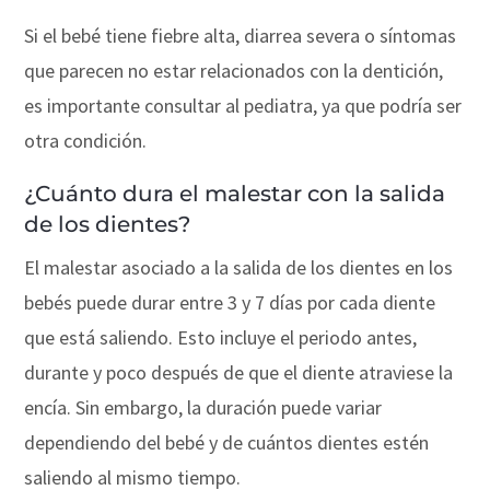
Si el bebé tiene fiebre alta, diarrea severa o síntomas
que parecen no estar relacionados con la dentición,
es importante consultar al pediatra, ya que podría ser
otra condición.
¿Cuánto dura el malestar con la salida
de los dientes?
El malestar asociado a la salida de los dientes en los
bebés puede durar entre 3 y 7 días por cada diente
que está saliendo. Esto incluye el periodo antes,
durante y poco después de que el diente atraviese la
encía. Sin embargo, la duración puede variar
dependiendo del bebé y de cuántos dientes estén
saliendo al mismo tiempo.