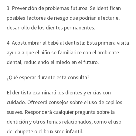
3. Prevención de problemas futuros: Se identifican
posibles factores de riesgo que podrían afectar el
desarrollo de los dientes permanentes.
4. Acostumbrar al bebé al dentista: Esta primera visita
ayuda a que el niño se familiarice con el ambiente
dental, reduciendo el miedo en el futuro.
¿Qué esperar durante esta consulta?
El dentista examinará los dientes y encías con
cuidado. Ofrecerá consejos sobre el uso de cepillos
suaves. Responderá cualquier pregunta sobre la
dentición y otros temas relacionados, como el uso
del chupete o el bruxismo infantil.