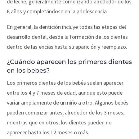
de leche, generalmente comenzando alrededor de los
6 años y completándose en la adolescencia.
En general, la dentición incluye todas las etapas del
desarrollo dental, desde la formación de los dientes
dentro de las encías hasta su aparición y reemplazo.
¿Cuándo aparecen los primeros dientes
en los bebes?
Los primeros dientes de los bebés suelen aparecer
entre los 4 y 7 meses de edad, aunque esto puede
variar ampliamente de un niño a otro. Algunos bebés
pueden comenzar antes, alrededor de los 3 meses,
mientras que en otros, los dientes pueden no
aparecer hasta los 12 meses o más.