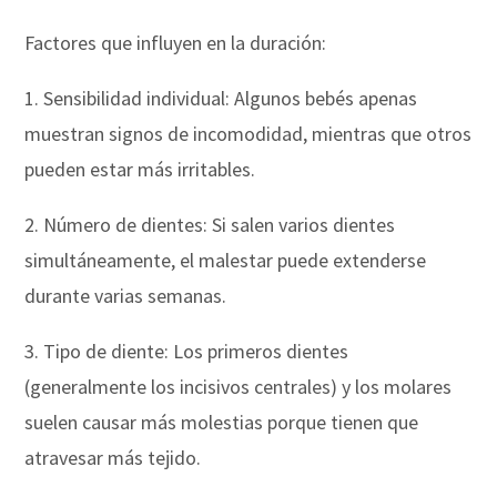
Factores que influyen en la duración:
1. Sensibilidad individual: Algunos bebés apenas
muestran signos de incomodidad, mientras que otros
pueden estar más irritables.
2. Número de dientes: Si salen varios dientes
simultáneamente, el malestar puede extenderse
durante varias semanas.
3. Tipo de diente: Los primeros dientes
(generalmente los incisivos centrales) y los molares
suelen causar más molestias porque tienen que
atravesar más tejido.