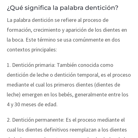
¿Qué significa la palabra dentición?
La palabra dentición se refiere al proceso de
formación, crecimiento y aparición de los dientes en
la boca. Este término se usa comúnmente en dos
contextos principales:
1. Dentición primaria: También conocida como
dentición de leche o dentición temporal, es el proceso
mediante el cual los primeros dientes (dientes de
leche) emergen en los bebés, generalmente entre los
4 y 30 meses de edad.
2. Dentición permanente: Es el proceso mediante el
cual los dientes definitivos reemplazan a los dientes