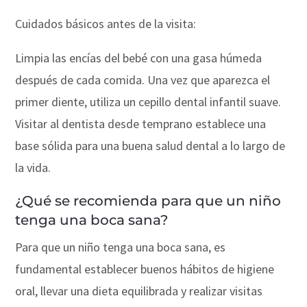
Cuidados básicos antes de la visita:
Limpia las encías del bebé con una gasa húmeda
después de cada comida. Una vez que aparezca el
primer diente, utiliza un cepillo dental infantil suave.
Visitar al dentista desde temprano establece una
base sólida para una buena salud dental a lo largo de
la vida.
¿Qué se recomienda para que un niño
tenga una boca sana?
Para que un niño tenga una boca sana, es
fundamental establecer buenos hábitos de higiene
oral, llevar una dieta equilibrada y realizar visitas