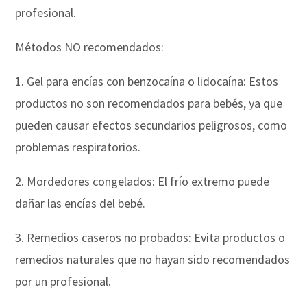
profesional.
Métodos NO recomendados:
1. Gel para encías con benzocaína o lidocaína: Estos
productos no son recomendados para bebés, ya que
pueden causar efectos secundarios peligrosos, como
problemas respiratorios.
2. Mordedores congelados: El frío extremo puede
dañar las encías del bebé.
3. Remedios caseros no probados: Evita productos o
remedios naturales que no hayan sido recomendados
por un profesional.