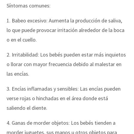
Síntomas comunes:
1. Babeo excesivo: Aumenta la producción de saliva,
lo que puede provocar irritación alrededor de la boca
o en el cuello.
2. Irritabilidad: Los bebés pueden estar más inquietos
o llorar con mayor frecuencia debido al malestar en
las encías.
3. Encías inflamadas y sensibles: Las encías pueden
verse rojas o hinchadas en el área donde está
saliendo el diente.
4. Ganas de morder objetos: Los bebés tienden a
morder juguetes, sus manos u otros objetos para