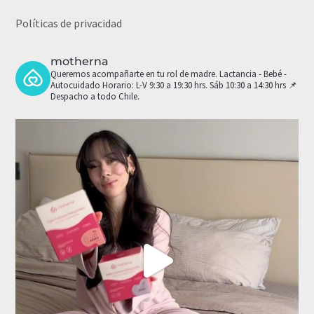
Políticas de privacidad
motherna
Queremos acompañarte en tu rol de madre.
Lactancia - Bebé -
Autocuidado
Horario: L-V 9:30 a 19:30 hrs. Sáb 10:30 a 14:30 hrs
📌
Despacho a todo Chile.