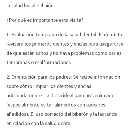
la salud bucal del niño.
¿Por qué es importante esta visita?
1. Evaluación temprana de la salud dental: El dentista
revisará los primeros dientes y encías para asegurarse
de que estén sanos y no haya problemas como caries
tempranas o malformaciones.
2. Orientación para los padres: Se recibe información
sobre cómo limpiar los dientes y encías
adecuadamente. La dieta ideal para prevenir caries
(especialmente evitar alimentos con azúcares
añadidos). El uso correcto del biberón y la lactancia
en relación con la salud dental.