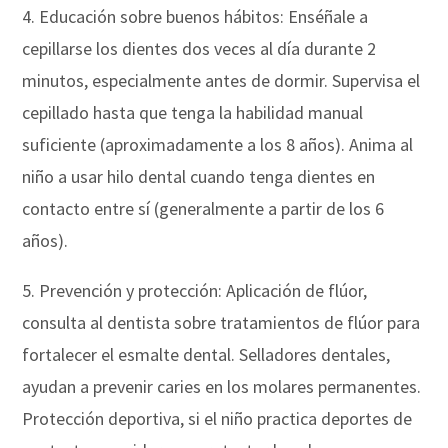
4. Educación sobre buenos hábitos: Enséñale a
cepillarse los dientes dos veces al día durante 2
minutos, especialmente antes de dormir. Supervisa el
cepillado hasta que tenga la habilidad manual
suficiente (aproximadamente a los 8 años). Anima al
niño a usar hilo dental cuando tenga dientes en
contacto entre sí (generalmente a partir de los 6
años).
5. Prevención y protección: Aplicación de flúor,
consulta al dentista sobre tratamientos de flúor para
fortalecer el esmalte dental. Selladores dentales,
ayudan a prevenir caries en los molares permanentes.
Protección deportiva, si el niño practica deportes de