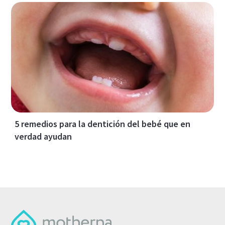
5 remedios para la dentición del bebé que en
verdad ayudan