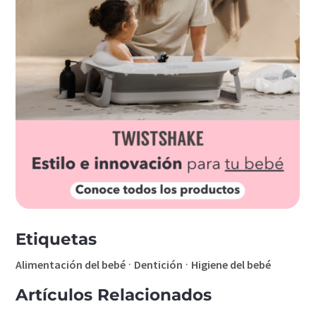
Etiquetas
·
·
Alimentación del bebé
Dentición
Higiene del bebé
Artículos Relacionados