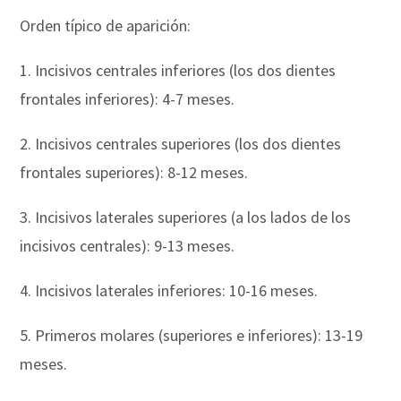
Orden típico de aparición:
1. Incisivos centrales inferiores (los dos dientes
frontales inferiores): 4-7 meses.
2. Incisivos centrales superiores (los dos dientes
frontales superiores): 8-12 meses.
3. Incisivos laterales superiores (a los lados de los
incisivos centrales): 9-13 meses.
4. Incisivos laterales inferiores: 10-16 meses.
5. Primeros molares (superiores e inferiores): 13-19
meses.