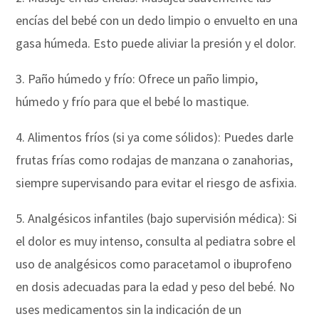
encías del bebé con un dedo limpio o envuelto en una
gasa húmeda. Esto puede aliviar la presión y el dolor.
3. Paño húmedo y frío: Ofrece un paño limpio,
húmedo y frío para que el bebé lo mastique.
4. Alimentos fríos (si ya come sólidos): Puedes darle
frutas frías como rodajas de manzana o zanahorias,
siempre supervisando para evitar el riesgo de asfixia.
5. Analgésicos infantiles (bajo supervisión médica): Si
el dolor es muy intenso, consulta al pediatra sobre el
uso de analgésicos como paracetamol o ibuprofeno
en dosis adecuadas para la edad y peso del bebé. No
uses medicamentos sin la indicación de un