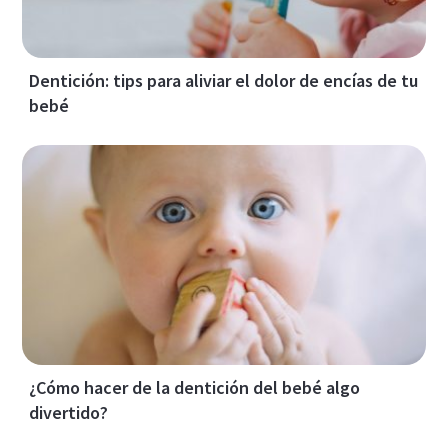
Dentición: tips para aliviar el dolor de encías de tu
bebé
¿Cómo hacer de la dentición del bebé algo
divertido?