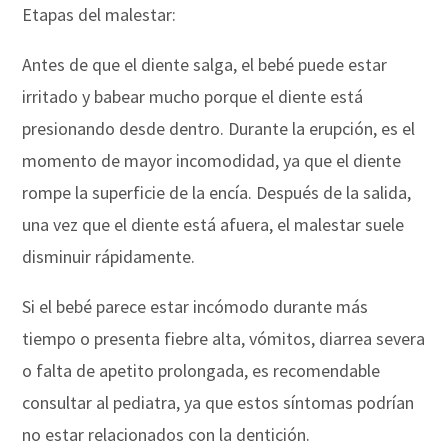
Etapas del malestar:
Antes de que el diente salga, el bebé puede estar
irritado y babear mucho porque el diente está
presionando desde dentro. Durante la erupción, es el
momento de mayor incomodidad, ya que el diente
rompe la superficie de la encía. Después de la salida,
una vez que el diente está afuera, el malestar suele
disminuir rápidamente.
Si el bebé parece estar incómodo durante más
tiempo o presenta fiebre alta, vómitos, diarrea severa
o falta de apetito prolongada, es recomendable
consultar al pediatra, ya que estos síntomas podrían
no estar relacionados con la dentición.