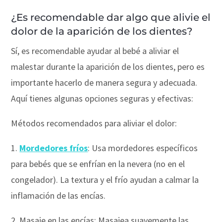
¿Es recomendable dar algo que alivie el
dolor de la aparición de los dientes?
Sí, es recomendable ayudar al bebé a aliviar el
malestar durante la aparición de los dientes, pero es
importante hacerlo de manera segura y adecuada.
Aquí tienes algunas opciones seguras y efectivas:
Métodos recomendados para aliviar el dolor:
1.
Mordedores fríos
: Usa mordedores específicos
para bebés que se enfrían en la nevera (no en el
congelador). La textura y el frío ayudan a calmar la
inflamación de las encías.
2. Masaje en las encías: Masajea suavemente las