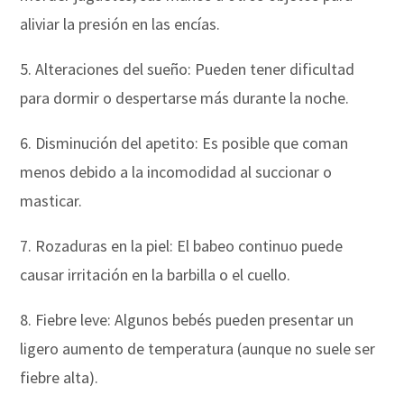
aliviar la presión en las encías.
5. Alteraciones del sueño: Pueden tener dificultad
para dormir o despertarse más durante la noche.
6. Disminución del apetito: Es posible que coman
menos debido a la incomodidad al succionar o
masticar.
7. Rozaduras en la piel: El babeo continuo puede
causar irritación en la barbilla o el cuello.
8. Fiebre leve: Algunos bebés pueden presentar un
ligero aumento de temperatura (aunque no suele ser
fiebre alta).