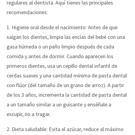
regulares al dentista. Aquí tienes las principales
recomendaciones:
1. Higiene oral desde el nacimiento: Antes de que
salgan los dientes, limpia las encías del bebé con una
gasa húmeda o un paño limpio después de cada
comida y antes de dormir. Cuando aparecen los
primeros dientes, usa un cepillo dental infantil de
cerdas suaves y una cantidad mínima de pasta dental
con flúor (del tamaño de un grano de arroz). A partir
de los 3 años, incrementa la cantidad de pasta dental
a un tamaño similar a un guisante y enséñale a
escupir, no a tragar.
2. Dieta saludable: Evita el azúcar, reduce al máximo