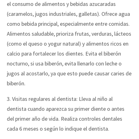
el consumo de alimentos y bebidas azucaradas
(caramelos, jugos industriales, galletas). Ofrece agua
como bebida principal, especialmente entre comidas.
Alimentos saludable, prioriza frutas, verduras, lácteos
(como el queso o yogur natural) y alimentos ricos en
calcio para fortalecer los dientes. Evita el biberón
nocturno, si usa biberón, evita llenarlo con leche o
jugos al acostarlo, ya que esto puede causar caries de
biberón.
3. Visitas regulares al dentista: Lleva al niño al
dentista cuando aparezca su primer diente o antes
del primer año de vida. Realiza controles dentales
cada 6 meses o según lo indique el dentista.