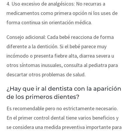
4. Uso excesivo de analgésicos: No recurras a
medicamentos como primera opción ni los uses de
forma continua sin orientación médica.
Consejo adicional: Cada bebé reacciona de forma
diferente a la dentición. Si el bebé parece muy
incómodo o presenta fiebre alta, diarrea severa u
otros síntomas inusuales, consulta al pediatra para
descartar otros problemas de salud.
¿Hay que ir al dentista con la aparición
de los primeros dientes?
Es recomendable pero no estrictamente necesario.
En el primer control dental tiene varios beneficios y
se considera una medida preventiva importante para