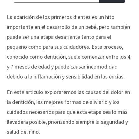
La aparición de los primeros dientes es un hito
importante en el desarrollo de un bebé, pero también
puede ser una etapa desafiante tanto para el
pequeño como para sus cuidadores. Este proceso,
conocido como dentición, suele comenzar entre los 4
y 7 meses de edad y puede causar incomodidad
debido a la inflamación y sensibilidad en las encías.
En este artículo exploraremos las causas del dolor en
la dentición, las mejores formas de aliviarlo y los
cuidados necesarios para que esta etapa sea lo más
llevadera posible, priorizando siempre la seguridad y
salud del niño.