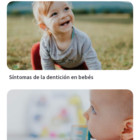
Síntomas de la dentición en bebés