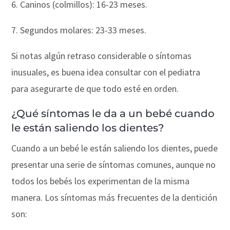
6. Caninos (colmillos): 16-23 meses.
7. Segundos molares: 23-33 meses.
Si notas algún retraso considerable o síntomas
inusuales, es buena idea consultar con el pediatra
para asegurarte de que todo esté en orden.
¿Qué síntomas le da a un bebé cuando
le están saliendo los dientes?
Cuando a un bebé le están saliendo los dientes, puede
presentar una serie de síntomas comunes, aunque no
todos los bebés los experimentan de la misma
manera. Los síntomas más frecuentes de la dentición
son: