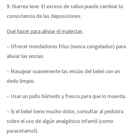
9. Diarrea leve: El exceso de saliva puede cambiar la
consistencia de las deposiciones.
Qué hacer para aliviar el malestar:
– Ofrecer mordedores fríos (nunca congelados) para
aliviar las encías.
– Masajear suavemente las encías del bebé con un
dedo limpio.
– Usar un paño húmedo y fresco para que lo muerda.
– Si el bebé tiene mucho dolor, consultar al pediatra
sobre el uso de algún analgésico infantil (como
paracetamol).