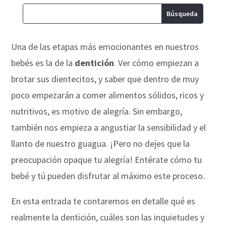
Una de las etapas más emocionantes en nuestros
bebés es la de la
dentición
. Ver cómo empiezan a
brotar sus dientecitos, y saber que dentro de muy
poco empezarán a comer alimentos sólidos, ricos y
nutritivos, es motivo de alegría. Sin embargo,
también nos empieza a angustiar la sensibilidad y el
llanto de nuestro guagua. ¡Pero no dejes que la
preocupación opaque tu alegría! Entérate cómo tu
bebé y tú pueden disfrutar al máximo este proceso.
En esta entrada te contaremos en detalle qué es
realmente la dentición, cuáles son las inquietudes y