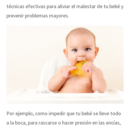
técnicas efectivas para aliviar el malestar de tu bebé y
prevenir problemas mayores.
Por ejemplo, como impedir que tu bebé se lleve todo
a la boca, para rascarse o hacer presión en las encías,