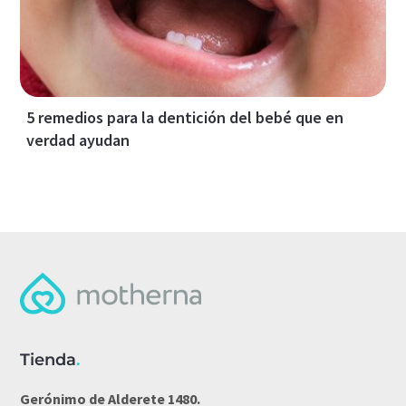
5 remedios para la dentición del bebé que en
verdad ayudan
Tienda
.
Gerónimo de Alderete 1480.