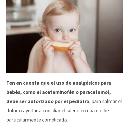
Ten en cuenta que el uso de analgésicos para
bebés, como el acetaminofén o paracetamol,
debe ser autorizado por el pediatra
, para calmar el
dolor o ayudar a conciliar el sueño en una noche
particularmente complicada.