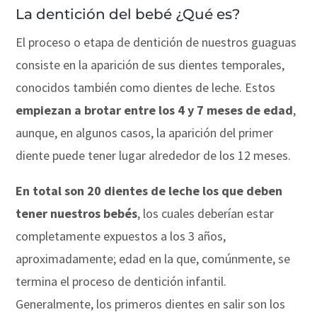
La dentición del bebé ¿Qué es?
El proceso o etapa de dentición de nuestros guaguas
consiste en la aparición de sus dientes temporales,
conocidos también como dientes de leche. Estos
empiezan a brotar entre los 4 y 7 meses de edad
,
aunque, en algunos casos, la aparición del primer
diente puede tener lugar alrededor de los 12 meses.
En total son 20 dientes de leche los que deben
tener nuestros bebés
, los cuales deberían estar
completamente expuestos a los 3 años,
aproximadamente; edad en la que, comúnmente, se
termina el proceso de dentición infantil.
Generalmente, los primeros dientes en salir son los