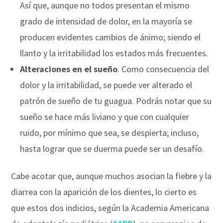
Así que, aunque no todos presentan el mismo
grado de intensidad de dolor, en la mayoría se
producen evidentes cambios de ánimo; siendo el
llanto y la irritabilidad los estados más frecuentes.
Alteraciones en el sueño
. Como consecuencia del
dolor y la irritabilidad, se puede ver alterado el
patrón de sueño de tu guagua. Podrás notar que su
sueño se hace más liviano y que con cualquier
ruido, por mínimo que sea, se despierta; incluso,
hasta lograr que se duerma puede ser un desafío.
Cabe acotar que, aunque muchos asocian la fiebre y la
diarrea con la aparición de los dientes, lo cierto es
que estos dos indicios, según la Academia Americana