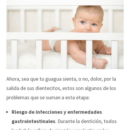
Ahora, sea que tu guagua sienta, o no, dolor, por la
salida de sus dientecitos, estos son algunos de los
problemas que se suman a esta etapa:
Riesgo de infecciones y enfermedades
gastrointestinales
. Durante la dentición, todos