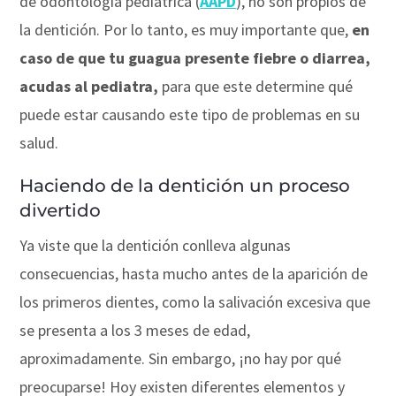
de odontología pediátrica (
AAPD
), no son propios de
la dentición. Por lo tanto, es muy importante que,
en
caso de que tu guagua presente fiebre o diarrea,
acudas al pediatra,
para que este determine qué
puede estar causando este tipo de problemas en su
salud.
Haciendo de la dentición un proceso
divertido
Ya viste que la dentición conlleva algunas
consecuencias, hasta mucho antes de la aparición de
los primeros dientes, como la salivación excesiva que
se presenta a los 3 meses de edad,
aproximadamente. Sin embargo, ¡no hay por qué
preocuparse! Hoy existen diferentes elementos y