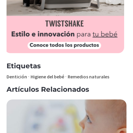
Etiquetas
·
·
Dentición
Higiene del bebé
Remedios naturales
Artículos Relacionados