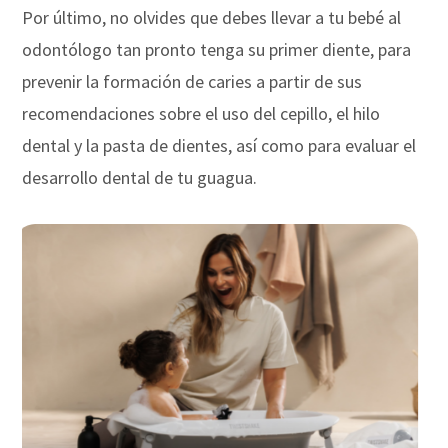
Por último, no olvides que debes llevar a tu bebé al
odontólogo tan pronto tenga su primer diente, para
prevenir la formación de caries a partir de sus
recomendaciones sobre el uso del cepillo, el hilo
dental y la pasta de dientes, así como para evaluar el
desarrollo dental de tu guagua.