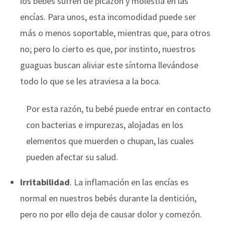
los bebés sufren de picazón y molestia en las
encías. Para unos, esta incomodidad puede ser
más o menos soportable, mientras que, para otros
no; pero lo cierto es que, por instinto, nuestros
guaguas buscan aliviar este síntoma llevándose
todo lo que se les atraviesa a la boca.
Por esta razón, tu bebé puede entrar en contacto
con bacterias e impurezas, alojadas en los
elementos que muerden o chupan, las cuales
pueden afectar su salud.
Irritabilidad
. La inflamación en las encías es
normal en nuestros bebés durante la dentición,
pero no por ello deja de causar dolor y comezón.