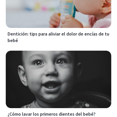
Dentición: tips para aliviar el dolor de encías de tu
bebé
¿Cómo lavar los primeros dientes del bebé?