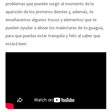
problemas que pueden surgir al momento de la
aparición de los primeros dientes y, además, te
enseñaremos algunos trucos y elementos que te
pueden ayudar a aliviar los malestares de tu guagua,
para que puedas estar tranquila y feliz al saber que
estará bien.