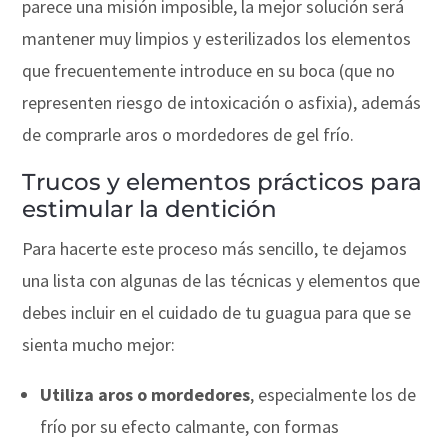
parece una misión imposible, la mejor solución será
mantener muy limpios y esterilizados los elementos
que frecuentemente introduce en su boca (que no
representen riesgo de intoxicación o asfixia), además
de comprarle aros o mordedores de gel frío.
Trucos y elementos prácticos para
estimular la dentición
Para hacerte este proceso más sencillo, te dejamos
una lista con algunas de las técnicas y elementos que
debes incluir en el cuidado de tu guagua para que se
sienta mucho mejor:
Utiliza aros o mordedores
, especialmente los de
frío por su efecto calmante, con formas