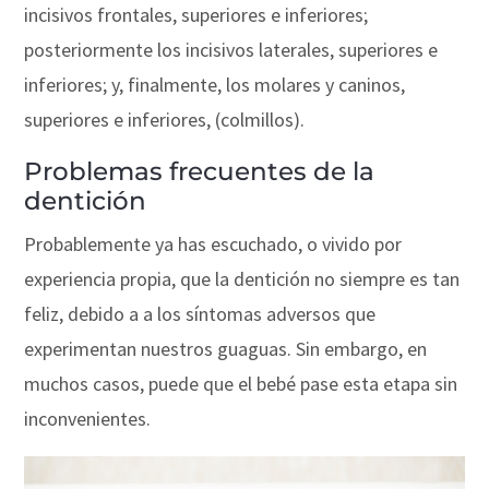
incisivos frontales, superiores e inferiores;
posteriormente los incisivos laterales, superiores e
inferiores; y, finalmente, los molares y caninos,
superiores e inferiores, (colmillos).
Problemas frecuentes de la
dentición
Probablemente ya has escuchado, o vivido por
experiencia propia, que la dentición no siempre es tan
feliz, debido a a los síntomas adversos que
experimentan nuestros guaguas. Sin embargo, en
muchos casos, puede que el bebé pase esta etapa sin
inconvenientes.