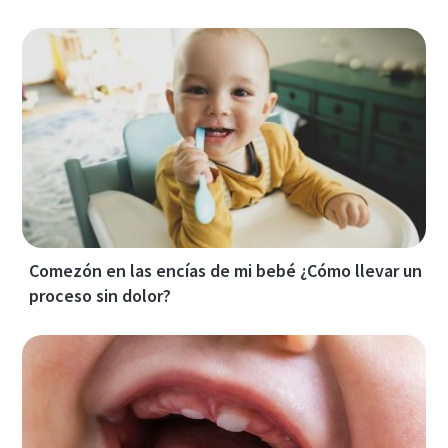
Comezón en las encías de mi bebé ¿Cómo llevar un
proceso sin dolor?