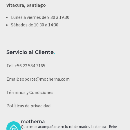
Vitacura, Santiago
Lunes a viernes de 9:30 a 19.30
Sábados de 10:30 a 14:30
Servicio al Cliente
.
Tel:
+56 22 584 7165
Email:
soporte@motherna.com
Términos y Condiciones
Políticas de privacidad
motherna
Queremos acompañarte en tu rol de madre.
Lactancia - Bebé -