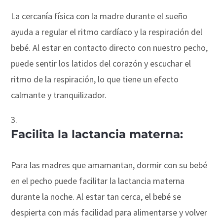
La cercanía física con la madre durante el sueño
ayuda a regular el ritmo cardíaco y la respiración del
bebé. Al estar en contacto directo con nuestro pecho,
puede sentir los latidos del corazón y escuchar el
ritmo de la respiración, lo que tiene un efecto
calmante y tranquilizador.
Facilita la lactancia materna:
Para las madres que amamantan, dormir con su bebé
en el pecho puede facilitar la lactancia materna
durante la noche. Al estar tan cerca, el bebé se
despierta con más facilidad para alimentarse y volver