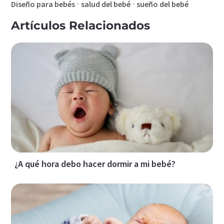
·
·
Diseño para bebés
salud del bebé
sueño del bebé
Artículos Relacionados
¿A qué hora debo hacer dormir a mi bebé?