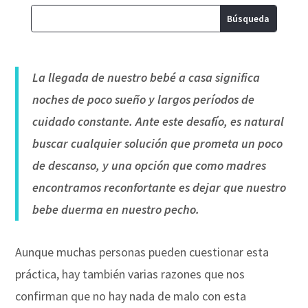
La llegada de nuestro bebé a casa significa
noches de poco sueño y largos períodos de
cuidado constante. Ante este desafío, es natural
buscar cualquier solución que prometa un poco
de descanso, y una opción que como madres
encontramos reconfortante es dejar que nuestro
bebe duerma en nuestro pecho.
Aunque muchas personas pueden cuestionar esta
práctica, hay también varias razones que nos
confirman que no hay nada de malo con esta