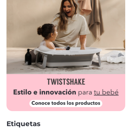
Etiquetas