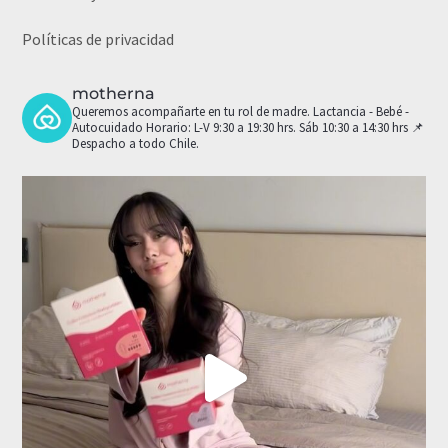
Políticas de privacidad
motherna
Queremos acompañarte en tu rol de madre.
Lactancia - Bebé -
Autocuidado
Horario: L-V 9:30 a 19:30 hrs. Sáb 10:30 a 14:30 hrs
📌
Despacho a todo Chile.