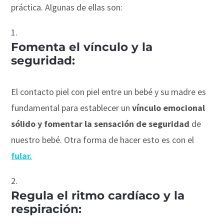
práctica. Algunas de ellas son:
Fomenta el vínculo y la
seguridad:
El contacto piel con piel entre un bebé y su madre es
fundamental para establecer un
vínculo emocional
sólido y fomentar la sensación de seguridad
de
nuestro bebé. Otra forma de hacer esto es con el
fular.
Regula el ritmo cardíaco y la
respiración: