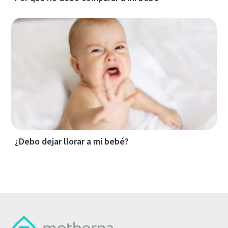
¿Debo dejar llorar a mi bebé?