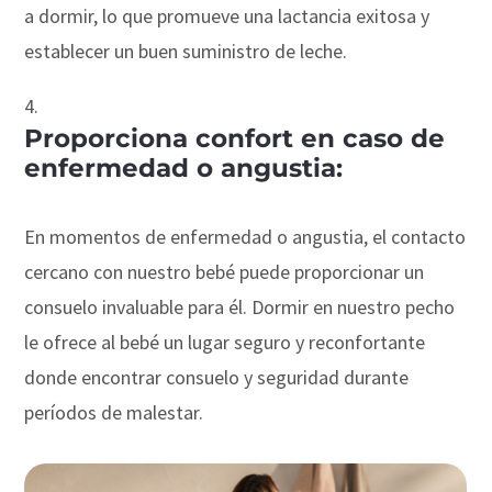
a dormir, lo que promueve una lactancia exitosa y
establecer un buen suministro de leche.
Proporciona confort en caso de
enfermedad o angustia:
En momentos de enfermedad o angustia, el contacto
cercano con nuestro bebé puede proporcionar un
consuelo invaluable para él. Dormir en nuestro pecho
le ofrece al bebé un lugar seguro y reconfortante
donde encontrar consuelo y seguridad durante
períodos de malestar.