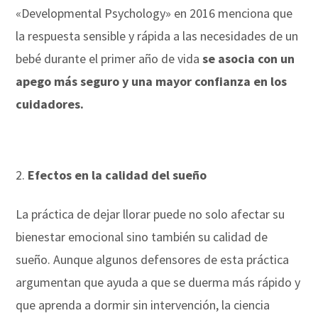
«Developmental Psychology» en 2016 menciona que
la respuesta sensible y rápida a las necesidades de un
bebé durante el primer año de vida
se asocia con un
apego más seguro y una mayor confianza en los
cuidadores.
Efectos en la calidad del sueño
La práctica de dejar llorar puede no solo afectar su
bienestar emocional sino también su calidad de
sueño. Aunque algunos defensores de esta práctica
argumentan que ayuda a que se duerma más rápido y
que aprenda a dormir sin intervención, la ciencia