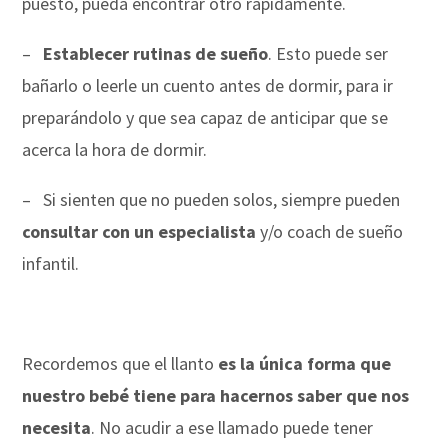
puesto, pueda encontrar otro rápidamente.
–
Establecer rutinas de sueño
. Esto puede ser
bañarlo o leerle un cuento antes de dormir, para ir
preparándolo y que sea capaz de anticipar que se
acerca la hora de dormir.
–
Si sienten que no pueden solos, siempre pueden
consultar con un especialista
y/o coach de sueño
infantil.
Recordemos que el llanto
es la única forma que
nuestro bebé tiene para hacernos saber que nos
necesita
. No acudir a ese llamado puede tener