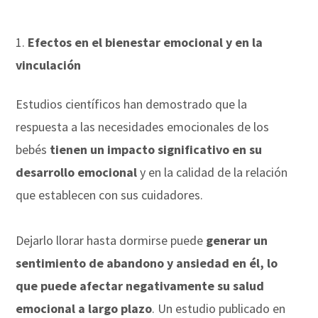
Efectos en el bienestar emocional y en la
vinculación
Estudios científicos han demostrado que la
respuesta a las necesidades emocionales de los
bebés
tienen un impacto significativo en su
desarrollo emocional
y en la calidad de la relación
que establecen con sus cuidadores.
Dejarlo llorar hasta dormirse puede
generar un
sentimiento de abandono y ansiedad en él, lo
que puede afectar negativamente su salud
emocional a largo plazo
. Un estudio publicado en