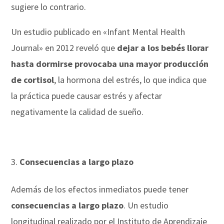
sugiere lo contrario.
Un estudio publicado en «Infant Mental Health
Journal» en 2012 reveló que
dejar a los bebés llorar
hasta dormirse provocaba una mayor producción
de cortisol
, la hormona del estrés, lo que indica que
la práctica puede causar estrés y afectar
negativamente la calidad de sueño.
Consecuencias a largo plazo
Además de los efectos inmediatos puede tener
consecuencias a largo plazo
. Un estudio
longitudinal realizado por el Instituto de Aprendizaje