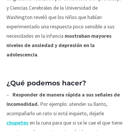
y Ciencias Cerebrales de la Universidad de
Washington reveló que los niños que habían
experimentado una respuesta poco sensible a sus
necesidades en la infancia
mostraban mayores
niveles de ansiedad y depresión en la
adolescencia
.
¿Qué podemos hacer?
–
Responder de manera rápida a sus señales de
incomodidad.
Por ejemplo: atender su llanto,
acompañarlo un rato si está inquieto, dejarle
chupetes
en la cuna para que si se le cae el que tiene