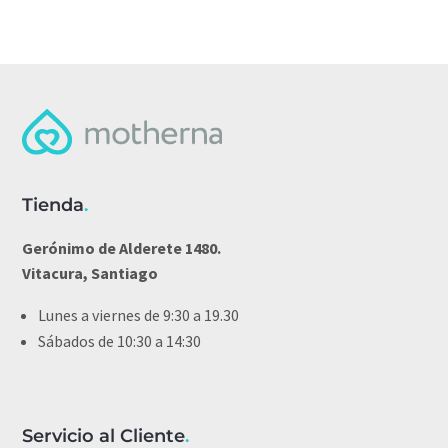
Tienda
.
Gerónimo de Alderete 1480.
Vitacura, Santiago
Lunes a viernes de 9:30 a 19.30
Sábados de 10:30 a 14:30
Servicio al Cliente
.