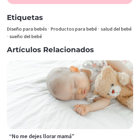
Etiquetas
·
·
Diseño para bebés
Productos para bebé
salud del bebé
·
sueño del bebé
Artículos Relacionados
“No me dejes llorar mamá”