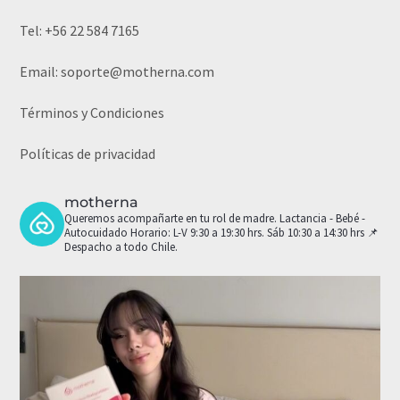
Tel:
+56 22 584 7165
Email:
soporte@motherna.com
Términos y Condiciones
Políticas de privacidad
motherna
Queremos acompañarte en tu rol de madre.
Lactancia - Bebé -
Autocuidado
Horario: L-V 9:30 a 19:30 hrs. Sáb 10:30 a 14:30 hrs
📌
Despacho a todo Chile.