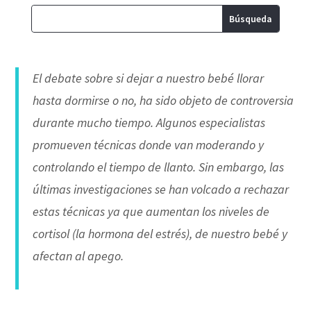
El debate sobre si dejar a nuestro bebé llorar
hasta dormirse o no, ha sido objeto de controversia
durante mucho tiempo. Algunos especialistas
promueven técnicas donde van moderando y
controlando el tiempo de llanto. Sin embargo, las
últimas investigaciones se han volcado a rechazar
estas técnicas ya que aumentan los niveles de
cortisol (la hormona del estrés), de nuestro bebé y
afectan al apego.