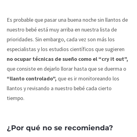
Es probable que pasar una buena noche sin llantos de
nuestro bebé está muy arriba en nuestra lista de
prioridades. Sin embargo, cada vez son más los
especialistas y los estudios científicos que sugieren
no ocupar técnicas de sueño como el “cry it out”,
que consiste en dejarlo llorar hasta que se duerma o
“llanto controlado”,
que es ir monitoreando los
llantos y revisando a nuestro bebé cada cierto
tiempo.
¿Por qué no se recomienda?