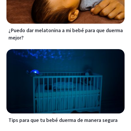
¿Puedo dar melatonina a mi bebé para que duerma
mejor?
Tips para que tu bebé duerma de manera segura