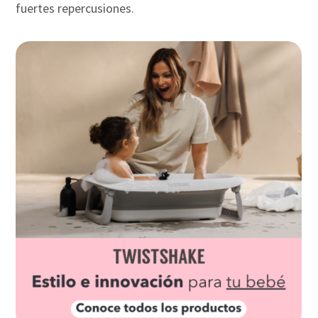
fuertes repercusiones.