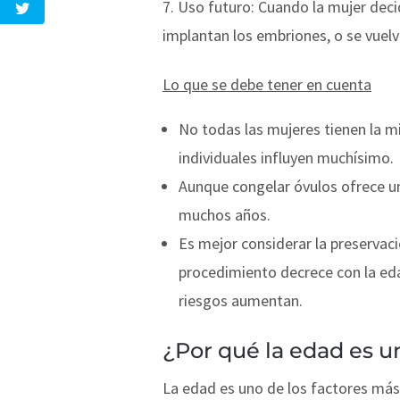
Uso futuro: Cuando la mujer decid
implantan los embriones, o se vuelv
Lo que se debe tener en cuenta
No todas las mujeres tienen la mi
individuales influyen muchísimo.
Aunque congelar óvulos ofrece u
muchos años.
Es mejor considerar la preservaci
procedimiento decrece con la eda
riesgos aumentan.
¿Por qué la edad es un
La edad es uno de los factores más 