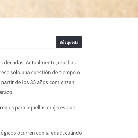
mas décadas. Actualmente, muchas
rece solo una cuestión de tiempo o
 a partir de los 35 años comienzan
arazo.
 reales para aquellas mujeres que
ológicos ocurren con la edad, cuándo