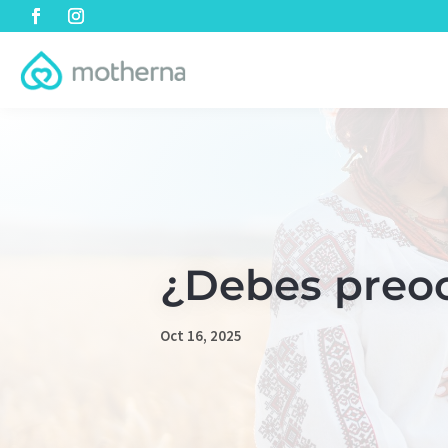
¿Debes preocu
Oct 16, 2025