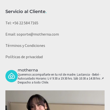
Servicio al Cliente
.
Tel:
+56 22 584 7165
Email:
soporte@motherna.com
Términos y Condiciones
Políticas de privacidad
motherna
Queremos acompañarte en tu rol de madre.
Lactancia - Bebé -
Autocuidado
Horario: L-V 9:30 a 19:30 hrs. Sáb 10:30 a 14:30 hrs
📌
Despacho a todo Chile.