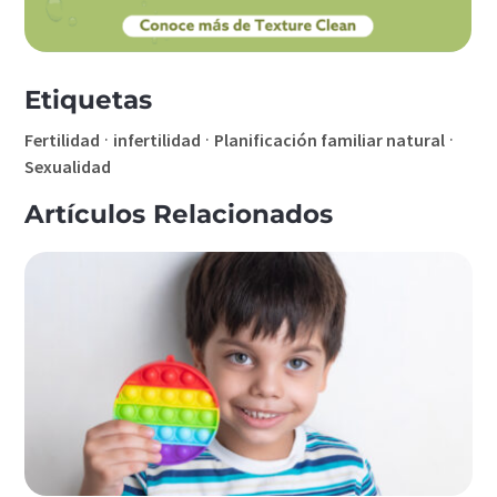
Etiquetas
·
·
·
Fertilidad
infertilidad
Planificación familiar natural
Sexualidad
Artículos Relacionados