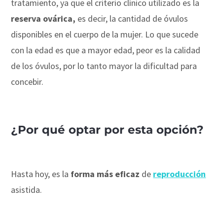
tratamiento, ya que el criterio clínico utilizado es la
reserva ovárica,
es decir, la cantidad de óvulos
disponibles en el cuerpo de la mujer. Lo que sucede
con la edad es que a mayor edad, peor es la calidad
de los óvulos, por lo tanto mayor la dificultad para
concebir.
¿Por qué optar por esta opción?
Hasta hoy, es la
forma más eficaz
de
reproducción
asistida.