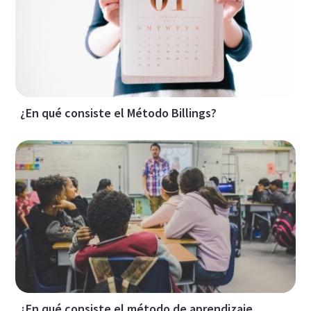
¿En qué consiste el Método Billings?
¿En qué consiste el método de aprendizaje