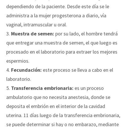
dependiendo de la paciente. Desde este día se le
administra a la mujer progesterona a diario, vía
vaginal, intramuscular u oral.
Muestra de semen:
por su lado, el hombre tendrá
que entregar una muestra de semen, el que luego es
procesado en el laboratorio para extraer los mejores
espermios.
Fecundación:
este proceso se lleva a cabo en el
laboratorio.
Transferencia embrionaria:
es un proceso
ambulatorio que no necesita anestesia, donde se
deposita el embrión en el interior de la cavidad
uterina. 11 días luego de la transferencia embrionaria,
se puede determinar si hay o no embarazo, mediante