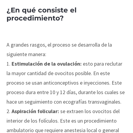
¿En qué consiste el
procedimiento?
A grandes rasgos, el proceso se desarrolla de la
siguiente manera:
Estimulación de la ovulación:
esto para reclutar
la mayor cantidad de ovocitos posible. En este
proceso se usan anticonceptivos e inyecciones. Este
proceso dura entre 10 y 12 días, durante los cuales se
hace un seguimiento con ecografías transvaginales.
Aspiración folicular:
se extraen los ovocitos del
interior de los folículos. Este es un procedimiento
ambulatorio que requiere anestesia local o general