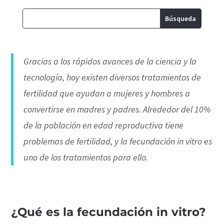
Gracias a los rápidos avances de la ciencia y la
tecnología, hoy existen diversos tratamientos de
fertilidad que ayudan a mujeres y hombres a
convertirse en madres y padres. Alrededor del 10%
de la población en edad reproductiva tiene
problemas de fertilidad, y la fecundación in vitro es
uno de los tratamientos para ello.
¿Qué es la fecundación in vitro?