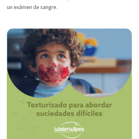
un exámen de sangre.