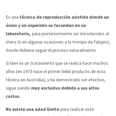
Es una
técnica de reproducción asistida donde un
óvulo y un espermio se fecundan en un
laboratorio,
para posteriormente ser introducidos al
útero (o en algunas ocasiones a la trompa de falopio),
donde debiese seguir el proceso naturalmente.
Si bien es un tratamiento que se realiza hace muchos
años (en 1973 nace el primer bebé producto de esta
técnica en Australia), y ha demostrado ser efectivo,
sigue siendo
muy exclusivo debido a sus altos
costos.
No existe una edad límite
para realizar este