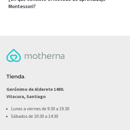
Montessori?
Tienda
.
Gerónimo de Alderete 1480.
Vitacura, Santiago
Lunes a viernes de 9:30 a 19.30
Sábados de 10:30 a 14:30