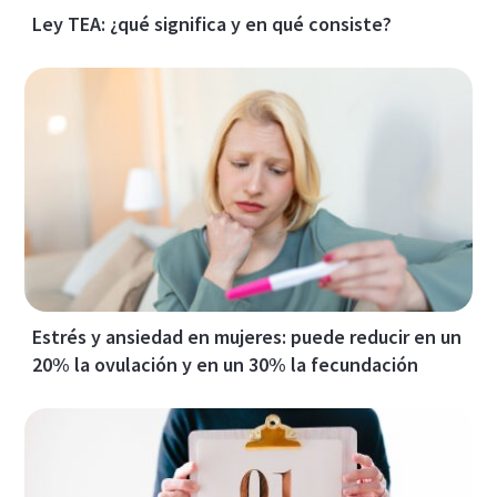
Ley TEA: ¿qué significa y en qué consiste?
Estrés y ansiedad en mujeres: puede reducir en un
20% la ovulación y en un 30% la fecundación