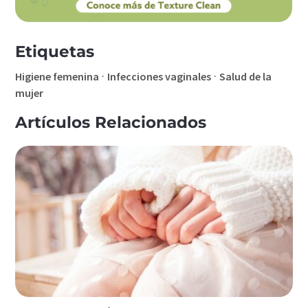
Etiquetas
·
·
Higiene femenina
Infecciones vaginales
Salud de la
mujer
Artículos Relacionados