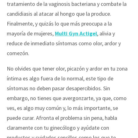
tratamiento de la vaginosis bacteriana y combate la
candidiasis al atacar al hongo que la produce.
Finalmente, y quizás lo que más preocupa a la
mayoría de mujeres,
Multi Gyn Actigel
, alivia y
reduce de inmediato síntomas como olor, ardor y
comezón.
No olvides que tener olor, picazón y ardor en tu zona
íntima es algo fuera de lo normal, este tipo de
síntomas no deben pasar desapercibidos. Sin
embargo, no tienes que avergonzarte, ya que, como
ves, es algo muy común y, lo más importante, se
puede curar. Afronta el problema sin pena, habla
claramente con tu ginecólogo y ayúdate con
productos y cuidados sencillos como los que te