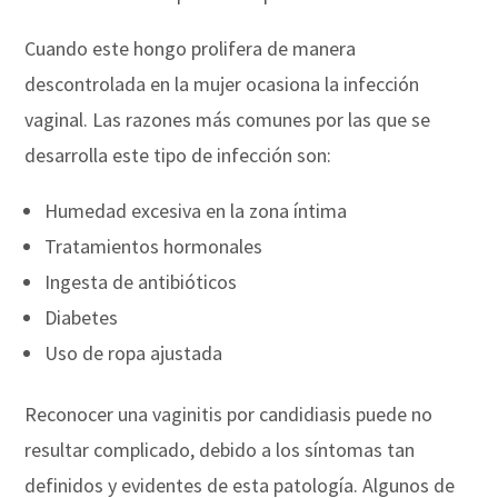
Cuando este hongo prolifera de manera
descontrolada en la mujer ocasiona la infección
vaginal. Las razones más comunes por las que se
desarrolla este tipo de infección son:
Humedad excesiva en la zona íntima
Tratamientos hormonales
Ingesta de antibióticos
Diabetes
Uso de ropa ajustada
Reconocer una vaginitis por candidiasis puede no
resultar complicado, debido a los síntomas tan
definidos y evidentes de esta patología. Algunos de