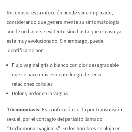
Reconocer esta infección puede ser complicado,
considerando que generalmente su sintomatología
puede no hacerse evidente sino hasta que el caso ya
está muy evolucionado. Sin embargo, puede
identificarse por:
Flujo vaginal gris o blanco con olor desagradable
que se hace más evidente luego de tener
relaciones coitales
Dolor y ardor en la vagina
Tricomoniasis.
Esta infección se da por transmisión
sexual, por el contagio del parásito llamado
“Trichomonas vaginalis”. En los hombres se aloja en