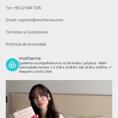
Tel:
+56 22 584 7165
Email:
soporte@motherna.com
Términos y Condiciones
Políticas de privacidad
motherna
Queremos acompañarte en tu rol de madre.
Lactancia - Bebé -
Autocuidado
Horario: L-V 9:30 a 19:30 hrs. Sáb 10:30 a 14:30 hrs
📌
Despacho a todo Chile.