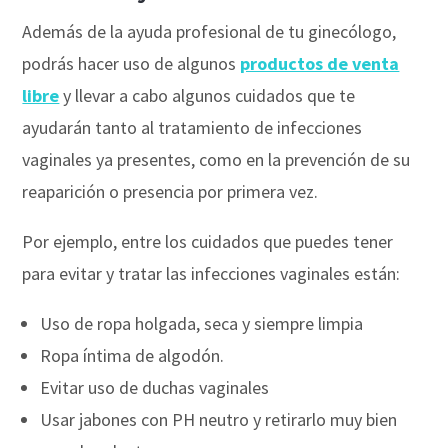
Además de la ayuda profesional de tu ginecólogo,
podrás hacer uso de algunos
productos de venta
libre
y llevar a cabo algunos cuidados que te
ayudarán tanto al tratamiento de infecciones
vaginales ya presentes, como en la prevención de su
reaparición o presencia por primera vez.
Por ejemplo, entre los cuidados que puedes tener
para evitar y tratar las infecciones vaginales están:
Uso de ropa holgada, seca y siempre limpia
Ropa íntima de algodón.
Evitar uso de duchas vaginales
Usar jabones con PH neutro y retirarlo muy bien