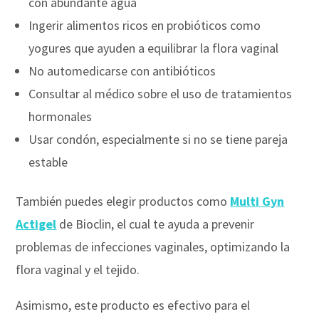
con abundante agua
Ingerir alimentos ricos en probióticos como
yogures que ayuden a equilibrar la flora vaginal
No automedicarse con antibióticos
Consultar al médico sobre el uso de tratamientos
hormonales
Usar condón, especialmente si no se tiene pareja
estable
También puedes elegir productos como
Multi Gyn
Actigel
de Bioclin, el cual te ayuda a prevenir
problemas de infecciones vaginales, optimizando la
flora vaginal y el tejido.
Asimismo, este producto es efectivo para el