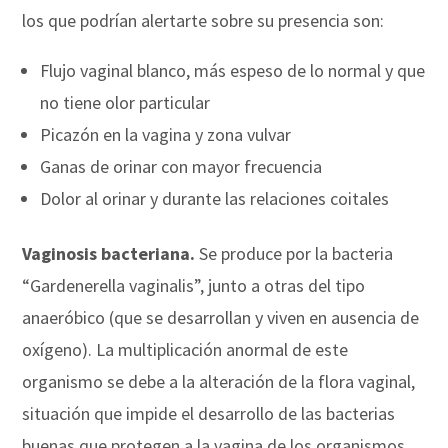
los que podrían alertarte sobre su presencia son:
Flujo vaginal blanco, más espeso de lo normal y que
no tiene olor particular
Picazón en la vagina y zona vulvar
Ganas de orinar con mayor frecuencia
Dolor al orinar y durante las relaciones coitales
Vaginosis bacteriana.
Se produce por la bacteria
“Gardenerella vaginalis”, junto a otras del tipo
anaeróbico (que se desarrollan y viven en ausencia de
oxígeno). La multiplicación anormal de este
organismo se debe a la alteración de la flora vaginal,
situación que impide el desarrollo de las bacterias
buenas que protegen a la vagina de los organismos