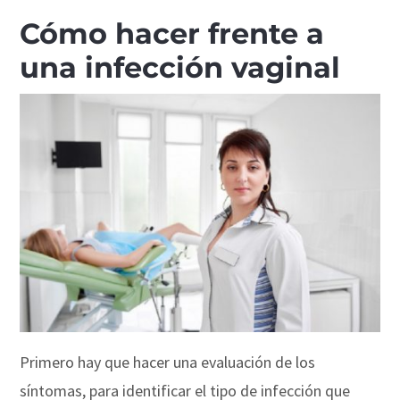
Cómo hacer frente a
una infección vaginal
Primero hay que hacer una evaluación de los
síntomas, para identificar el tipo de infección que