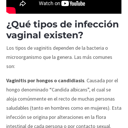
¿Qué tipos de infección
vaginal existen?
Los tipos de vaginitis dependen de la bacteria o
microorganismo que la genera. Las más comunes
son:
Vaginitis por hongos o candidiasis
. Causada por el
hongo denominado “Candida albicans”, el cual se
aloja comúnmente en el recto de muchas personas
saludables (tanto en hombres como en mujeres). Esta
infección se origina por alteraciones en la flora
intestinal de cada persona o por contacto sexual.