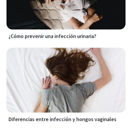
¿Cómo prevenir una infección urinaria?
Diferencias entre infección y hongos vaginales