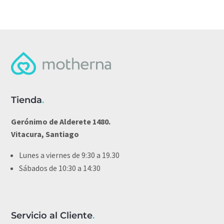
Tienda
.
Gerónimo de Alderete 1480.
Vitacura, Santiago
Lunes a viernes de 9:30 a 19.30
Sábados de 10:30 a 14:30
Servicio al Cliente
.