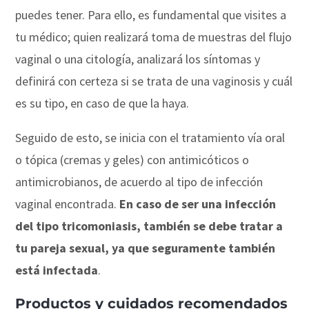
puedes tener. Para ello, es fundamental que visites a
tu médico; quien realizará toma de muestras del flujo
vaginal o una citología, analizará los síntomas y
definirá con certeza si se trata de una vaginosis y cuál
es su tipo, en caso de que la haya.
Seguido de esto, se inicia con el tratamiento vía oral
o tópica (cremas y geles) con antimicóticos o
antimicrobianos, de acuerdo al tipo de infección
vaginal encontrada.
En caso de ser una infección
del tipo tricomoniasis, también se debe tratar a
tu pareja sexual, ya que seguramente también
está infectada
.
Productos y cuidados recomendados