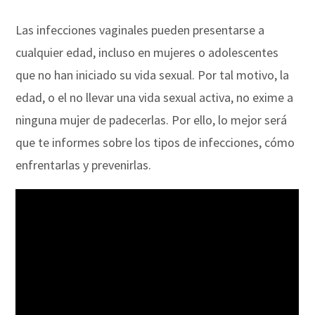
Las infecciones vaginales pueden presentarse a
cualquier edad, incluso en mujeres o adolescentes
que no han iniciado su vida sexual. Por tal motivo, la
edad, o el no llevar una vida sexual activa, no exime a
ninguna mujer de padecerlas. Por ello, lo mejor será
que te informes sobre los tipos de infecciones, cómo
enfrentarlas y prevenirlas.