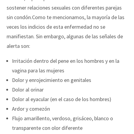
sostener relaciones sexuales con diferentes parejas
sin condón.
Como te mencionamos, la mayoría de las
veces los indicios de esta enfermedad no se
manifiestan. Sin embargo, algunas de las señales de
alerta son:
Irritación dentro del pene en los hombres y en la
vagina para las mujeres
Dolor y enrojecimiento en genitales
Dolor al orinar
Dolor al eyacular (en el caso de los hombres)
Ardor y comezón
Flujo amarillento, verdoso, grisáceo, blanco o
transparente con olor diferente