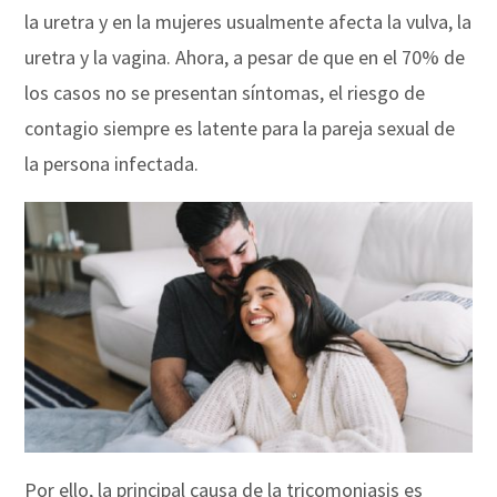
la uretra y en la mujeres usualmente afecta la vulva, la
uretra y la vagina. Ahora, a pesar de que en el 70% de
los casos no se presentan síntomas, el riesgo de
contagio siempre es latente para la pareja sexual de
la persona infectada.
Por ello, la principal causa de la tricomoniasis es