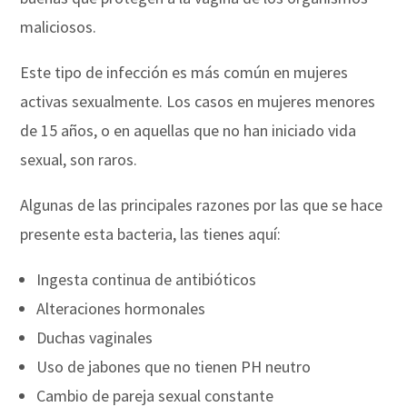
maliciosos.
Este tipo de infección es más común en mujeres
activas sexualmente. Los casos en mujeres menores
de 15 años, o en aquellas que no han iniciado vida
sexual, son raros.
Algunas de las principales razones por las que se hace
presente esta bacteria, las tienes aquí:
Ingesta continua de antibióticos
Alteraciones hormonales
Duchas vaginales
Uso de jabones que no tienen PH neutro
Cambio de pareja sexual constante