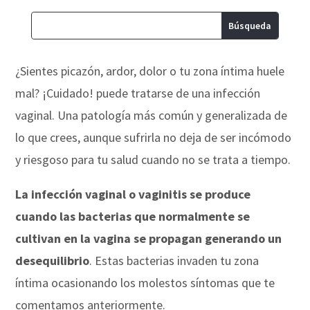
¿Sientes picazón, ardor, dolor o tu zona íntima huele
mal? ¡Cuidado! puede tratarse de una infección
vaginal. Una patología más común y generalizada de
lo que crees, aunque sufrirla no deja de ser incómodo
y riesgoso para tu salud cuando no se trata a tiempo.
La infección vaginal o vaginitis se produce
cuando las bacterias que normalmente se
cultivan en la vagina se propagan generando un
desequilibrio
. Estas bacterias invaden tu zona
íntima ocasionando los molestos síntomas que te
comentamos anteriormente.