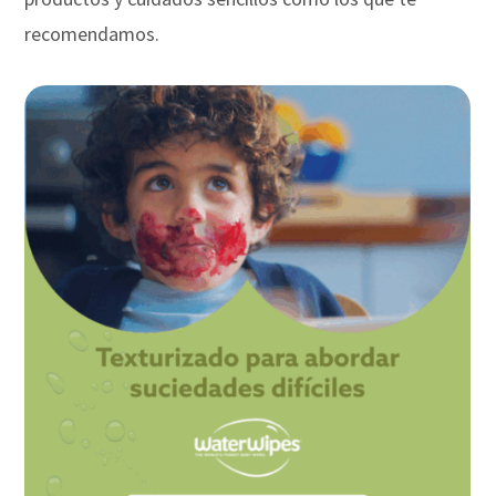
recomendamos.