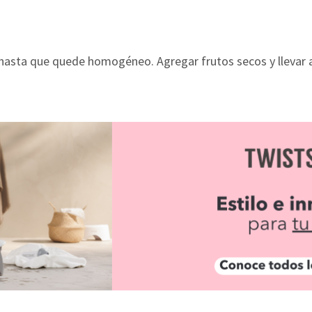
hasta que quede homogéneo. Agregar frutos secos y llevar al 