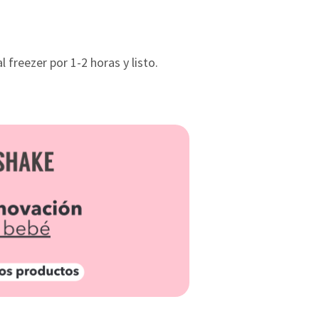
freezer por 1-2 horas y listo.