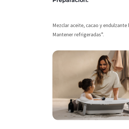
Preparación:
Mezclar aceite, cacao y endulzante 
Mantener refrigeradas”.