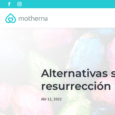
Alternativas
resurrección
Abr 11, 2022