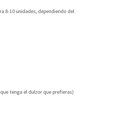
para 8-10 unidades, dependiendo del
que tenga el dulzor que prefieras)