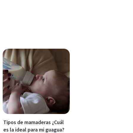
Tipos de mamaderas ¿Cuál
es la ideal para mi guagua?