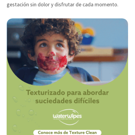
gestación sin dolor y disfrutar de cada momento.