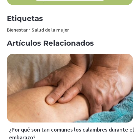
Etiquetas
·
Bienestar
Salud de la mujer
Artículos Relacionados
¿Por qué son tan comunes los calambres durante el
embarazo?