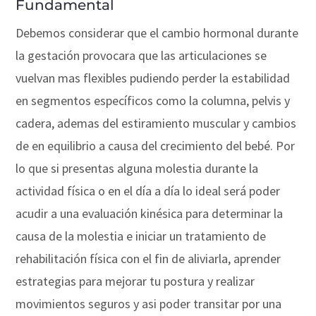
Fundamental
Debemos considerar que el cambio hormonal durante
la gestación provocara que las articulaciones se
vuelvan mas flexibles pudiendo perder la estabilidad
en segmentos específicos como la columna, pelvis y
cadera, ademas del estiramiento muscular y cambios
de en equilibrio a causa del crecimiento del bebé. Por
lo que si presentas alguna molestia durante la
actividad física o en el día a día lo ideal será poder
acudir a una evaluación kinésica para determinar la
causa de la molestia e iniciar un tratamiento de
rehabilitación física con el fin de aliviarla, aprender
estrategias para mejorar tu postura y realizar
movimientos seguros y asi poder transitar por una