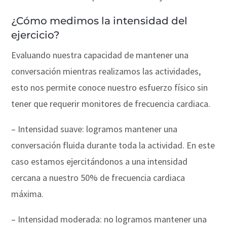
¿Cómo medimos la intensidad del
ejercicio?
Evaluando nuestra capacidad de mantener una
conversación mientras realizamos las actividades,
esto nos permite conoce nuestro esfuerzo físico sin
tener que requerir monitores de frecuencia cardiaca.
– Intensidad suave: logramos mantener una
conversación fluida durante toda la actividad. En este
caso estamos ejercitándonos a una intensidad
cercana a nuestro 50% de frecuencia cardiaca
máxima.
– Intensidad moderada: no logramos mantener una