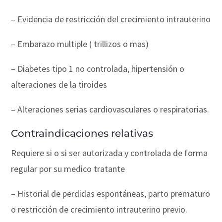
– Evidencia de restricción del crecimiento intrauterino
– Embarazo multiple ( trillizos o mas)
– Diabetes tipo 1 no controlada, hipertensión o
alteraciones de la tiroides
– Alteraciones serias cardiovasculares o respiratorias.
Contraindicaciones relativas
Requiere si o si ser autorizada y controlada de forma
regular por su medico tratante
– Historial de perdidas espontáneas, parto prematuro
o restricción de crecimiento intrauterino previo.