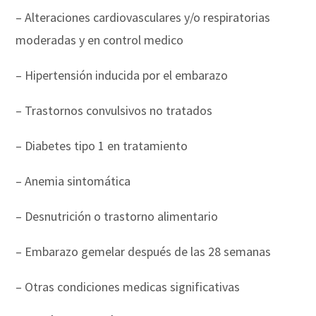
– Alteraciones cardiovasculares y/o respiratorias
moderadas y en control medico
– Hipertensión inducida por el embarazo
– Trastornos convulsivos no tratados
– Diabetes tipo 1 en tratamiento
– Anemia sintomática
– Desnutrición o trastorno alimentario
– Embarazo gemelar después de las 28 semanas
– Otras condiciones medicas significativas