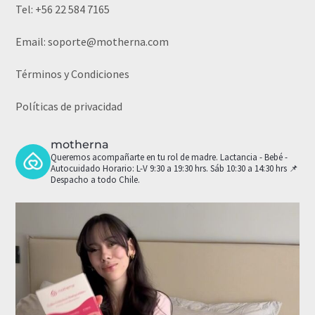
Tel:
+56 22 584 7165
Email:
soporte@motherna.com
Términos y Condiciones
Políticas de privacidad
motherna
Queremos acompañarte en tu rol de madre.
Lactancia - Bebé -
Autocuidado
Horario: L-V 9:30 a 19:30 hrs. Sáb 10:30 a 14:30 hrs
📌
Despacho a todo Chile.