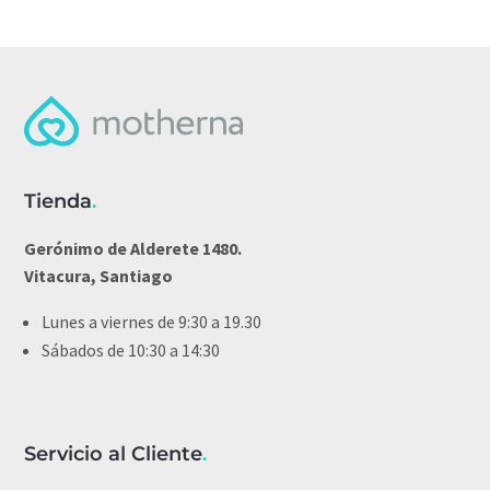
Tienda
.
Gerónimo de Alderete 1480.
Vitacura, Santiago
Lunes a viernes de 9:30 a 19.30
Sábados de 10:30 a 14:30
Servicio al Cliente
.