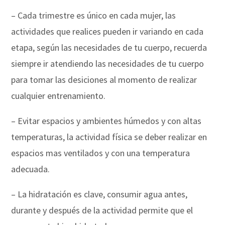
– Cada trimestre es único en cada mujer, las
actividades que realices pueden ir variando en cada
etapa, según las necesidades de tu cuerpo, recuerda
siempre ir atendiendo las necesidades de tu cuerpo
para tomar las desiciones al momento de realizar
cualquier entrenamiento.
– Evitar espacios y ambientes húmedos y con altas
temperaturas, la actividad física se deber realizar en
espacios mas ventilados y con una temperatura
adecuada.
– La hidratación es clave, consumir agua antes,
durante y después de la actividad permite que el