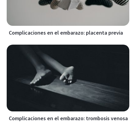
Complicaciones en el embarazo: placenta previa
Complicaciones en el embarazo: trombosis venosa