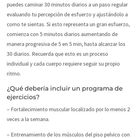
puedes caminar 30 minutos diarios a un paso regular
evaluando tu percepción de esfuerzo y ajustándolo a
como te sientas. Si esto representa un gran esfuerzo,
comienza con 5 minutos diarios aumentando de
manera progresiva de 5 en 5 min, hasta alcanzar los
30 diarios. Recuerda que esto es un proceso
individual y cada cuerpo requiere seguir su propio
ritmo.
¿Qué debería incluir un programa de
ejercicios?
– Fortalecimiento muscular localizado por lo menos 2
veces a la semana.
– Entrenamiento de los músculos del piso pelvico con