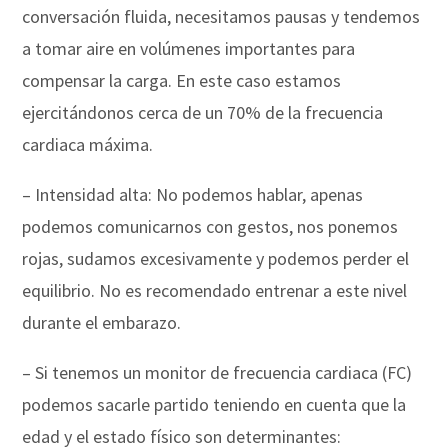
conversación fluida, necesitamos pausas y tendemos
a tomar aire en volúmenes importantes para
compensar la carga. En este caso estamos
ejercitándonos cerca de un 70% de la frecuencia
cardiaca máxima.
– Intensidad alta: No podemos hablar, apenas
podemos comunicarnos con gestos, nos ponemos
rojas, sudamos excesivamente y podemos perder el
equilibrio. No es recomendado entrenar a este nivel
durante el embarazo.
– Si tenemos un monitor de frecuencia cardiaca (FC)
podemos sacarle partido teniendo en cuenta que la
edad y el estado físico son determinantes: