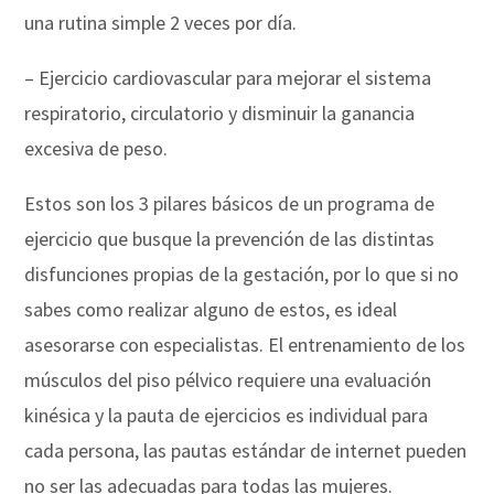
una rutina simple 2 veces por día.
– Ejercicio cardiovascular para mejorar el sistema
respiratorio, circulatorio y disminuir la ganancia
excesiva de peso.
Estos son los 3 pilares básicos de un programa de
ejercicio que busque la prevención de las distintas
disfunciones propias de la gestación, por lo que si no
sabes como realizar alguno de estos, es ideal
asesorarse con especialistas. El entrenamiento de los
músculos del piso pélvico requiere una evaluación
kinésica y la pauta de ejercicios es individual para
cada persona, las pautas estándar de internet pueden
no ser las adecuadas para todas las mujeres.