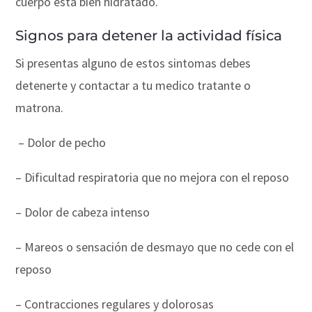
cuerpo esta bien hidratado.
Signos para detener la actividad física
Si presentas alguno de estos sintomas debes
detenerte y contactar a tu medico tratante o
matrona.
– Dolor de pecho
– Dificultad respiratoria que no mejora con el reposo
– Dolor de cabeza intenso
– Mareos o sensación de desmayo que no cede con el
reposo
– Contracciones regulares y dolorosas