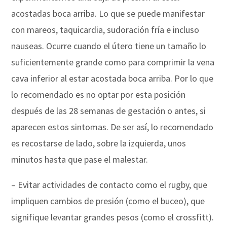
acostadas boca arriba. Lo que se puede manifestar
con mareos, taquicardia, sudoración fría e incluso
nauseas. Ocurre cuando el útero tiene un tamaño lo
suficientemente grande como para comprimir la vena
cava inferior al estar acostada boca arriba. Por lo que
lo recomendado es no optar por esta posición
después de las 28 semanas de gestación o antes, si
aparecen estos sintomas. De ser así, lo recomendado
es recostarse de lado, sobre la izquierda, unos
minutos hasta que pase el malestar.
– Evitar actividades de contacto como el rugby, que
impliquen cambios de presión (como el buceo), que
signifique levantar grandes pesos (como el crossfitt).