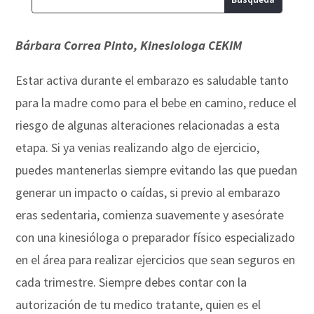
Bárbara Correa Pinto, Kinesiologa CEKIM
Estar activa durante el embarazo es saludable tanto
para la madre como para el bebe en camino, reduce el
riesgo de algunas alteraciones relacionadas a esta
etapa. Si ya venias realizando algo de ejercicio,
puedes mantenerlas siempre evitando las que puedan
generar un impacto o caídas, si previo al embarazo
eras sedentaria, comienza suavemente y asesórate
con una kinesióloga o preparador físico especializado
en el área para realizar ejercicios que sean seguros en
cada trimestre. Siempre debes contar con la
autorización de tu medico tratante, quien es el