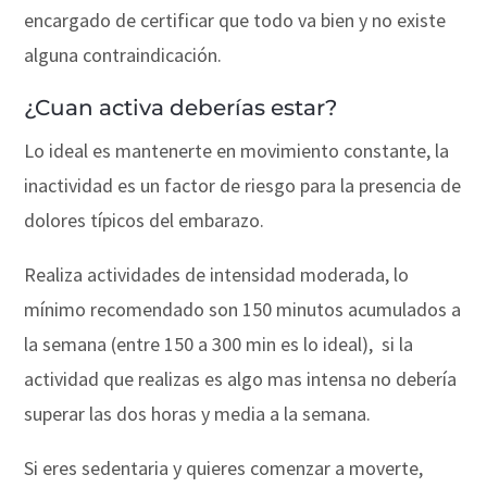
encargado de certificar que todo va bien y no existe
alguna contraindicación.
¿Cuan activa deberías estar?
Lo ideal es mantenerte en movimiento constante, la
inactividad es un factor de riesgo para la presencia de
dolores típicos del embarazo.
Realiza actividades de intensidad moderada, lo
mínimo recomendado son 150 minutos acumulados a
la semana (entre 150 a 300 min es lo ideal), si la
actividad que realizas es algo mas intensa no debería
superar las dos horas y media a la semana.
Si eres sedentaria y quieres comenzar a moverte,