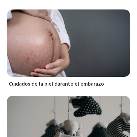
Cuidados de la piel durante el embarazo