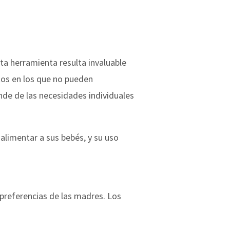
ta herramienta resulta invaluable
os en los que no pueden
de de las necesidades individuales
alimentar a sus bebés, y su uso
 preferencias de las madres. Los