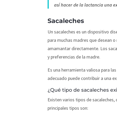
así hacer de la lactancia una e
Sacaleches
Un sacaleches es un dispositivo di
para muchas madres que desean o n
amamantar directamente. Los sacale
y preferencias de la madre.
Es una herramienta valiosa para las
adecuado puede contribuir a una exp
¿Qué tipo de sacaleches ex
Existen varios tipos de sacaleches,
principales tipos son: