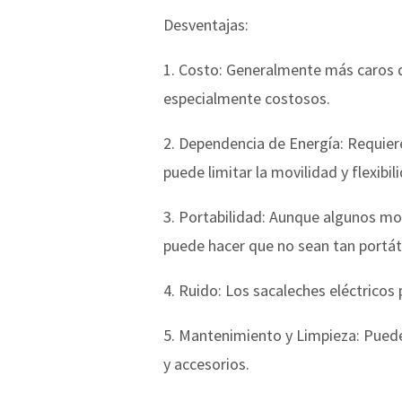
Desventajas:
1. Costo: Generalmente más caros 
especialmente costosos.
2. Dependencia de Energía: Requiere
puede limitar la movilidad y flexibil
3. Portabilidad: Aunque algunos mo
puede hacer que no sean tan portát
4. Ruido: Los sacaleches eléctricos
5. Mantenimiento y Limpieza: Puede
y accesorios.