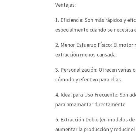
Ventajas:
1. Eficiencia: Son más rápidos y ef
especialmente cuando se necesita e
2. Menor Esfuerzo Físico: El motor r
extracción menos cansada.
3. Personalización: Ofrecen varias 
cómodo y efectivo para ellas.
4. Ideal para Uso Frecuente: Son a
para amamantar directamente.
5. Extracción Doble (en modelos de
aumentar la producción y reducir el