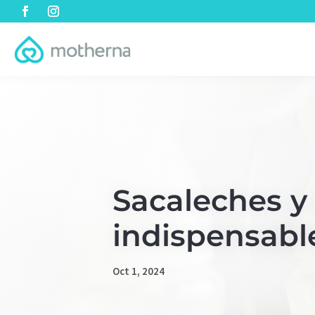
Sacaleches y
indispensable
Oct 1, 2024