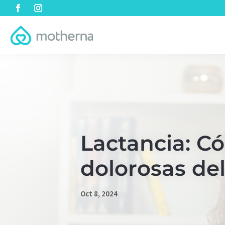
Lactancia: Có
dolorosas de
Oct 8, 2024