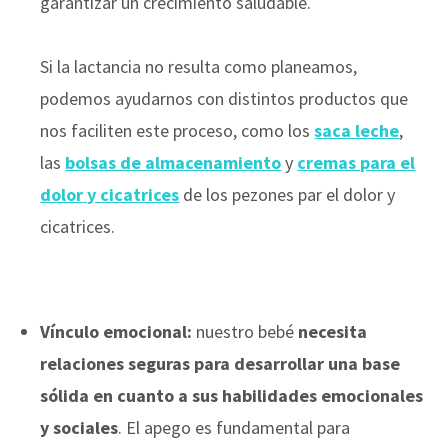
garantizar un crecimiento saludable.
Si la lactancia no resulta como planeamos,
podemos ayudarnos con distintos productos que
nos faciliten este proceso, como los
saca leche
,
las
bolsas de almacenamiento
y
cremas para el
dolor y cicatrices
de los pezones par el dolor y
cicatrices.
Vínculo emocional:
nuestro bebé
necesita
relaciones seguras para desarrollar una base
sólida en cuanto a sus habilidades emocionales
y sociales
. El apego es fundamental para