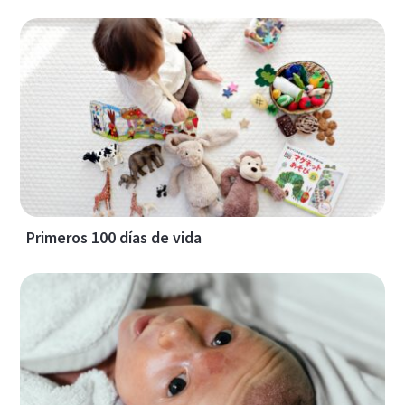
Primeros 100 días de vida