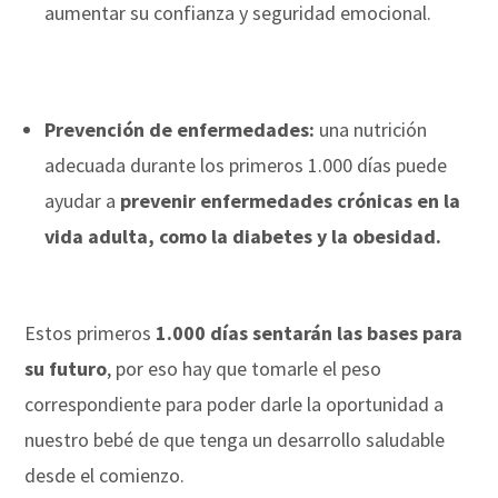
aumentar su confianza y seguridad emocional.
Prevención de enfermedades:
una nutrición
adecuada durante los primeros 1.000 días puede
ayudar a
prevenir enfermedades crónicas en la
vida adulta, como la diabetes y la obesidad.
Estos primeros
1.000 días sentarán las bases para
su futuro
, por eso hay que tomarle el peso
correspondiente para poder darle la oportunidad a
nuestro bebé de que tenga un desarrollo saludable
desde el comienzo.