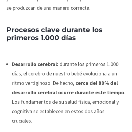
se produzcan de una manera correcta.
Procesos clave durante los
primeros 1.000 días
Desarrollo cerebral:
durante los primeros 1.000
días, el cerebro de nuestro bebé evoluciona a un
ritmo vertiginoso. De hecho,
cerca del 80% del
desarrollo cerebral ocurre durante este tiempo
.
Los fundamentos de su salud física, emocional y
cognitiva se establecen en estos dos años
cruciales.