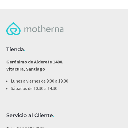
Tienda
.
Gerónimo de Alderete 1480.
Vitacura, Santiago
Lunes a viernes de 9:30 a 19.30
Sábados de 10:30 a 14:30
Servicio al Cliente
.