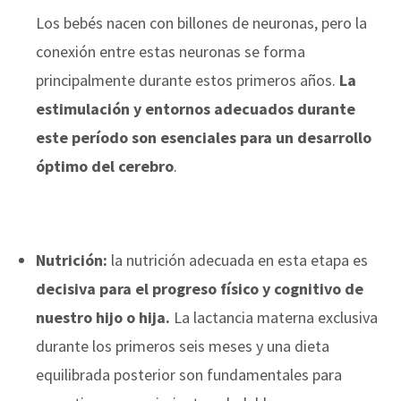
Los bebés nacen con billones de neuronas, pero la
conexión entre estas neuronas se forma
principalmente durante estos primeros años.
La
estimulación y entornos adecuados durante
este período son esenciales para un desarrollo
óptimo del cerebro
.
Nutrición:
la nutrición adecuada en esta etapa es
decisiva para el progreso físico y cognitivo de
nuestro hijo o hija.
La lactancia materna exclusiva
durante los primeros seis meses y una dieta
equilibrada posterior son fundamentales para