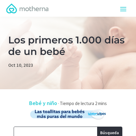
Los primeros 1.000 días
de un bebé
Oct 10, 2023
Bebé y niño
·