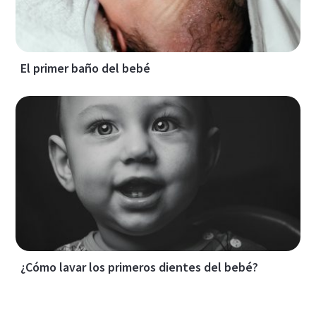
El primer baño del bebé
¿Cómo lavar los primeros dientes del bebé?