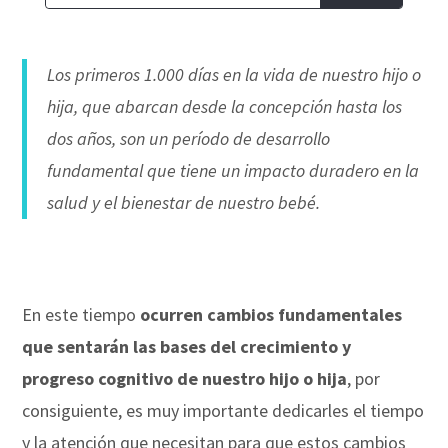
Los primeros 1.000 días en la vida de nuestro hijo o
hija, que abarcan desde la concepción hasta los
dos años, son un período de desarrollo
fundamental que tiene un impacto duradero en la
salud y el bienestar de nuestro bebé.
En este tiempo
ocurren cambios fundamentales
que sentarán las bases del crecimiento y
progreso cognitivo de nuestro hijo o hija
, por
consiguiente, es muy importante dedicarles el tiempo
y la atención que necesitan para que estos cambios