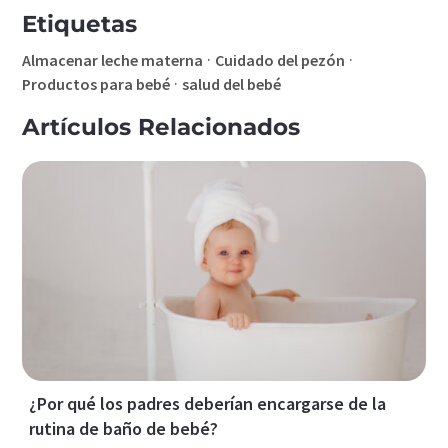
Etiquetas
·
·
Almacenar leche materna
Cuidado del pezón
·
Productos para bebé
salud del bebé
Artículos Relacionados
¿Por qué los padres deberían encargarse de la
rutina de baño de bebé?