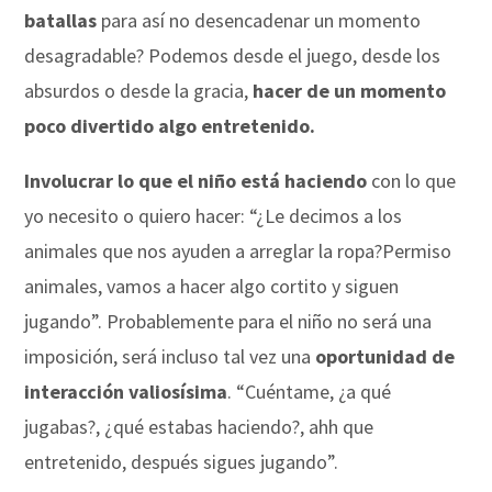
batallas
para así no desencadenar un momento
desagradable? Podemos desde el juego, desde los
absurdos o desde la gracia,
hacer de un momento
poco divertido algo entretenido.
Involucrar lo que el niño está haciendo
con lo que
yo necesito o quiero hacer: “¿Le decimos a los
animales que nos ayuden a arreglar la ropa?Permiso
animales, vamos a hacer algo cortito y siguen
jugando”. Probablemente para el niño no será una
imposición, será incluso tal vez una
oportunidad de
interacción valiosísima
. “Cuéntame, ¿a qué
jugabas?, ¿qué estabas haciendo?, ahh que
entretenido, después sigues jugando”.