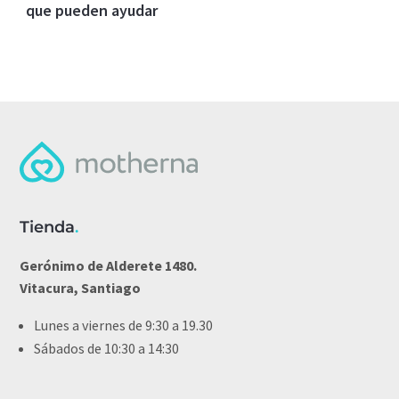
que pueden ayudar
Tienda
.
Gerónimo de Alderete 1480.
Vitacura, Santiago
Lunes a viernes de 9:30 a 19.30
Sábados de 10:30 a 14:30