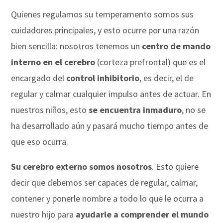
Quienes regulamos su temperamento somos sus
cuidadores principales, y esto ocurre por una razón
bien sencilla: nosotros tenemos un
centro de mando
interno en el cerebro
(corteza prefrontal) que es el
encargado del
control inhibitorio
, es decir, el de
regular y calmar cualquier impulso antes de actuar. En
nuestros niños, esto
se encuentra inmaduro
, no se
ha desarrollado aún y pasará mucho tiempo antes de
que eso ocurra.
Su cerebro externo somos nosotros
. Esto quiere
decir que debemos ser capaces de regular, calmar,
contener y ponerle nombre a todo lo que le ocurra a
nuestro hijo para
ayudarle a comprender el mundo