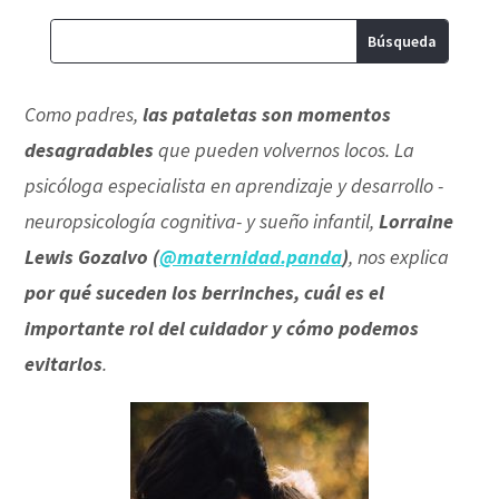
Como padres,
las pataletas son momentos
desagradables
que pueden volvernos locos. La
psicóloga especialista en aprendizaje y desarrollo -
neuropsicología cognitiva- y sueño infantil,
Lorraine
Lewis Gozalvo (
@maternidad.panda
)
, nos explica
por qué suceden los berrinches, cuál es el
importante rol del cuidador y cómo podemos
evitarlos
.