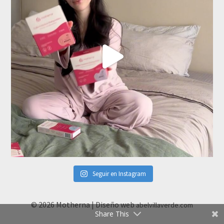
Seguir en Instagram
© 2026 Motherna | Diseño web
abelvillaverde.com
Share This