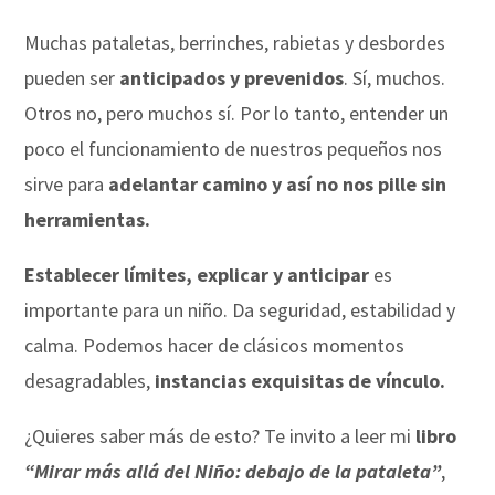
Muchas pataletas, berrinches, rabietas y desbordes
pueden ser
anticipados y prevenidos
. Sí, muchos.
Otros no, pero muchos sí. Por lo tanto, entender un
poco el funcionamiento de nuestros pequeños nos
sirve para
adelantar camino y así no nos pille sin
herramientas.
Establecer límites, explicar y anticipar
es
importante para un niño. Da seguridad, estabilidad y
calma. Podemos hacer de clásicos momentos
desagradables,
instancias exquisitas de vínculo.
¿Quieres saber más de esto? Te invito a leer mi
libro
“Mirar más allá del Niño: debajo de la pataleta”
,