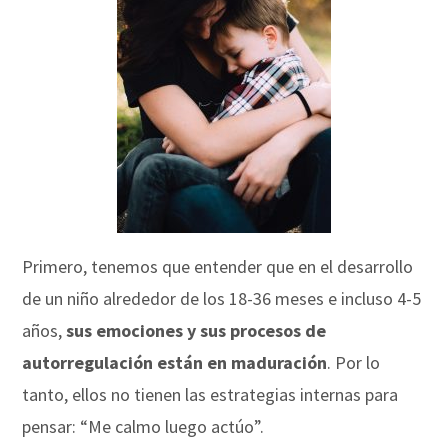
Primero, tenemos que entender que en el desarrollo
de un niño alrededor de los 18-36 meses e incluso 4-5
años,
sus emociones y sus procesos de
autorregulación están en maduración
. Por lo
tanto, ellos no tienen las estrategias internas para
pensar: “Me calmo luego actúo”.