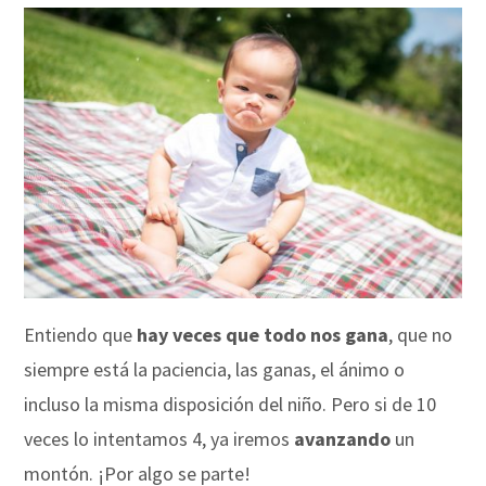
Entiendo que
hay veces que todo nos gana
, que no
siempre está la paciencia, las ganas, el ánimo o
incluso la misma disposición del niño. Pero si de 10
veces lo intentamos 4, ya iremos
avanzando
un
montón. ¡Por algo se parte!