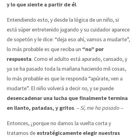
y lo que siente a partir de él
.
Entendiendo esto, y desde la lógica de un niño, si
está súper entretenido jugando y su cuidador aparece
de sopetón y le dice: “deja eso ahí, vamos a mudarte”,
lo más probable es que reciba un
“no” por
respuesta
. Como el adulto está apurado, cansado, y
ya se ha pasado toda la mañana haciendo mil cosas,
lo más probable es que le responda “apúrate, ven a
mudarte”. El niño volverá a decir
no
, y se puede
desencadenar una lucha que finalmente termina
en llanto, patadas, y gritos
. –
Sí, me ha pasado
–
Entonces, ¿porque no damos la vuelta corta y
tratamos de
estratégicamente elegir nuestras