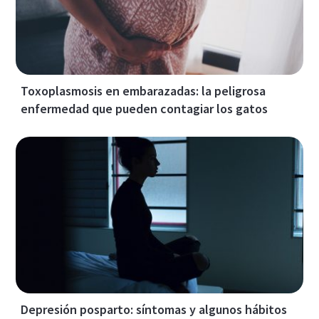
Toxoplasmosis en embarazadas: la peligrosa
enfermedad que pueden contagiar los gatos
Depresión posparto: síntomas y algunos hábitos