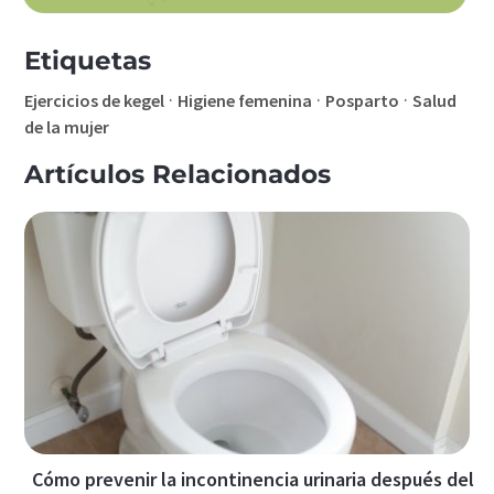
Etiquetas
·
·
·
Ejercicios de kegel
Higiene femenina
Posparto
Salud
de la mujer
Artículos Relacionados
Cómo prevenir la incontinencia urinaria después del