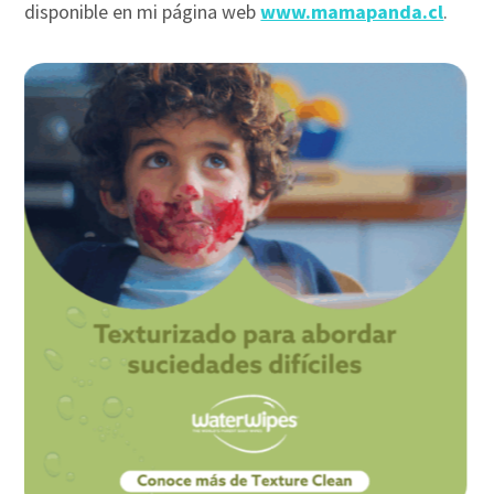
disponible en mi página web
www.mamapanda.cl
.